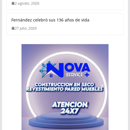
2 agosto, 2026
Fernández celebró sus 136 años de vida
27 julio, 2026