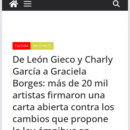
CULTURA
NACIONALES
De León Gieco y Charly
García a Graciela
Borges: más de 20 mil
artistas firmaron una
carta abierta contra los
cambios que propone