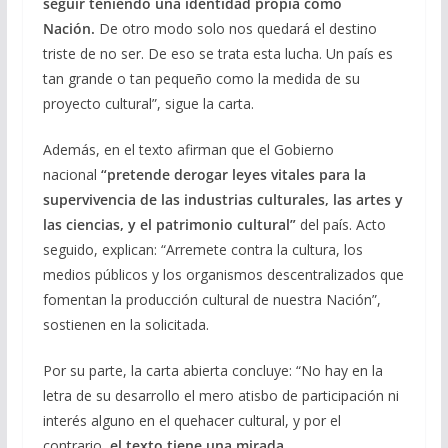
seguir teniendo una identidad propia como
Nación.
De otro modo solo nos quedará el destino
triste de no ser. De eso se trata esta lucha. Un país es
tan grande o tan pequeño como la medida de su
proyecto cultural”, sigue la carta.
Además, en el texto afirman que el Gobierno
nacional
“pretende derogar leyes vitales para la
supervivencia de las industrias culturales, las artes y
las ciencias, y el patrimonio cultural”
del país. Acto
seguido, explican: “Arremete contra la cultura, los
medios públicos y los organismos descentralizados que
fomentan la producción cultural de nuestra Nación”,
sostienen en la solicitada.
Por su parte, la carta abierta concluye: “No hay en la
letra de su desarrollo el mero atisbo de participación ni
interés alguno en el quehacer cultural, y por el
contrario,
el texto tiene una mirada