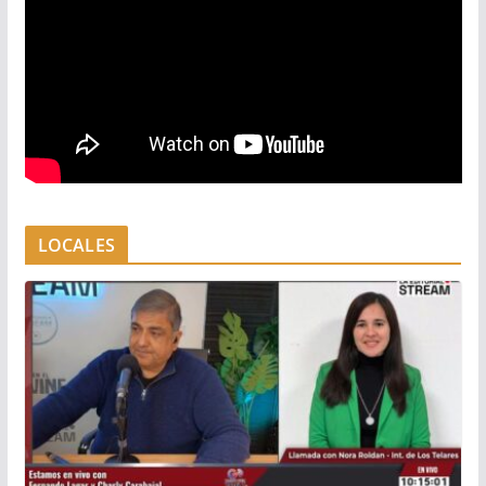
LOCALES