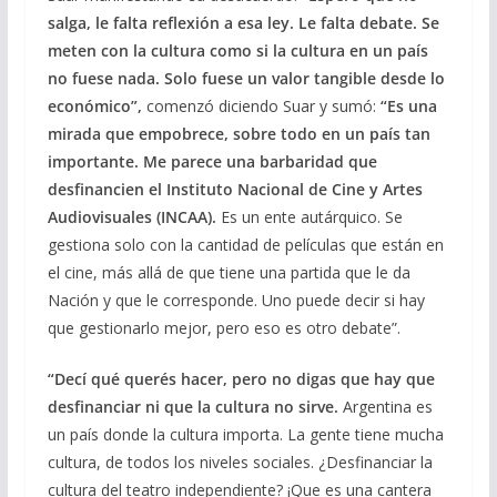
salga, le falta reflexión a esa ley. Le falta debate. Se
meten con la cultura como si la cultura en un país
no fuese nada. Solo fuese un valor tangible desde lo
económico”,
comenzó diciendo Suar y sumó:
“Es una
mirada que empobrece, sobre todo en un país tan
importante. Me parece una barbaridad que
desfinancien el Instituto Nacional de Cine y Artes
Audiovisuales (INCAA).
Es un ente autárquico. Se
gestiona solo con la cantidad de películas que están en
el cine, más allá de que tiene una partida que le da
Nación y que le corresponde. Uno puede decir si hay
que gestionarlo mejor, pero eso es otro debate”.
“Decí qué querés hacer, pero no digas que hay que
desfinanciar ni que la cultura no sirve.
Argentina es
un país donde la cultura importa. La gente tiene mucha
cultura, de todos los niveles sociales. ¿Desfinanciar la
cultura del teatro independiente? ¡Que es una cantera