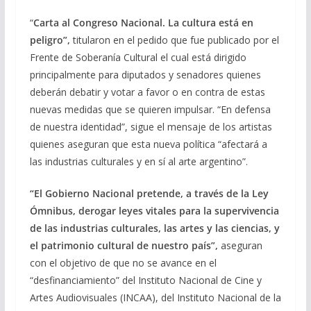
“
Carta al Congreso Nacional. La cultura está en
peligro”,
titularon en el pedido que fue publicado por el
Frente de Soberanía Cultural el cual está dirigido
principalmente para diputados y senadores quienes
deberán debatir y votar a favor o en contra de estas
nuevas medidas que se quieren impulsar. “En defensa
de nuestra identidad”, sigue el mensaje de los artistas
quienes aseguran que esta nueva política “afectará a
las industrias culturales y en sí al arte argentino”.
“El Gobierno Nacional pretende, a través de la Ley
Ómnibus, derogar leyes vitales para la supervivencia
de las industrias culturales, las artes y las ciencias, y
el patrimonio cultural de nuestro país”,
aseguran
con el objetivo de que no se avance en el
“desfinanciamiento” del Instituto Nacional de Cine y
Artes Audiovisuales (INCAA), del Instituto Nacional de la