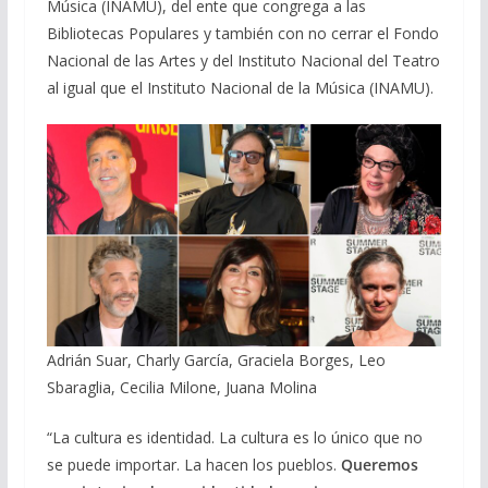
Música (INAMU), del ente que congrega a las
Bibliotecas Populares y también con no cerrar el Fondo
Nacional de las Artes y del Instituto Nacional del Teatro
al igual que el Instituto Nacional de la Música (INAMU).
Adrián Suar, Charly García, Graciela Borges, Leo
Sbaraglia, Cecilia Milone, Juana Molina
“La cultura es identidad. La cultura es lo único que no
se puede importar. La hacen los pueblos.
Queremos