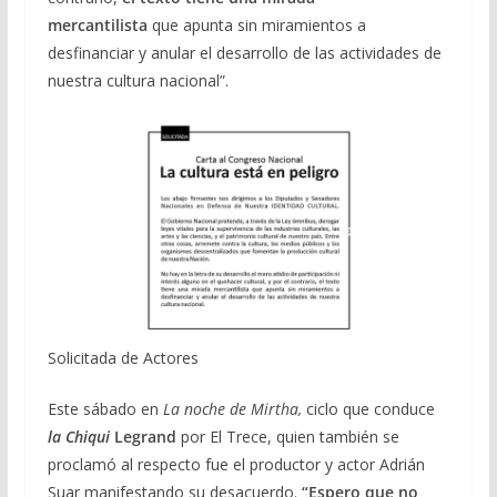
mercantilista
que apunta sin miramientos a
desfinanciar y anular el desarrollo de las actividades de
nuestra cultura nacional”.
Solicitada de Actores
Este sábado en
La noche de Mirtha,
ciclo que conduce
la Chiqui
Legrand
por El Trece, quien también se
proclamó al respecto fue el productor y actor Adrián
Suar manifestando su desacuerdo.
“Espero que no