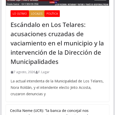
LO ÚLTIMO
LOCALES
POLÍTICA
Escándalo en Los Telares:
acusaciones cruzadas de
vaciamiento en el municipio y la
intervención de la Dirección de
Municipalidades
7 agosto, 2026
F. Lagar
La actual intendenta de la Municipalidad de Los Telares,
Nora Roldán, y el intendente electo Jinto Acosta,
cruzaron denuncias y
Cecilia Neme (UCR): “la banca de concejal nos