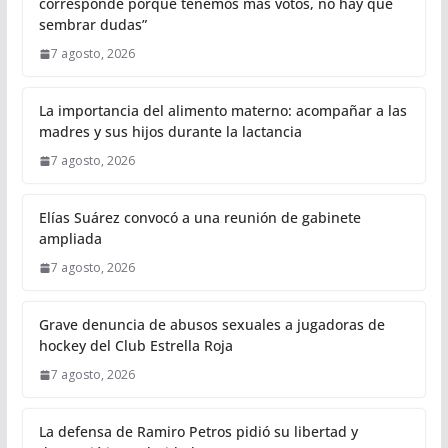
corresponde porque tenemos más votos, no hay que
sembrar dudas”
7 agosto, 2026
La importancia del alimento materno: acompañar a las
madres y sus hijos durante la lactancia
7 agosto, 2026
Elías Suárez convocó a una reunión de gabinete
ampliada
7 agosto, 2026
Grave denuncia de abusos sexuales a jugadoras de
hockey del Club Estrella Roja
7 agosto, 2026
La defensa de Ramiro Petros pidió su libertad y