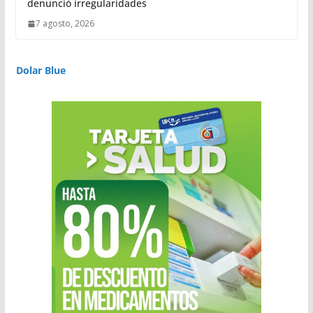
denunció irregularidades
7 agosto, 2026
Dolar Blue