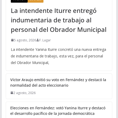
La intendente Iturre entregó
indumentaria de trabajo al
personal del Obrador Municipal
5 agosto, 2026
F. Lagar
La intendente Yanina Iturre concretó una nueva entrega
de indumentaria de trabajo, esta vez, para el personal
del Obrador Municipal,
Víctor Araujo emitió su voto en Fernández y destacó la
normalidad del acto eleccionario
2 agosto, 2026
Elecciones en Fernández: votó Yanina Iturre y destacó
el desarrollo pacífico de la jornada democrática