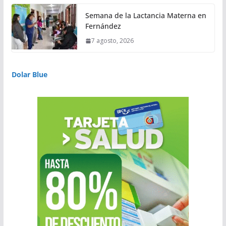
Semana de la Lactancia Materna en
Fernández
7 agosto, 2026
Dolar Blue