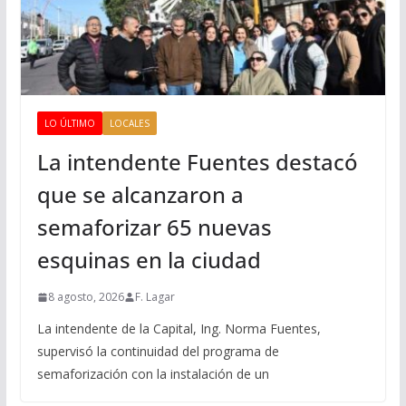
LO ÚLTIMO
LOCALES
La intendente Fuentes destacó
que se alcanzaron a
semaforizar 65 nuevas
esquinas en la ciudad
8 agosto, 2026
F. Lagar
La intendente de la Capital, Ing. Norma Fuentes,
supervisó la continuidad del programa de
semaforización con la instalación de un