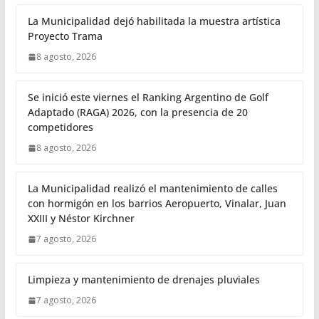
La Municipalidad dejó habilitada la muestra artística
Proyecto Trama
8 agosto, 2026
Se inició este viernes el Ranking Argentino de Golf
Adaptado (RAGA) 2026, con la presencia de 20
competidores
8 agosto, 2026
La Municipalidad realizó el mantenimiento de calles
con hormigón en los barrios Aeropuerto, Vinalar, Juan
XXIII y Néstor Kirchner
7 agosto, 2026
Limpieza y mantenimiento de drenajes pluviales
7 agosto, 2026