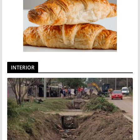
INTERIOR