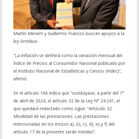
Martín Menem y Guillermo Francos buscan apoyos a la
ley ómnibus
“La inflación se definirá como la variación mensual del
Índice de Precios al Consumidor Nacional publicado por
el Instituto Nacional de Estadísticas y Censos (Indec)”,
afirmó.
En el artículo 106 indica que “sustitúyase, a partir del 1°
de abril de 2024, el artículo 32 de la Ley N° 24.241, el
que quedará redactado como sigue: “Artúculo 32.
Movilidad de las prestaciones. Las prestaciones
mencionadas en los incisos a), b), c), d), e) y f) del
artículo 17 de la presente serán móviles”.