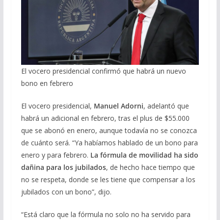
El vocero presidencial confirmó que habrá un nuevo
bono en febrero
El vocero presidencial,
Manuel Adorni
, adelantó que
habrá un adicional en febrero, tras el plus de $55.000
que se abonó en enero, aunque todavía no se conozca
de cuánto será. “Ya habíamos hablado de un bono para
enero y para febrero.
La fórmula de movilidad ha sido
dañina para los jubilados
, de hecho hace tiempo que
no se respeta, donde se les tiene que compensar a los
jubilados con un bono”, dijo.
“Está claro que la fórmula no solo no ha servido para