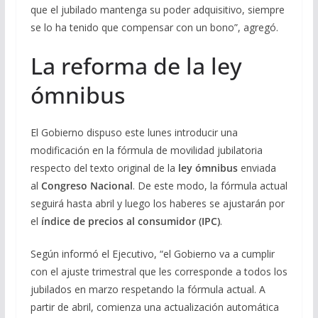
que el jubilado mantenga su poder adquisitivo, siempre
se lo ha tenido que compensar con un bono”, agregó.
La reforma de la ley
ómnibus
El Gobierno dispuso este lunes introducir una
modificación en la fórmula de movilidad jubilatoria
respecto del texto original de la
ley ómnibus
enviada
al
Congreso Nacional
. De este modo, la fórmula actual
seguirá hasta abril y luego los haberes se ajustarán por
el
índice de precios al consumidor (IPC)
.
Según informó el Ejecutivo, “el Gobierno va a cumplir
con el ajuste trimestral que les corresponde a todos los
jubilados en marzo respetando la fórmula actual. A
partir de abril, comienza una actualización automática