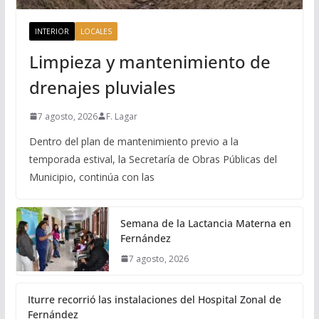
INTERIOR
LOCALES
Limpieza y mantenimiento de
drenajes pluviales
7 agosto, 2026
F. Lagar
Dentro del plan de mantenimiento previo a la
temporada estival, la Secretaría de Obras Públicas del
Municipio, continúa con las
Semana de la Lactancia Materna en
Fernández
7 agosto, 2026
Iturre recorrió las instalaciones del Hospital Zonal de
Fernández