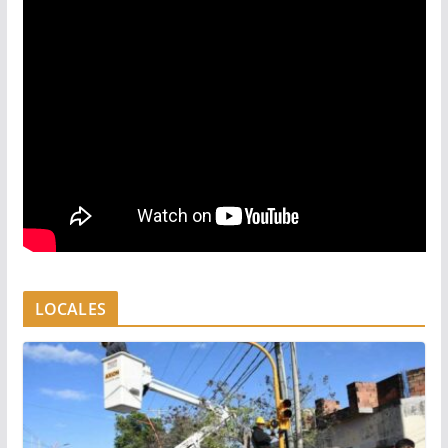
LOCALES