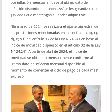
por inflación mensual en base al último dato de
inflación disponible del Indec. Así se les garantiza a los
jubilados que mantengan su poder adquisitivo”.
“En marzo de 2024, se realizará el ajuste trimestral de
las prestaciones mencionadas en los incisos a), b), c),
d), e) y f) del artículo 17 de la Ley N 24.241 en base al
índice de movilidad dispuesto en el artículo 32 de la Ley
N° 24.241. A partir de abril de 2024, el índice de
movilidad se obtendrá mensualmente conforme al
último dato de inflación mensual disponible al
momento de comenzar el ciclo de pago de cada mes”,
expresó.