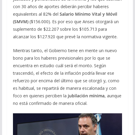
con 30 años de aportes deberán percibir haberes
equivalentes al 82% del
Salario Mínimo Vital y Móvil
(SMVM)
($156.000). Es por eso que Anses otorgará un
suplemento de $22.207 sobre los $105.713 para
alcanzar los $127.920 que prevé la normativa vigente.
Mientras tanto, el Gobierno tiene en mente un nuevo
bono para los haberes previsionales por lo que se
encuentra en estudio cuál será el monto. Según
trascendió, el efecto de la inflación podría llevar ese
refuerzo por encima del último que se otorgó y, como
es habitual, se repartirá de manera escalonada y con
foco en quienes perciben la
jubilación mínima
, aunque
no está confirmado de manera oficial.