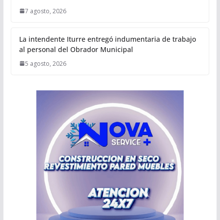
7 agosto, 2026
La intendente Iturre entregó indumentaria de trabajo
al personal del Obrador Municipal
5 agosto, 2026