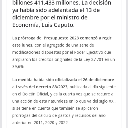
billones 411.433 millones. La decisión
ya había sido adelantada el 13 de
diciembre por el ministro de
Economía, Luis Caputo.
La prórroga del Presupuesto 2023 comenzó a regir
este lunes
, con el agregado de una serie de
modificaciones dispuestas por el Poder Ejecutivo que
ampliaron los créditos originales de la Ley 27.701 en un
39,6%.
La medida había sido oficializada el 26 de diciembre
a través del decreto 88/2023
, publicada al día siguiente
en el Boletín Oficial, y es la cuarta vez que se recurre a
una acción de esta naturaleza en lo que va del siglo XXI,
si se tiene en cuenta que también se aplicaron
prórrogas del cálculo de gastos y recursos del año
anterior en 2011, 2020 y 2022.