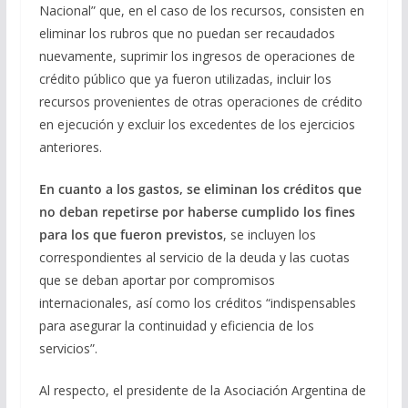
Nacional” que, en el caso de los recursos, consisten en
eliminar los rubros que no puedan ser recaudados
nuevamente, suprimir los ingresos de operaciones de
crédito público que ya fueron utilizadas, incluir los
recursos provenientes de otras operaciones de crédito
en ejecución y excluir los excedentes de los ejercicios
anteriores.
En cuanto a los gastos, se eliminan los créditos que
no deban repetirse por haberse cumplido los fines
para los que fueron previstos
, se incluyen los
correspondientes al servicio de la deuda y las cuotas
que se deban aportar por compromisos
internacionales, así como los créditos “indispensables
para asegurar la continuidad y eficiencia de los
servicios”.
Al respecto, el presidente de la Asociación Argentina de