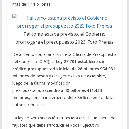
más de $ 11 billones.
Tal como estaba previsto, el Gobierno
prorrogará el presupuesto 2023. Foto Prensa
De acuerdo con el análisis de la Oficina de Presupuesto
del Congreso (OPC), l
a Ley 27.701 estableció un
crédito presupuestario inicial de 28 billones 954.031
millones de pesos
y el vigente al 28 de diciembre,
luego de la última modificación
presupuestaria,
ascendió a 40 billones 411.433
millones
, con un incremento del 39,6% respecto de la
autorización inicial.
La ley de Administración Financiera detalla una serie de
“ajustes que debe introducir el Poder Ejecutivo