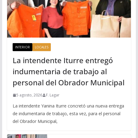
INTERIOR
LOCALES
La intendente Iturre entregó
indumentaria de trabajo al
personal del Obrador Municipal
5 agosto, 2026
F. Lagar
La intendente Yanina Iturre concretó una nueva entrega
de indumentaria de trabajo, esta vez, para el personal
del Obrador Municipal,