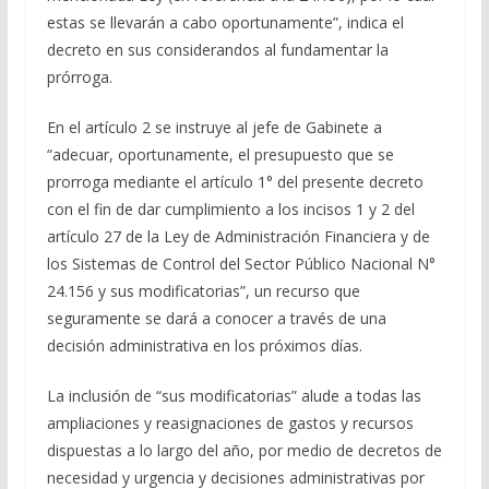
estas se llevarán a cabo oportunamente”, indica el
decreto en sus considerandos al fundamentar la
prórroga.
En el artículo 2 se instruye al jefe de Gabinete a
“adecuar, oportunamente, el presupuesto que se
prorroga mediante el artículo 1° del presente decreto
con el fin de dar cumplimiento a los incisos 1 y 2 del
artículo 27 de la Ley de Administración Financiera y de
los Sistemas de Control del Sector Público Nacional N°
24.156 y sus modificatorias”, un recurso que
seguramente se dará a conocer a través de una
decisión administrativa en los próximos días.
La inclusión de “sus modificatorias” alude a todas las
ampliaciones y reasignaciones de gastos y recursos
dispuestas a lo largo del año, por medio de decretos de
necesidad y urgencia y decisiones administrativas por