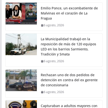
Emilio Ponce, un excombatiente de
Malvinas en el corazón de La
Fragua
6 agosto, 2026
La Municipalidad trabajó en la
reposición de más de 120 equipos
LED en los barrios Sarmiento,
Tradición y Smata
6 agosto, 2026
Rechazan uno de dos pedidos de
detención en contra del ex gerente
de concesionaria
6 agosto, 2026
Capturaban a adultos mayores con