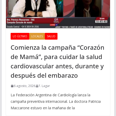
LO ÚLTIMO
LOCALES
SALUD
Comienza la campaña “Corazón
de Mamá”, para cuidar la salud
cardiovascular antes, durante y
después del embarazo
6 agosto, 2026
F. Lagar
La Federación Argentina de Cardiología lanza la
campaña preventiva internacional. La doctora Patricia
Maccarone estuvo en la mañana de la