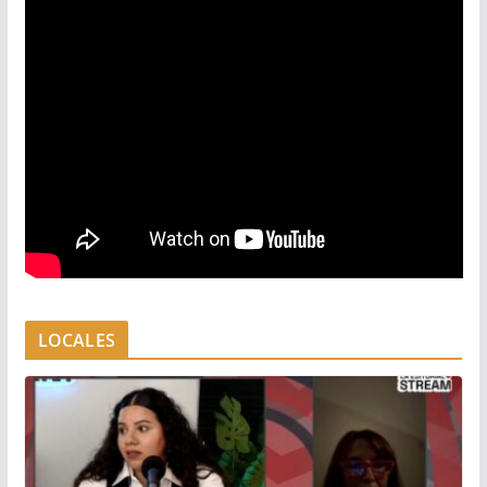
LOCALES