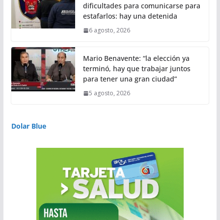
dificultades para comunicarse para
estafarlos: hay una detenida
6 agosto, 2026
Mario Benavente: “la elección ya
terminó, hay que trabajar juntos
para tener una gran ciudad”
5 agosto, 2026
Dolar Blue