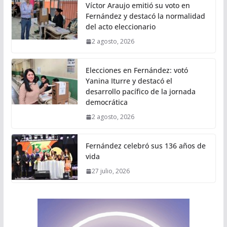
Víctor Araujo emitió su voto en
Fernández y destacó la normalidad
del acto eleccionario
2 agosto, 2026
Elecciones en Fernández: votó
Yanina Iturre y destacó el
desarrollo pacífico de la jornada
democrática
2 agosto, 2026
Fernández celebró sus 136 años de
vida
27 julio, 2026