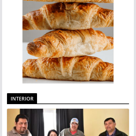
INTERIOR