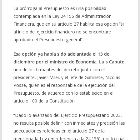
La prórroga al Presupuesto es una posibilidad
contemplada en la Ley 24.156 de Administración
Financiera, que en su artículo 27 habilita esa opción “si
al inicio del ejercicio financiero no se encontrare
aprobado el Presupuesto general”.
Esa opción ya había sido adelantada el 13 de
diciembre por el ministro de Economía, Luis Caputo
,
uno de los firmantes del decreto junto con el
presidente, Javier Milei, y el jefe de Gabinete, Nicolás
Posse, quien es el responsable de la ejecución del
Presupuesto, de acuerdo con lo establecido en el
artículo 100 de la Constitución.
“Dado lo avanzado del Ejercicio Presupuestario 2023,
no resulta posible definir con inmediatez y precisión las
adecuaciones referidas en el artículo 27 de la
mencionada Ley (en referencia a la 24.156), por lo cual