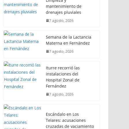
Limpieza y
mantenimiento de
drenajes pluviales
7 agosto, 2026
Semana de la Lactancia
Materna en Fernández
7 agosto, 2026
Iturre recorrió las
instalaciones del
Hospital Zonal de
Fernández
7 agosto, 2026
Escándalo en Los
Telares: acusaciones
cruzadas de vaciamiento