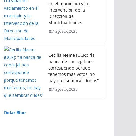
en el municipio y la
intervención de la
Dirección de
Municipalidades
7 agosto, 2026
Cecilia Neme (UCR): “la
banca de concejal nos
corresponde porque
tenemos más votos, no
hay que sembrar dudas”
7 agosto, 2026
Dolar Blue