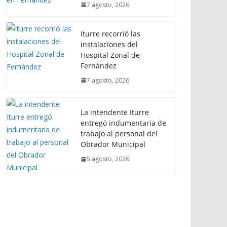
7 agosto, 2026
Iturre recorrió las
instalaciones del
Hospital Zonal de
Fernández
7 agosto, 2026
La intendente Iturre
entregó indumentaria de
trabajo al personal del
Obrador Municipal
5 agosto, 2026