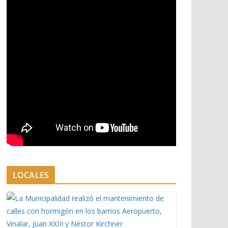
LOCALES