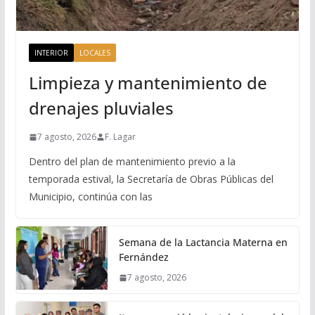
INTERIOR
LOCALES
Limpieza y mantenimiento de
drenajes pluviales
7 agosto, 2026
F. Lagar
Dentro del plan de mantenimiento previo a la
temporada estival, la Secretaría de Obras Públicas del
Municipio, continúa con las
Semana de la Lactancia Materna en
Fernández
7 agosto, 2026