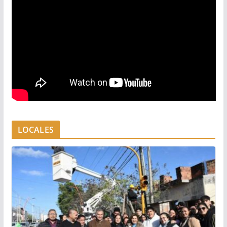
LOCALES