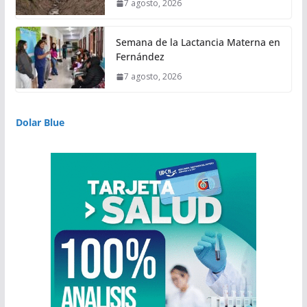
7 agosto, 2026
Semana de la Lactancia Materna en
Fernández
7 agosto, 2026
Dolar Blue