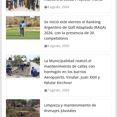
8 agosto, 2026
Se inició este viernes el Ranking
Argentino de Golf Adaptado (RAGA)
2026, con la presencia de 20
competidores
8 agosto, 2026
La Municipalidad realizó el
mantenimiento de calles con
hormigón en los barrios
Aeropuerto, Vinalar, Juan XXIII y
Néstor Kirchner
7 agosto, 2026
Limpieza y mantenimiento de
drenajes pluviales