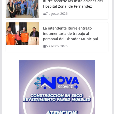
Iturre recorrió las instalaciones del
Hospital Zonal de Fernández
7 agosto, 2026
La intendente Iturre entregó
indumentaria de trabajo al
personal del Obrador Municipal
5 agosto, 2026