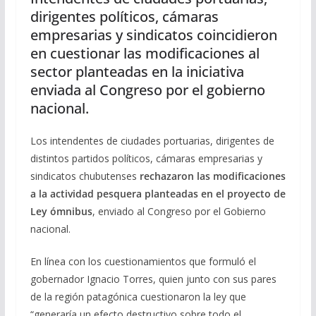
dirigentes políticos, cámaras
empresarias y sindicatos coincidieron
en cuestionar las modificaciones al
sector planteadas en la iniciativa
enviada al Congreso por el gobierno
nacional.
Los intendentes de ciudades portuarias, dirigentes de
distintos partidos políticos, cámaras empresarias y
sindicatos chubutenses
rechazaron las modificaciones
a la actividad pesquera planteadas en el proyecto de
Ley ómnibus
, enviado al Congreso por el Gobierno
nacional.
En línea con los cuestionamientos que formuló el
gobernador Ignacio Torres, quien junto con sus pares
de la región patagónica cuestionaron la ley que
“generaría un efecto destructivo sobre todo el