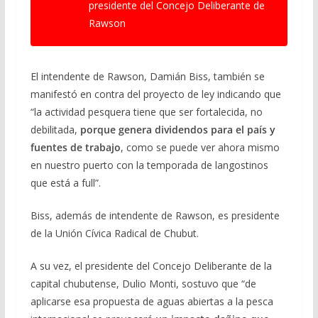
presidente del Concejo Deliberante de
Rawson
El intendente de Rawson, Damián Biss, también se
manifestó en contra del proyecto de ley indicando que
“la actividad pesquera tiene que ser fortalecida, no
debilitada,
porque genera dividendos para el país y
fuentes de trabajo
, como se puede ver ahora mismo
en nuestro puerto con la temporada de langostinos
que está a full”.
Biss, además de intendente de Rawson, es presidente
de la Unión Cívica Radical de Chubut.
A su vez, el presidente del Concejo Deliberante de la
capital chubutense, Dulio Monti, sostuvo que “de
aplicarse esa propuesta de aguas abiertas a la pesca