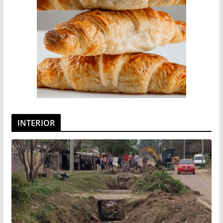
INTERIOR