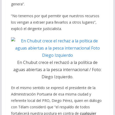
genera”.
“No tenemos por qué permitir que nuestros recursos
los vengan a extraer para llevarlos a otros lugares”,
explicó el dirigente justicialista.
En Chubut crece el rechazó a la política de
aguas abiertas a la pesca internacional / Foto:
Diego Izquierdo.
En el mismo sentido se expresó el presidente de la
Administración Portuaria de esa misma ciudad y
referente local del PRO, Diego Pérez, quien en diálogo
con Télam consideró que “el respaldo de todos
fortalecerá nuestra postura en contra de
cualquier