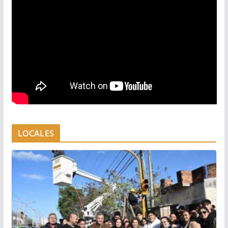
LOCALES