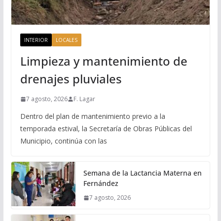
INTERIOR
LOCALES
Limpieza y mantenimiento de
drenajes pluviales
7 agosto, 2026
F. Lagar
Dentro del plan de mantenimiento previo a la
temporada estival, la Secretaría de Obras Públicas del
Municipio, continúa con las
Semana de la Lactancia Materna en
Fernández
7 agosto, 2026