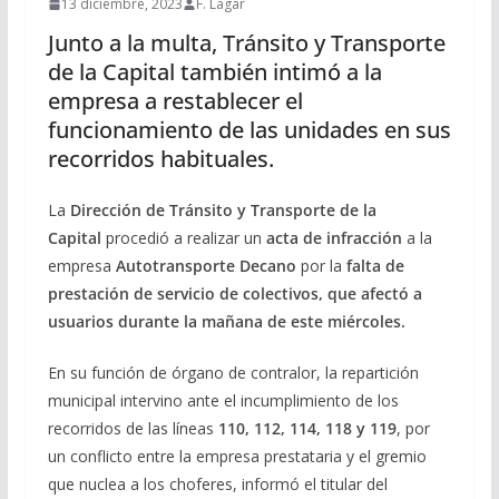
13 diciembre, 2023
F. Lagar
Junto a la multa, Tránsito y Transporte
de la Capital también intimó a la
empresa a restablecer el
funcionamiento de las unidades en sus
recorridos habituales.
La
Dirección de Tránsito y Transporte de la
Capital
procedió a realizar un
acta de infracción
a la
empresa
Autotransporte Decano
por la
falta de
prestación de servicio de colectivos, que afectó a
usuarios durante la mañana de este miércoles.
En su función de órgano de contralor, la repartición
municipal intervino ante el incumplimiento de los
recorridos de las líneas
110, 112, 114, 118 y 119
, por
un conflicto entre la empresa prestataria y el gremio
que nuclea a los choferes, informó el titular del