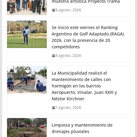
muestra artística Proyecto Trama
8 agosto, 2026
Se inició este viernes el Ranking
Argentino de Golf Adaptado (RAGA)
2026, con la presencia de 20
competidores
8 agosto, 2026
La Municipalidad realizó el
mantenimiento de calles con
hormigón en los barrios
Aeropuerto, Vinalar, Juan XXIII y
Néstor Kirchner
7 agosto, 2026
Limpieza y mantenimiento de
drenajes pluviales