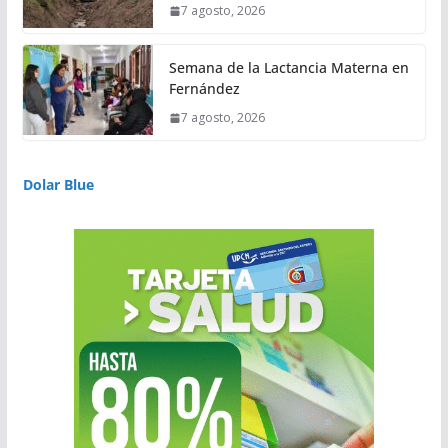
7 agosto, 2026
Semana de la Lactancia Materna en
Fernández
7 agosto, 2026
Dolar Blue