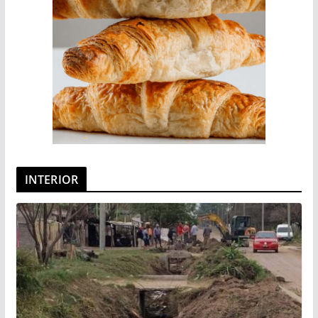
INTERIOR