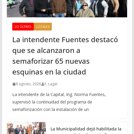
LO ÚLTIMO
LOCALES
La intendente Fuentes destacó
que se alcanzaron a
semaforizar 65 nuevas
esquinas en la ciudad
8 agosto, 2026
F. Lagar
La intendente de la Capital, Ing. Norma Fuentes,
supervisó la continuidad del programa de
semaforización con la instalación de un
La Municipalidad dejó habilitada la