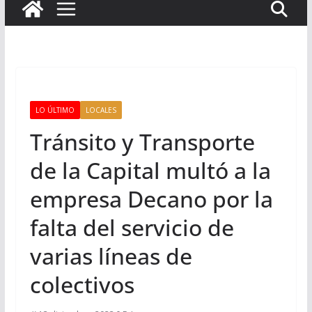
LO ÚLTIMO
LOCALES
Tránsito y Transporte
de la Capital multó a la
empresa Decano por la
falta del servicio de
varias líneas de
colectivos