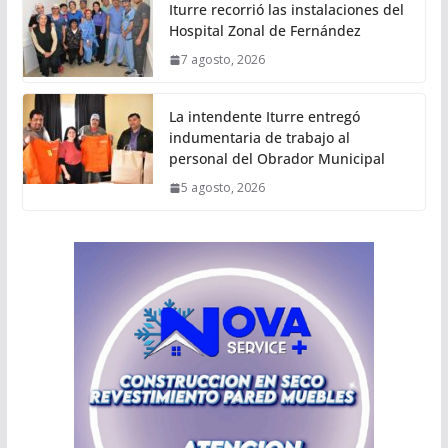
Iturre recorrió las instalaciones del
Hospital Zonal de Fernández
7 agosto, 2026
La intendente Iturre entregó
indumentaria de trabajo al
personal del Obrador Municipal
5 agosto, 2026