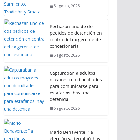
6 agosto, 2026
Rechazan uno de dos
pedidos de detención en
contra del ex gerente de
concesionaria
6 agosto, 2026
Capturaban a adultos
mayores con dificultades
para comunicarse para
estafarlos: hay una
detenida
6 agosto, 2026
Mario Benavente: “la
elección ya terminó, hay