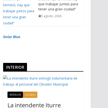
que trabajar juntos para
tener una gran ciudad”
5 agosto, 2026
Dolar Blue
INTERIOR
INTERIOR
LOCALES
La intendente Iturre