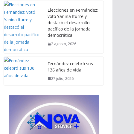
Elecciones en Fernández:
votó Yanina Iturre y
destacó el desarrollo
pacífico de la jornada
democrática
2 agosto, 2026
Fernández celebró sus
136 años de vida
27 julio, 2026