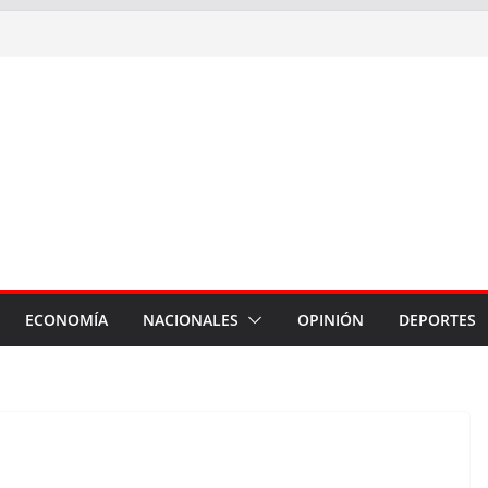
ECONOMÍA
NACIONALES
OPINIÓN
DEPORTES