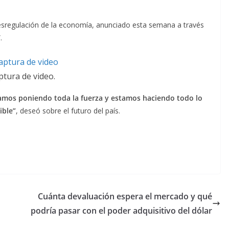
desregulación de la economía, anunciado esta semana a través
.
ptura de video.
tamos poniendo toda la fuerza y estamos haciendo todo lo
ible”
, deseó sobre el futuro del país.
Cuánta devaluación espera el mercado y qué
podría pasar con el poder adquisitivo del dólar