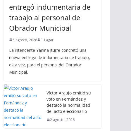
entregó indumentaria de
trabajo al personal del
Obrador Municipal
5 agosto, 2026
F. Lagar
La intendente Yanina Iturre concretó una
nueva entrega de indumentaria de trabajo,
esta vez, para el personal del Obrador
Municipal,
Víctor Araujo emitió su
voto en Fernández y
destacó la normalidad
del acto eleccionario
2 agosto, 2026