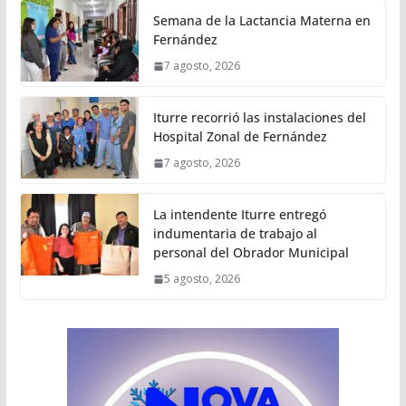
Semana de la Lactancia Materna en
Fernández
7 agosto, 2026
Iturre recorrió las instalaciones del
Hospital Zonal de Fernández
7 agosto, 2026
La intendente Iturre entregó
indumentaria de trabajo al
personal del Obrador Municipal
5 agosto, 2026