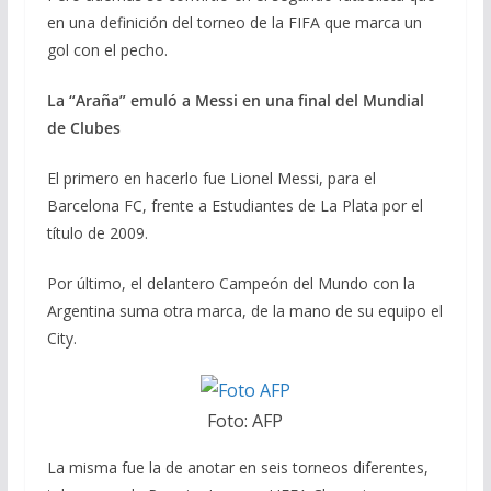
en una definición del torneo de la FIFA que marca un
gol con el pecho.
La “Araña” emuló a Messi en una final del Mundial
de Clubes
El primero en hacerlo fue Lionel Messi, para el
Barcelona FC, frente a Estudiantes de La Plata por el
título de 2009.
Por último, el delantero Campeón del Mundo con la
Argentina suma otra marca, de la mano de su equipo el
City.
Foto: AFP
La misma fue la de anotar en seis torneos diferentes,