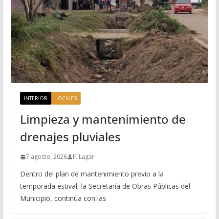
INTERIOR
LOCALES
Limpieza y mantenimiento de
drenajes pluviales
7 agosto, 2026
F. Lagar
Dentro del plan de mantenimiento previo a la
temporada estival, la Secretaría de Obras Públicas del
Municipio, continúa con las