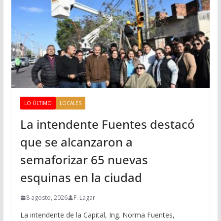
LO ÚLTIMO
LOCALES
La intendente Fuentes destacó
que se alcanzaron a
semaforizar 65 nuevas
esquinas en la ciudad
8 agosto, 2026
F. Lagar
La intendente de la Capital, Ing. Norma Fuentes,