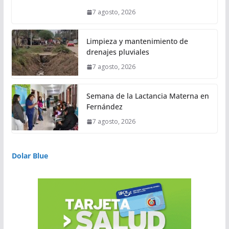
7 agosto, 2026
Limpieza y mantenimiento de
drenajes pluviales
7 agosto, 2026
Semana de la Lactancia Materna en
Fernández
7 agosto, 2026
Dolar Blue