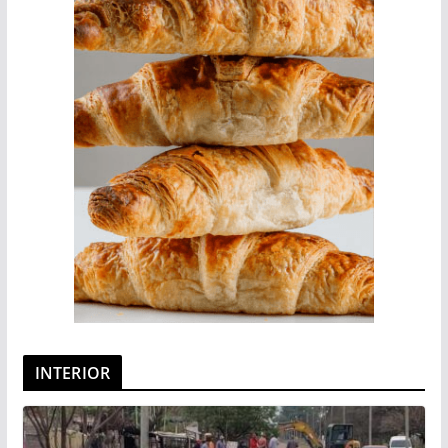
INTERIOR