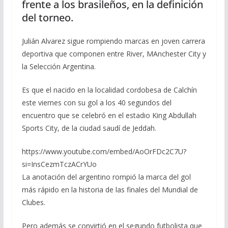
frente a los brasileños, en la definición
del torneo.
Julián Alvarez sigue rompiendo marcas en joven carrera
deportiva que componen entre River, MAnchester City y
la Selección Argentina.
Es que el nacido en la localidad cordobesa de Calchín
este viernes con su gol a los 40 segundos del
encuentro que se celebró en el estadio King Abdullah
Sports City, de la ciudad saudí de Jeddah.
https://www.youtube.com/embed/AoOrFDc2C7U?
si=InsCezmTczACrYUo
La anotación del argentino rompió la marca del gol
más rápido en la historia de las finales del Mundial de
Clubes.
Pero además se convirtió en el segundo futbolista que