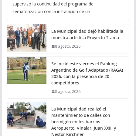
supervisó la continuidad del programa de
semaforización con la instalación de un
La Municipalidad dejó habilitada la
muestra artística Proyecto Trama
8 agosto, 2026
Se inició este viernes el Ranking
Argentino de Golf Adaptado (RAGA)
2026, con la presencia de 20
competidores
8 agosto, 2026
La Municipalidad realizó el
mantenimiento de calles con
hormigón en los barrios
Aeropuerto, Vinalar, Juan XXIII y
Néstor Kirchner