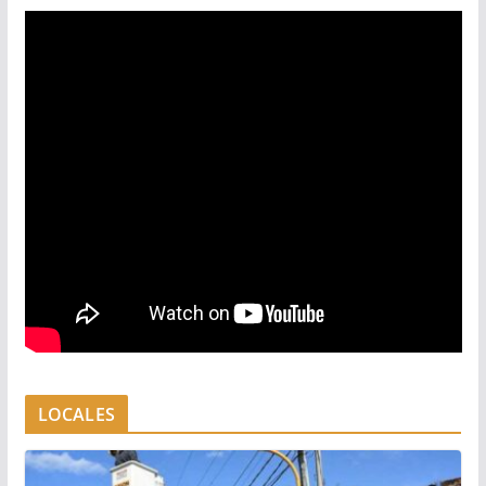
LOCALES