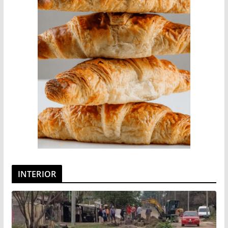
INTERIOR