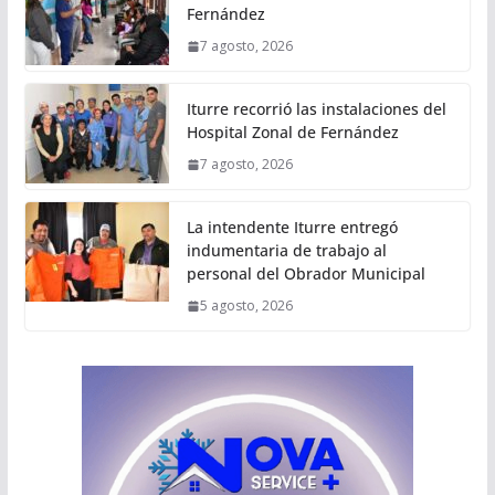
Fernández
7 agosto, 2026
Iturre recorrió las instalaciones del
Hospital Zonal de Fernández
7 agosto, 2026
La intendente Iturre entregó
indumentaria de trabajo al
personal del Obrador Municipal
5 agosto, 2026