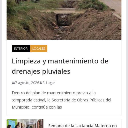
INTERIOR
LOCALES
Limpieza y mantenimiento de
drenajes pluviales
7 agosto, 2026
F. Lagar
Dentro del plan de mantenimiento previo a la
temporada estival, la Secretaría de Obras Públicas del
Municipio, continúa con las
Semana de la Lactancia Materna en