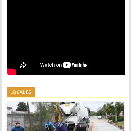
LOCALES