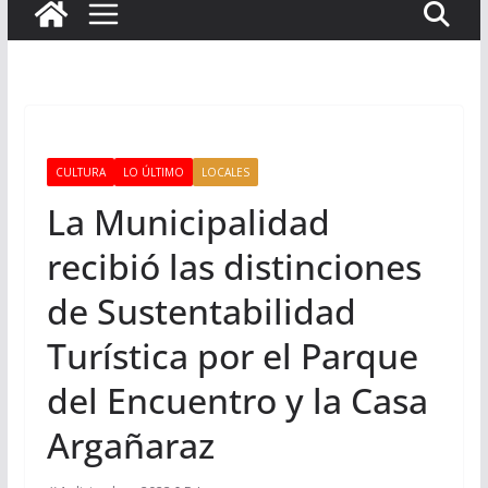
CULTURA
LO ÚLTIMO
LOCALES
La Municipalidad
recibió las distinciones
de Sustentabilidad
Turística por el Parque
del Encuentro y la Casa
Argañaraz