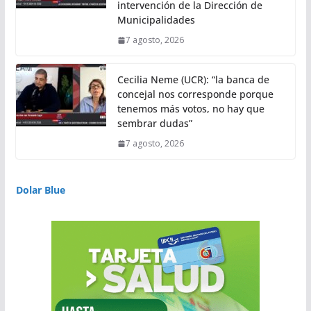
intervención de la Dirección de
Municipalidades
7 agosto, 2026
Cecilia Neme (UCR): “la banca de
concejal nos corresponde porque
tenemos más votos, no hay que
sembrar dudas”
7 agosto, 2026
Dolar Blue