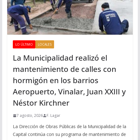
LO ÚLTIMO
LOCALES
La Municipalidad realizó el
mantenimiento de calles con
hormigón en los barrios
Aeropuerto, Vinalar, Juan XXIII y
Néstor Kirchner
7 agosto, 2026
F. Lagar
La Dirección de Obras Públicas de la Municipalidad de la
Capital continúa con su programa de mantenimiento de