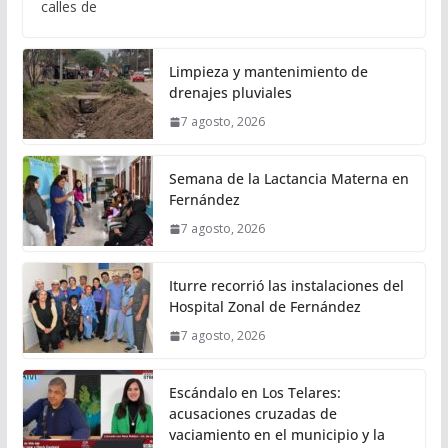
calles de
Limpieza y mantenimiento de
drenajes pluviales
7 agosto, 2026
Semana de la Lactancia Materna en
Fernández
7 agosto, 2026
Iturre recorrió las instalaciones del
Hospital Zonal de Fernández
7 agosto, 2026
Escándalo en Los Telares:
acusaciones cruzadas de
vaciamiento en el municipio y la