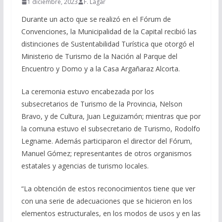
1 diciembre, 2023
F. Lagar
Durante un acto que se realizó en el Fórum de
Convenciones, la Municipalidad de la Capital recibió las
distinciones de Sustentabilidad Turística que otorgó el
Ministerio de Turismo de la Nación al Parque del
Encuentro y Domo y a la Casa Argañaraz Alcorta.
La ceremonia estuvo encabezada por los
subsecretarios de Turismo de la Provincia, Nelson
Bravo, y de Cultura, Juan Leguizamón; mientras que por
la comuna estuvo el subsecretario de Turismo, Rodolfo
Legname. Además participaron el director del Fórum,
Manuel Gómez; representantes de otros organismos
estatales y agencias de turismo locales.
“La obtención de estos reconocimientos tiene que ver
con una serie de adecuaciones que se hicieron en los
elementos estructurales, en los modos de usos y en las