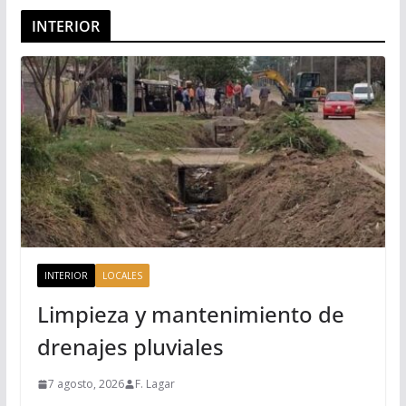
INTERIOR
INTERIOR
LOCALES
Limpieza y mantenimiento de
drenajes pluviales
7 agosto, 2026
F. Lagar