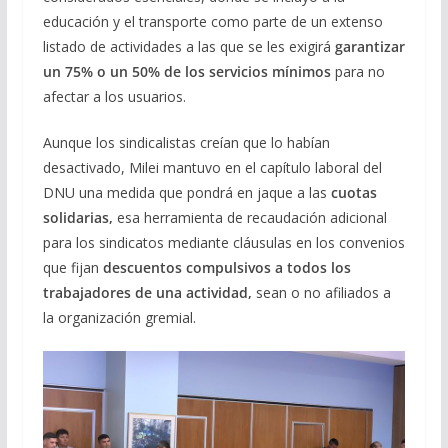
educación y el transporte como parte de un extenso
listado de actividades a las que se les exigirá
garantizar
un 75% o un 50% de los servicios mínimos
para no
afectar a los usuarios.
Aunque los sindicalistas creían que lo habían
desactivado, Milei mantuvo en el capítulo laboral del
DNU una medida que pondrá en jaque a las
cuotas
solidarias,
esa herramienta de recaudación adicional
para los sindicatos mediante cláusulas en los convenios
que fijan
descuentos compulsivos a todos los
trabajadores de una actividad,
sean o no afiliados a
la organización gremial.