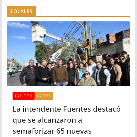
LOCALES
LO ÚLTIMO
LOCALES
La intendente Fuentes destacó
que se alcanzaron a
semaforizar 65 nuevas