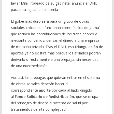
Javier Milei, rodeado de su gabinete, anuncia el DNU
para desregular la economía
El golpe más duro será para un grupo de
obras
sociales chicas
que funcionan como “sellos de goma”
que reciben las contribuciones de los trabajadores y,
mediante convenios, derivan el dinero a una empresa
de medicina privada. Tras el DNU, esa
triangulación
de
aportes ya no existirá más porque los afiliados podrán
derivarlo
directamente
a una prepaga, sin necesidad
de una intermediación.
Aun así, las prepagas que quieran entrar en el sistema
de obras sociales deberán hacer el
correspondiente
aporte
por cada afiliado dirigido
al
Fondo Solidario de Redistribución,
que se ocupa
del reintegro de dinero al sistema de salud por
tratamientos de alta complejidad.