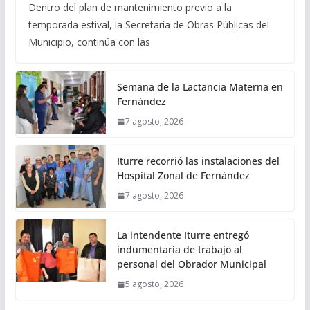
Dentro del plan de mantenimiento previo a la
temporada estival, la Secretaría de Obras Públicas del
Municipio, continúa con las
Semana de la Lactancia Materna en
Fernández
7 agosto, 2026
Iturre recorrió las instalaciones del
Hospital Zonal de Fernández
7 agosto, 2026
La intendente Iturre entregó
indumentaria de trabajo al
personal del Obrador Municipal
5 agosto, 2026