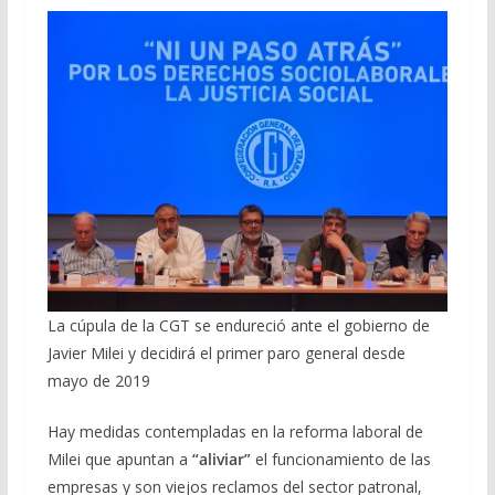
La cúpula de la CGT se endureció ante el gobierno de
Javier Milei y decidirá el primer paro general desde
mayo de 2019
Hay medidas contempladas en la reforma laboral de
Milei que apuntan a
“aliviar”
el funcionamiento de las
empresas y son viejos reclamos del sector patronal,