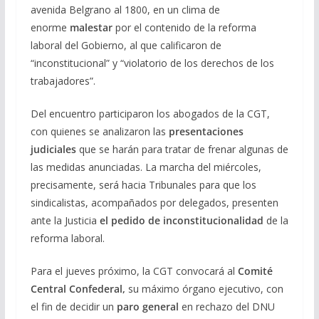
avenida Belgrano al 1800, en un clima de
enorme
malestar
por el contenido de la reforma
laboral del Gobierno, al que calificaron de
“inconstitucional” y “violatorio de los derechos de los
trabajadores”.
Del encuentro participaron los abogados de la CGT,
con quienes se analizaron las
presentaciones
judiciales
que se harán para tratar de frenar algunas de
las medidas anunciadas. La marcha del miércoles,
precisamente, será hacia Tribunales para que los
sindicalistas, acompañados por delegados, presenten
ante la Justicia
el pedido de inconstitucionalidad
de la
reforma laboral.
Para el jueves próximo, la CGT convocará al
Comité
Central Confederal,
su máximo órgano ejecutivo, con
el fin de decidir un
paro general
en rechazo del DNU