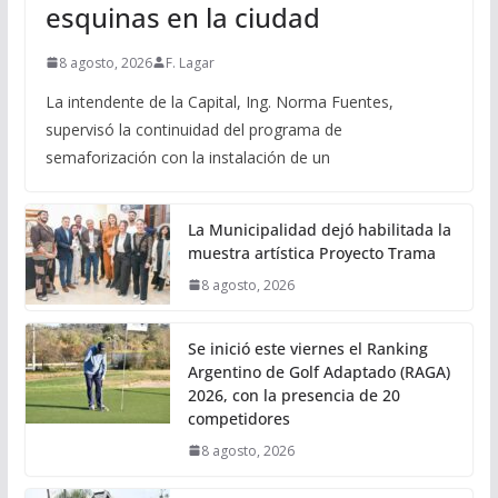
esquinas en la ciudad
8 agosto, 2026
F. Lagar
La intendente de la Capital, Ing. Norma Fuentes,
supervisó la continuidad del programa de
semaforización con la instalación de un
La Municipalidad dejó habilitada la
muestra artística Proyecto Trama
8 agosto, 2026
Se inició este viernes el Ranking
Argentino de Golf Adaptado (RAGA)
2026, con la presencia de 20
competidores
8 agosto, 2026