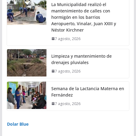
La Municipalidad realizó el
mantenimiento de calles con
hormigón en los barrios
Aeropuerto, Vinalar, Juan XXIII y
Néstor Kirchner
7 agosto, 2026
Limpieza y mantenimiento de
drenajes pluviales
7 agosto, 2026
Semana de la Lactancia Materna en
Fernández
7 agosto, 2026
Dolar Blue