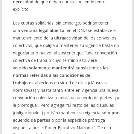
necesidad
de que deban dar su consentimiento
explícito.
Las cuotas solidarias, sin embargo, podrían tener
una
ventana legal abierta:
en el DNU se establece el
mantenimiento de la
ultraactividad
de los convenios
colectivos, que obliga a mantener su vigencia hasta no
negociar uno nuevo, al sostener que “una convención
colectiva de trabajo cuyo término estuviere
vencido
solamente mantendrá subsistentes las
normas referidas a las condiciones de
trabajo
establecidas en virtud de ellas (cláusulas
normativas) y hasta tanto entre en vigencia una nueva
convención colectiva o exista un acuerdo de partes que
la prorrogue”. Pero agrega: “El resto de las cláusulas
(obligacionales) podrán mantener su vigencia
sólo por
acuerdo de partes
o por la específica prórroga
dispuesta por el Poder Ejecutivo Nacional”. De esa