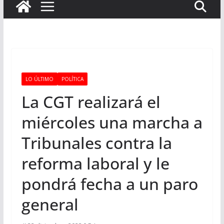
LO ÚLTIMO
POLÍTICA
La CGT realizará el
miércoles una marcha a
Tribunales contra la
reforma laboral y le
pondrá fecha a un paro
general