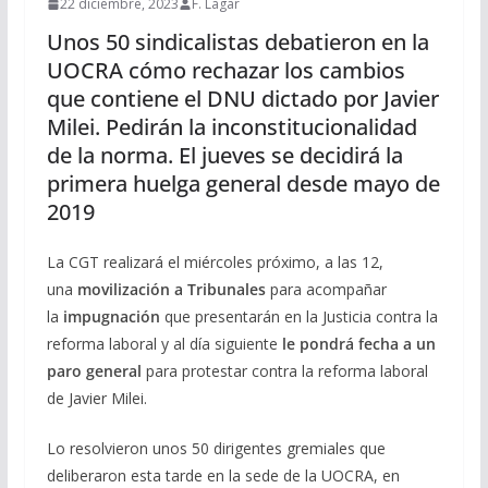
22 diciembre, 2023
F. Lagar
Unos 50 sindicalistas debatieron en la
UOCRA cómo rechazar los cambios
que contiene el DNU dictado por Javier
Milei. Pedirán la inconstitucionalidad
de la norma. El jueves se decidirá la
primera huelga general desde mayo de
2019
La CGT realizará el miércoles próximo, a las 12,
una
movilización a Tribunales
para acompañar
la
impugnación
que presentarán en la Justicia contra la
reforma laboral y al día siguiente
le pondrá fecha a un
paro general
para protestar contra la reforma laboral
de Javier Milei.
Lo resolvieron unos 50 dirigentes gremiales que
deliberaron esta tarde en la sede de la UOCRA, en