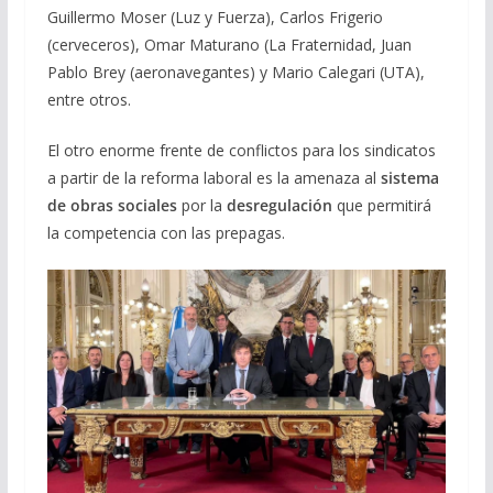
Guillermo Moser (Luz y Fuerza), Carlos Frigerio
(cerveceros), Omar Maturano (La Fraternidad, Juan
Pablo Brey (aeronavegantes) y Mario Calegari (UTA),
entre otros.
El otro enorme frente de conflictos para los sindicatos
a partir de la reforma laboral es la amenaza al
sistema
de obras sociales
por la
desregulación
que permitirá
la competencia con las prepagas.