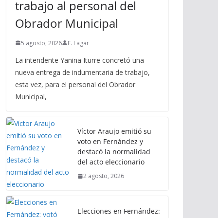
trabajo al personal del
Obrador Municipal
5 agosto, 2026
F. Lagar
La intendente Yanina Iturre concretó una
nueva entrega de indumentaria de trabajo,
esta vez, para el personal del Obrador
Municipal,
Víctor Araujo emitió su
voto en Fernández y
destacó la normalidad
del acto eleccionario
2 agosto, 2026
Elecciones en Fernández: