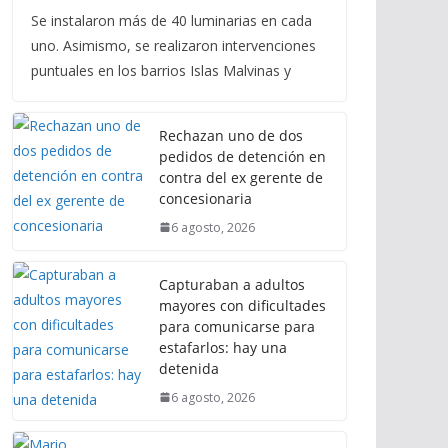
Se instalaron más de 40 luminarias en cada
uno. Asimismo, se realizaron intervenciones
puntuales en los barrios Islas Malvinas y
Rechazan uno de dos
pedidos de detención en
contra del ex gerente de
concesionaria
6 agosto, 2026
Capturaban a adultos
mayores con dificultades
para comunicarse para
estafarlos: hay una
detenida
6 agosto, 2026