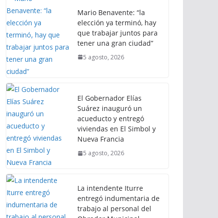
Mario Benavente: “la
elección ya terminó, hay
que trabajar juntos para
tener una gran ciudad”
5 agosto, 2026
El Gobernador Elías
Suárez inauguró un
acueducto y entregó
viviendas en El Simbol y
Nueva Francia
5 agosto, 2026
La intendente Iturre
entregó indumentaria de
trabajo al personal del