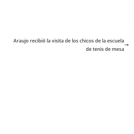
Araujo recibió la visita de los chicos de la escuela
de tenis de mesa