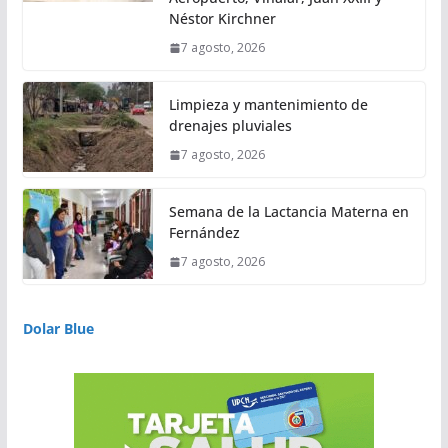
Néstor Kirchner
7 agosto, 2026
Limpieza y mantenimiento de
drenajes pluviales
7 agosto, 2026
Semana de la Lactancia Materna en
Fernández
7 agosto, 2026
Dolar Blue