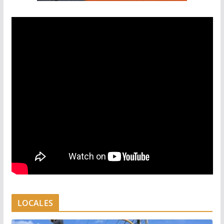
LOCALES