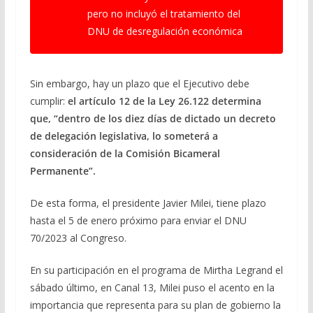
pero no incluyó el tratamiento del
DNU de desregulación económica
Sin embargo, hay un plazo que el Ejecutivo debe
cumplir:
el artículo 12 de la Ley 26.122 determina
que, “dentro de los diez días de dictado un decreto
de delegación legislativa, lo someterá a
consideración de la Comisión Bicameral
Permanente”.
De esta forma, el presidente Javier Milei, tiene plazo
hasta el 5 de enero próximo para enviar el DNU
70/2023 al Congreso.
En su participación en el programa de Mirtha Legrand el
sábado último, en Canal 13, Milei puso el acento en la
importancia que representa para su plan de gobierno la