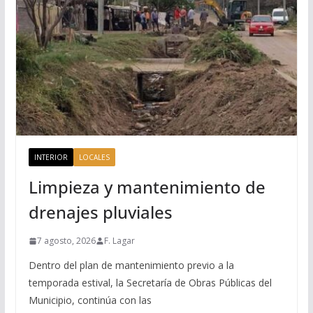
INTERIOR
LOCALES
Limpieza y mantenimiento de
drenajes pluviales
7 agosto, 2026
F. Lagar
Dentro del plan de mantenimiento previo a la
temporada estival, la Secretaría de Obras Públicas del
Municipio, continúa con las