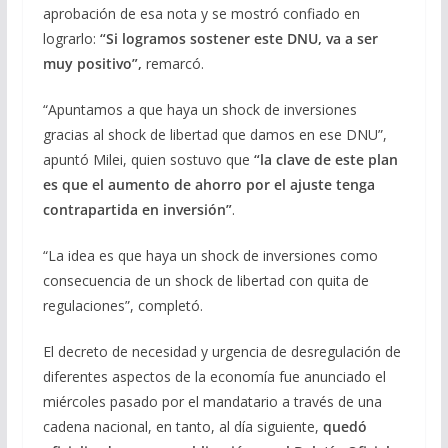
aprobación de esa nota y se mostró confiado en
lograrlo:
“Si logramos sostener este DNU, va a ser
muy positivo”,
remarcó.
“Apuntamos a que haya un shock de inversiones
gracias al shock de libertad que damos en ese DNU”,
apuntó Milei, quien sostuvo que
“la clave de este plan
es que el aumento de ahorro por el ajuste tenga
contrapartida en inversión”
.
“La idea es que haya un shock de inversiones como
consecuencia de un shock de libertad con quita de
regulaciones”, completó.
El decreto de necesidad y urgencia de desregulación de
diferentes aspectos de la economía fue anunciado el
miércoles pasado por el mandatario a través de una
cadena nacional, en tanto, al día siguiente,
quedó