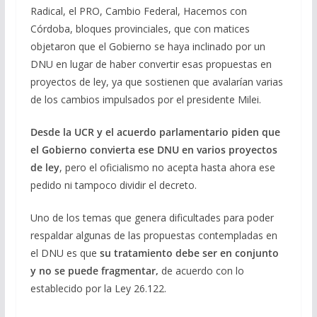
Radical, el PRO, Cambio Federal, Hacemos con
Córdoba, bloques provinciales, que con matices
objetaron que el Gobierno se haya inclinado por un
DNU en lugar de haber convertir esas propuestas en
proyectos de ley, ya que sostienen que avalarían varias
de los cambios impulsados por el presidente Milei.
Desde la UCR y el acuerdo parlamentario piden que
el Gobierno convierta ese DNU en varios proyectos
de ley
, pero el oficialismo no acepta hasta ahora ese
pedido ni tampoco dividir el decreto.
Uno de los temas que genera dificultades para poder
respaldar algunas de las propuestas contempladas en
el DNU es que
su tratamiento debe ser en conjunto
y no se puede fragmentar,
de acuerdo con lo
establecido por la Ley 26.122.