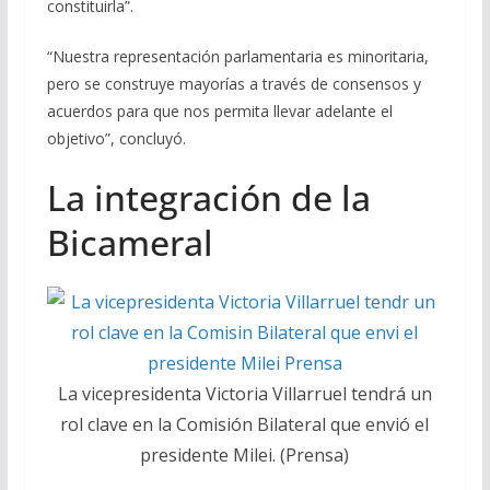
constituirla”.
“Nuestra representación parlamentaria es minoritaria,
pero se construye mayorías a través de consensos y
acuerdos para que nos permita llevar adelante el
objetivo”, concluyó.
La integración de la
Bicameral
La vicepresidenta Victoria Villarruel tendrá un
rol clave en la Comisión Bilateral que envió el
presidente Milei. (Prensa)