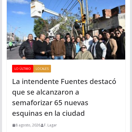
LO ÚLTIMO
LOCALES
La intendente Fuentes destacó
que se alcanzaron a
semaforizar 65 nuevas
esquinas en la ciudad
8 agosto, 2026
F. Lagar