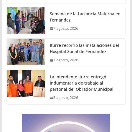
Semana de la Lactancia Materna en
Fernández
7 agosto, 2026
Iturre recorrió las instalaciones del
Hospital Zonal de Fernández
7 agosto, 2026
La intendente Iturre entregó
indumentaria de trabajo al
personal del Obrador Municipal
5 agosto, 2026