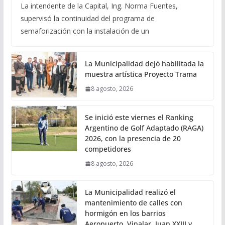
La intendente de la Capital, Ing. Norma Fuentes,
supervisó la continuidad del programa de
semaforización con la instalación de un
La Municipalidad dejó habilitada la
muestra artística Proyecto Trama
8 agosto, 2026
Se inició este viernes el Ranking
Argentino de Golf Adaptado (RAGA)
2026, con la presencia de 20
competidores
8 agosto, 2026
La Municipalidad realizó el
mantenimiento de calles con
hormigón en los barrios
Aeropuerto, Vinalar, Juan XXIII y