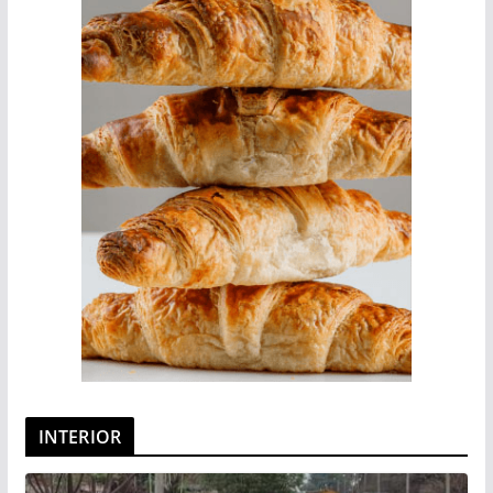
INTERIOR