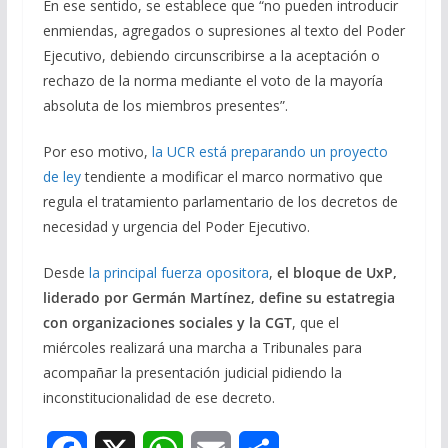
En ese sentido, se establece que “no pueden introducir
enmiendas, agregados o supresiones al texto del Poder
Ejecutivo, debiendo circunscribirse a la aceptación o
rechazo de la norma mediante el voto de la mayoría
absoluta de los miembros presentes”.
Por eso motivo,
la UCR está preparando un proyecto
de ley
tendiente a modificar el marco normativo que
regula el tratamiento parlamentario de los decretos de
necesidad y urgencia del Poder Ejecutivo.
Desde
la principal fuerza opositora
,
el bloque de UxP,
liderado por Germán Martínez, define su estatregia
con organizaciones sociales y la CGT
, que el
miércoles realizará una marcha a Tribunales para
acompañar la presentación judicial pidiendo la
inconstitucionalidad de ese decreto.