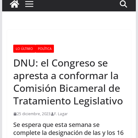
LO ÚLTIMO
POLÍTICA
DNU: el Congreso se
apresta a conformar la
Comisión Bicameral de
Tratamiento Legislativo
25 diciembre, 2023
F. Lagar
Se espera que esta semana se
complete la designación de las y los 16