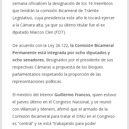
semana oficialicen la designación de los 16 miembros
que tendrán la comisión Bicameral de Trámite
Legislativo, cuya presidencia este año le tocará ejercer
a la Cámara alta, ya que su último titular fue el ex
diputado Marcos Cleri (FDT).
De acuerdo con la Ley 26.122,
la Comisión Bicameral
Permanente está integrada por ocho diputados y
ocho senadores
, designados por el presidente de sus
respectivas Cámaras a propuesta de los bloques
parlamentarios respetando la proporción de las
representaciones políticas.
El ministro del Interior
Guillermo Francos
, quien estuvo
el jueves último en el Congreso Nacional, y se reunió
con Villarruel y Menem, afirmó que el armado de la
Comisión Bicameral para tratar el DNU en el Congreso
es “central” y se está “trabajando para poder