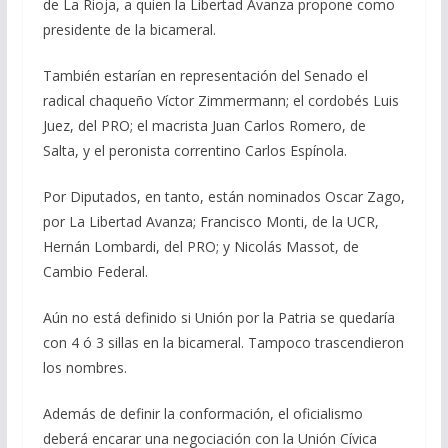
de La Rioja, a quien la Libertad Avanza propone como
presidente de la bicameral.
También estarían en representación del Senado el
radical chaqueño Víctor Zimmermann; el cordobés Luis
Juez, del PRO; el macrista Juan Carlos Romero, de
Salta, y el peronista correntino Carlos Espínola.
Por Diputados, en tanto, están nominados Oscar Zago,
por La Libertad Avanza; Francisco Monti, de la UCR,
Hernán Lombardi, del PRO; y Nicolás Massot, de
Cambio Federal.
Aún no está definido si Unión por la Patria se quedaría
con 4 ó 3 sillas en la bicameral. Tampoco trascendieron
los nombres.
Además de definir la conformación, el oficialismo
deberá encarar una negociación con la Unión Cívica