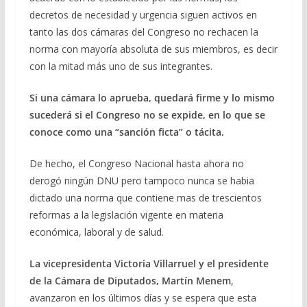
decretos de necesidad y urgencia siguen activos en
tanto las dos cámaras del Congreso no rechacen la
norma con mayoría absoluta de sus miembros, es decir
con la mitad más uno de sus integrantes.
Si una cámara lo aprueba, quedará firme y lo mismo
sucederá si el Congreso no se expide, en lo que se
conoce como una “sanción ficta” o tácita.
De hecho, el Congreso Nacional hasta ahora no
derogó ningún DNU pero tampoco nunca se habia
dictado una norma que contiene mas de trescientos
reformas a la legislación vigente en materia
económica, laboral y de salud.
La vicepresidenta Victoria Villarruel y el presidente
de la Cámara de Diputados, Martín Menem
,
avanzaron en los últimos días y se espera que esta