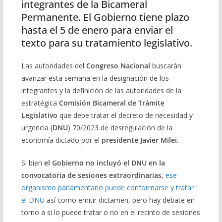
integrantes de la Bicameral
Permanente. El Gobierno tiene plazo
hasta el 5 de enero para enviar el
texto para su tratamiento legislativo.
Las autoridades del
Congreso Nacional
buscarán
avanzar esta semana en la designación de los
integrantes y la definición de las autoridades de la
estratégica
Comisión Bicameral de Trámite
Legislativo
que debe tratar el decreto de necesidad y
urgencia (
DNU
) 70/2023 de desregulación de la
economía dictado por el
presidente Javier Milei.
Si bien
el Gobierno no incluyó el DNU en la
convocatoria de sesiones extraordinarias
,
ese
organismo parlamentario puede conformarse y tratar
el DNU
así como emitir dictamen, pero hay debate en
torno a si lo puede tratar o no en el recinto de sesiones