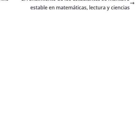
estable en matemáticas, lectura y ciencias