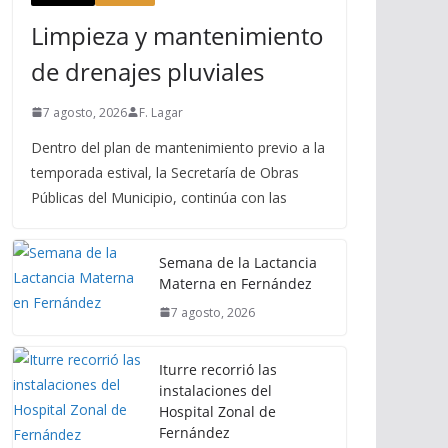
Limpieza y mantenimiento
de drenajes pluviales
7 agosto, 2026
F. Lagar
Dentro del plan de mantenimiento previo a la
temporada estival, la Secretaría de Obras
Públicas del Municipio, continúa con las
Semana de la Lactancia
Materna en Fernández
7 agosto, 2026
Iturre recorrió las
instalaciones del
Hospital Zonal de
Fernández