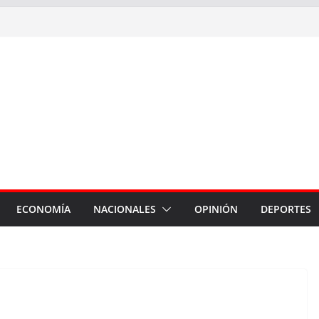
ECONOMÍA
NACIONALES
OPINIÓN
DEPORTES