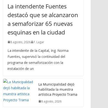
La intendente Fuentes
destacó que se alcanzaron
a semaforizar 65 nuevas
esquinas en la ciudad
8 agosto, 2026
F. Lagar
La intendente de la Capital, Ing. Norma
Fuentes, supervisó la continuidad del
programa de semaforización con la
instalación de un
La Municipalidad dejó
habilitada la muestra
artística Proyecto Trama
8 agosto, 2026