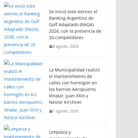
Se inició este viernes el
Ranking Argentino de
Golf Adaptado (RAGA)
2026, con la presencia de
20 competidores
8 agosto, 2026
La Municipalidad realizó
el mantenimiento de
calles con hormigón en
los barrios Aeropuerto,
Vinalar, Juan XXIII y
Néstor Kirchner
7 agosto, 2026
Limpieza y