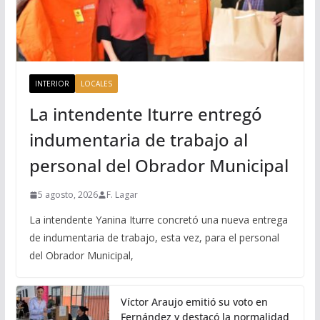
INTERIOR
LOCALES
La intendente Iturre entregó
indumentaria de trabajo al
personal del Obrador Municipal
5 agosto, 2026
F. Lagar
La intendente Yanina Iturre concretó una nueva entrega
de indumentaria de trabajo, esta vez, para el personal
del Obrador Municipal,
Víctor Araujo emitió su voto en
Fernández y destacó la normalidad