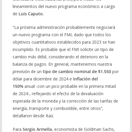
lineamientos del nuevo programa económico a cargo
de
Luis Caputo.
“La próxima administración probablemente negociará
un nuevo programa con el FMI, dado que todos los
objetivos cuantitativos establecidos para 2023 se han
incumplido. Es probable que el FMI solicite un tipo de
cambio más débil, considerando el deterioro en la
balanza de pagos. En general, mantenemos nuestra
previsión de un
tipo de cambio nominal de $1.550
por
dólar para diciembre de 2024 e
inflación del
150%
anual -con un pico probable en la primera mitad
de 2024-, reflejando el efecto de la devaluación
esperada de la moneda y la corrección de las tarifas de
energía, transporte y combustible, entre otros”,
detallaron desde Itaú.
Para
Sergio Armella
, economista de Goldman Sachs,