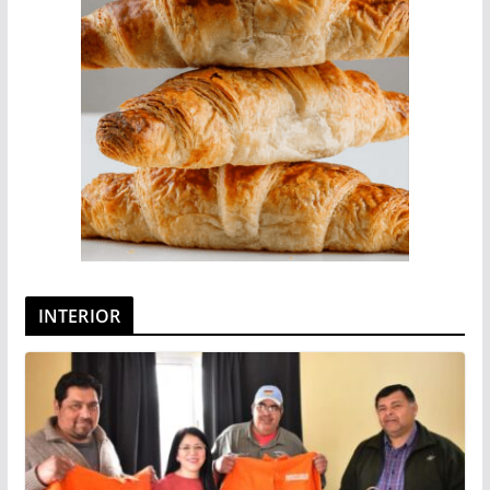
INTERIOR