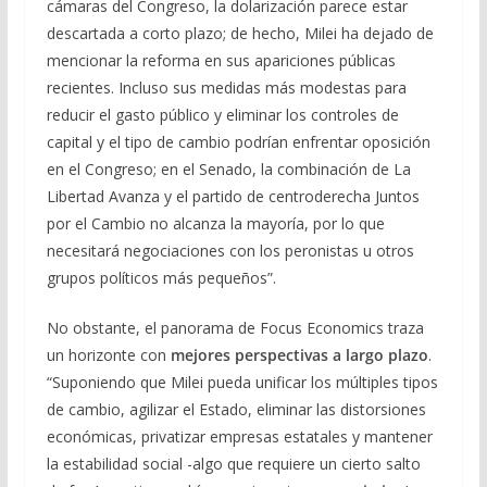
cámaras del Congreso, la dolarización parece estar
descartada a corto plazo; de hecho, Milei ha dejado de
mencionar la reforma en sus apariciones públicas
recientes. Incluso sus medidas más modestas para
reducir el gasto público y eliminar los controles de
capital y el tipo de cambio podrían enfrentar oposición
en el Congreso; en el Senado, la combinación de La
Libertad Avanza y el partido de centroderecha Juntos
por el Cambio no alcanza la mayoría, por lo que
necesitará negociaciones con los peronistas u otros
grupos políticos más pequeños”.
No obstante, el panorama de Focus Economics traza
un horizonte con
mejores perspectivas a largo plazo
.
“Suponiendo que Milei pueda unificar los múltiples tipos
de cambio, agilizar el Estado, eliminar las distorsiones
económicas, privatizar empresas estatales y mantener
la estabilidad social -algo que requiere un cierto salto