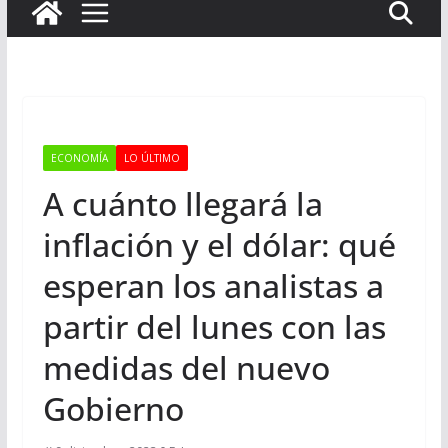
ECONOMÍA
LO ÚLTIMO
A cuánto llegará la
inflación y el dólar: qué
esperan los analistas a
partir del lunes con las
medidas del nuevo
Gobierno