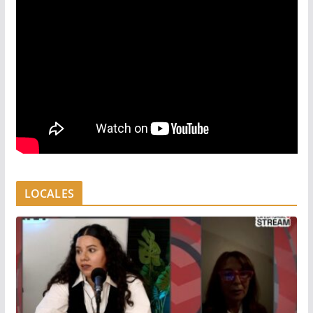
LOCALES