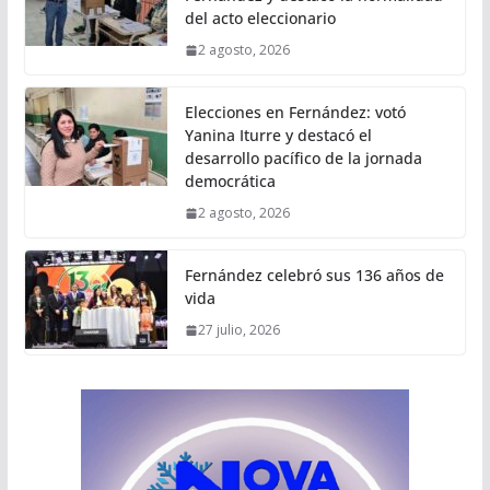
del acto eleccionario
2 agosto, 2026
Elecciones en Fernández: votó
Yanina Iturre y destacó el
desarrollo pacífico de la jornada
democrática
2 agosto, 2026
Fernández celebró sus 136 años de
vida
27 julio, 2026