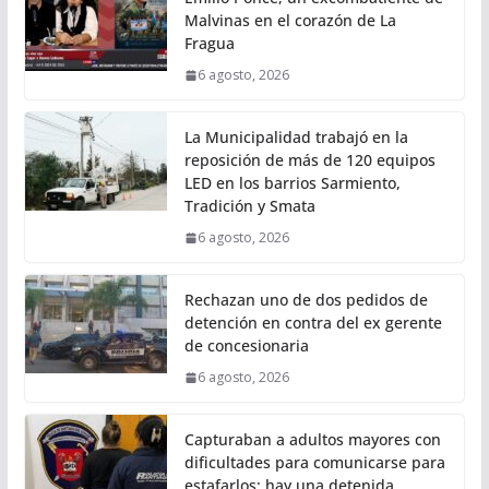
Malvinas en el corazón de La
Fragua
6 agosto, 2026
La Municipalidad trabajó en la
reposición de más de 120 equipos
LED en los barrios Sarmiento,
Tradición y Smata
6 agosto, 2026
Rechazan uno de dos pedidos de
detención en contra del ex gerente
de concesionaria
6 agosto, 2026
Capturaban a adultos mayores con
dificultades para comunicarse para
estafarlos: hay una detenida