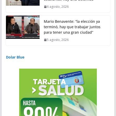
6 agosto, 2026
Mario Benavente: “la elección ya
terminó, hay que trabajar juntos
para tener una gran ciudad”
5 agosto, 2026
Dolar Blue