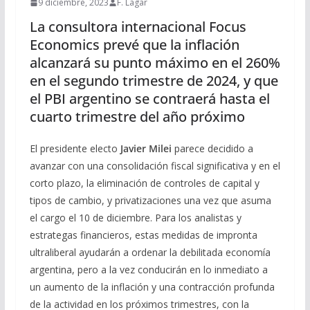
9 diciembre, 2023
F. Lagar
La consultora internacional Focus
Economics prevé que la inflación
alcanzará su punto máximo en el 260%
en el segundo trimestre de 2024, y que
el PBI argentino se contraerá hasta el
cuarto trimestre del año próximo
El presidente electo
Javier Milei
parece decidido a
avanzar con una consolidación fiscal significativa y en el
corto plazo, la eliminación de controles de capital y
tipos de cambio, y privatizaciones una vez que asuma
el cargo el 10 de diciembre. Para los analistas y
estrategas financieros, estas medidas de impronta
ultraliberal ayudarán a ordenar la debilitada economía
argentina, pero a la vez conducirán en lo inmediato a
un aumento de la inflación y una contracción profunda
de la actividad en los próximos trimestres, con la