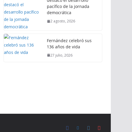
destacó el desarrollo
pacífico de la jornada
democrática
2 agosto, 2026
Fernández celebró sus
136 años de vida
27 julio, 2026