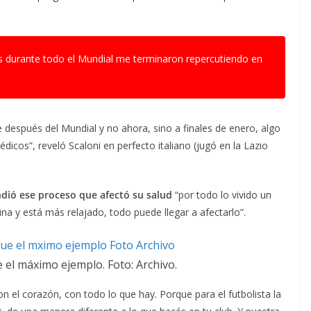
mos durante todo el Mundial me terminaron repercutiendo en
 después del Mundial y no ahora, sino a finales de enero, algo
dicos”, reveló Scaloni en perfecto italiano (jugó en la Lazio
dió ese proceso que afectó su salud
“por todo lo vivido un
na y está más relajado, todo puede llegar a afectarlo”.
e el máximo ejemplo. Foto: Archivo.
n el corazón, con todo lo que hay. Porque para el futbolista la