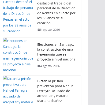
destacó el trabajo del
personal de la Dirección
de Rentas en el acto por
los 88 años de su
creación
5 agosto, 2026
Elecciones en Santiago:
la construcción de una
hegemonía que se
proyecta a nivel nacional
4 agosto, 2026
Dictan la prisión
preventiva para Nahuel
Ferreyra, acusado de
atropellar y matar a
Mariana Ibañez