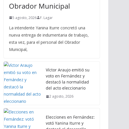
Obrador Municipal
5 agosto, 2026
F. Lagar
La intendente Yanina Iturre concretó una
nueva entrega de indumentaria de trabajo,
esta vez, para el personal del Obrador
Municipal,
Víctor Araujo emitió su
voto en Fernández y
destacó la normalidad
del acto eleccionario
2 agosto, 2026
Elecciones en Fernández:
votó Yanina Iturre y