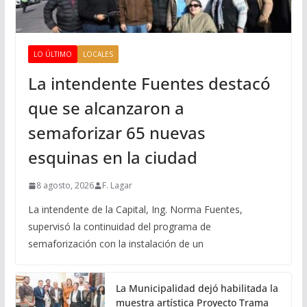
LO ÚLTIMO
LOCALES
La intendente Fuentes destacó
que se alcanzaron a
semaforizar 65 nuevas
esquinas en la ciudad
8 agosto, 2026
F. Lagar
La intendente de la Capital, Ing. Norma Fuentes,
supervisó la continuidad del programa de
semaforización con la instalación de un
La Municipalidad dejó habilitada la
muestra artística Proyecto Trama