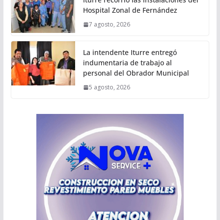
Hospital Zonal de Fernández
7 agosto, 2026
La intendente Iturre entregó
indumentaria de trabajo al
personal del Obrador Municipal
5 agosto, 2026