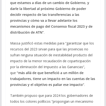
que estamos a días de un cambio de Gobierno, y
darle la libertad al próximo Gobierno de poder
decidir respecto de las transferencias a las
provincias y cómo va a llevar adelante los
mecanismos de pago del Consenso fiscal 2023 y de
distribución de ATN”
.
Massa justificó estas medidas para “garantizar que los
recursos del 2023 sirvan para que las provincias no
sufran ninguna situación de inestabilidad producto del
impacto de la menor recaudación de coparticipación
por la eliminación del Impuesto a las Ganancias”,
que
“más allá de que benefició a un millón de
trabajadores, tiene un impacto en las cuentas de las
provincias y el objetivo es paliar ese impacto”
.
También propuso que para 2024 los gobernadores de
todos los colores políticos “propongan un mecanismo