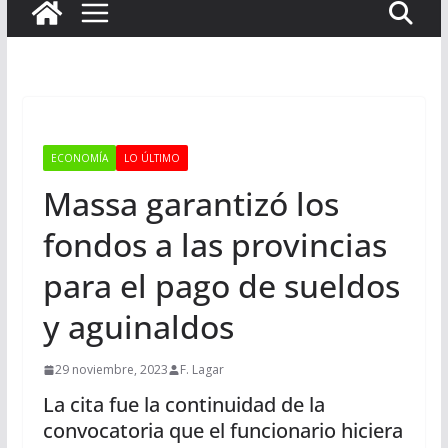
ECONOMÍA
LO ÚLTIMO
Massa garantizó los
fondos a las provincias
para el pago de sueldos
y aguinaldos
29 noviembre, 2023
F. Lagar
La cita fue la continuidad de la
convocatoria que el funcionario hiciera