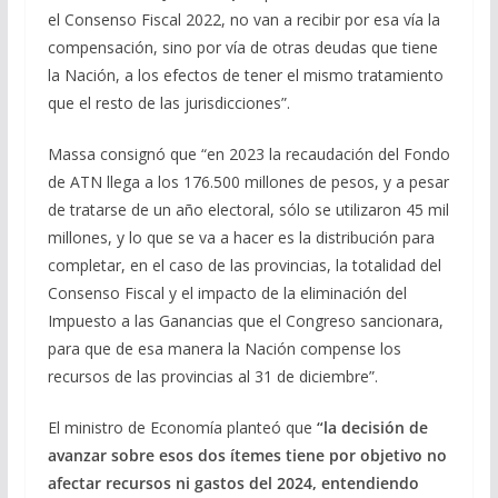
el Consenso Fiscal 2022, no van a recibir por esa vía la
compensación, sino por vía de otras deudas que tiene
la Nación, a los efectos de tener el mismo tratamiento
que el resto de las jurisdicciones”.
Massa consignó que “en 2023 la recaudación del Fondo
de ATN llega a los 176.500 millones de pesos, y a pesar
de tratarse de un año electoral, sólo se utilizaron 45 mil
millones, y lo que se va a hacer es la distribución para
completar, en el caso de las provincias, la totalidad del
Consenso Fiscal y el impacto de la eliminación del
Impuesto a las Ganancias que el Congreso sancionara,
para que de esa manera la Nación compense los
recursos de las provincias al 31 de diciembre”.
El ministro de Economía planteó que
“la decisión de
avanzar sobre esos dos ítemes tiene por objetivo no
afectar recursos ni gastos del 2024, entendiendo