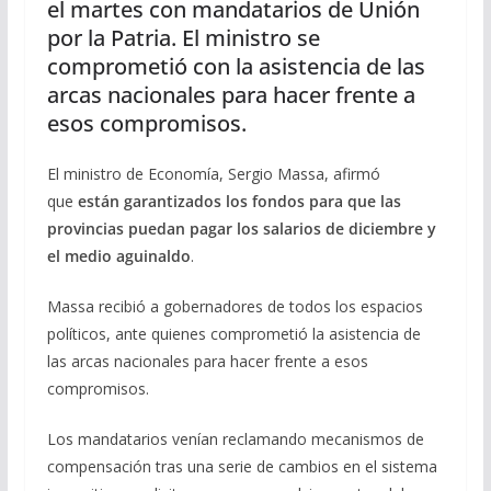
el martes con mandatarios de Unión
por la Patria. El ministro se
comprometió con la asistencia de las
arcas nacionales para hacer frente a
esos compromisos.
El ministro de Economía, Sergio Massa, afirmó
que
están garantizados los fondos para que las
provincias puedan pagar los salarios de diciembre y
el medio aguinaldo
.
Massa recibió a gobernadores de todos los espacios
políticos, ante quienes comprometió la asistencia de
las arcas nacionales para hacer frente a esos
compromisos.
Los mandatarios venían reclamando mecanismos de
compensación tras una serie de cambios en el sistema