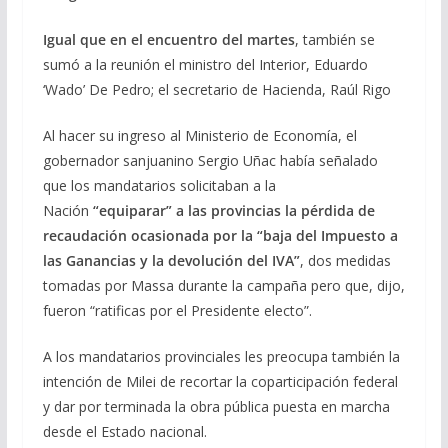
Igual que en el encuentro del martes
, también se
sumó a la reunión el ministro del Interior, Eduardo
‘Wado’ De Pedro; el secretario de Hacienda, Raúl Rigo
Al hacer su ingreso al Ministerio de Economía, el
gobernador sanjuanino Sergio Uñac había señalado
que los mandatarios solicitaban a la
Nación
“equiparar” a las provincias la pérdida de
recaudación ocasionada por la “baja del Impuesto a
las Ganancias y la devolución del IVA”
, dos medidas
tomadas por Massa durante la campaña pero que, dijo,
fueron “ratificas por el Presidente electo”.
A los mandatarios provinciales les preocupa también la
intención de Milei de recortar la coparticipación federal
y dar por terminada la obra pública puesta en marcha
desde el Estado nacional.