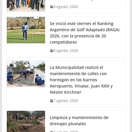
8 agosto, 2026
Se inició este viernes el Ranking
Argentino de Golf Adaptado (RAGA)
2026, con la presencia de 20
competidores
8 agosto, 2026
La Municipalidad realizó el
mantenimiento de calles con
hormigón en los barrios
Aeropuerto, Vinalar, Juan XXIII y
Néstor Kirchner
7 agosto, 2026
Limpieza y mantenimiento de
drenajes pluviales