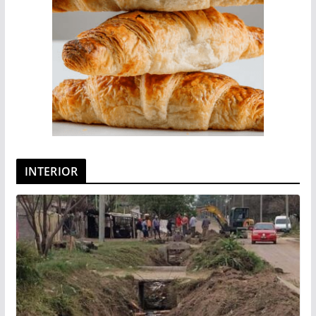
INTERIOR