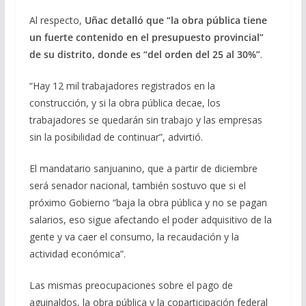
Al respecto,
Uñac detalló que “la obra pública tiene
un fuerte contenido en el presupuesto provincial”
de su distrito, donde es “del orden del 25 al 30%”
.
“Hay 12 mil trabajadores registrados en la
construcción, y si la obra pública decae, los
trabajadores se quedarán sin trabajo y las empresas
sin la posibilidad de continuar”, advirtió.
El mandatario sanjuanino, que a partir de diciembre
será senador nacional, también sostuvo que si el
próximo Gobierno “baja la obra pública y no se pagan
salarios, eso sigue afectando el poder adquisitivo de la
gente y va caer el consumo, la recaudación y la
actividad económica”.
Las mismas preocupaciones sobre el pago de
aguinaldos, la obra pública y la coparticipación federal