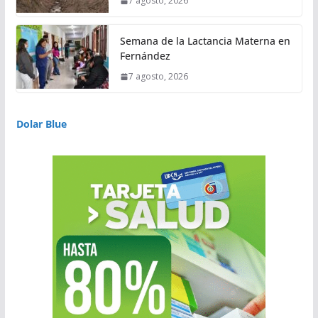
7 agosto, 2026
Semana de la Lactancia Materna en
Fernández
7 agosto, 2026
Dolar Blue