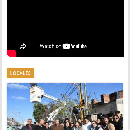
LOCALES