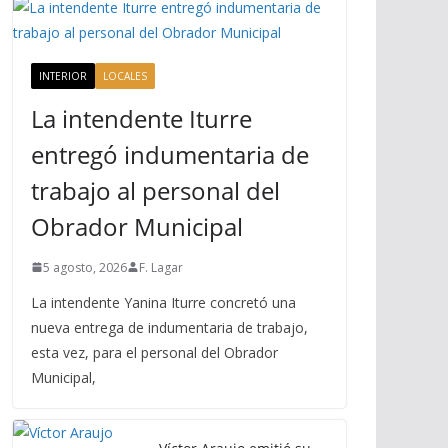
INTERIOR
LOCALES
La intendente Iturre
entregó indumentaria de
trabajo al personal del
Obrador Municipal
5 agosto, 2026
F. Lagar
La intendente Yanina Iturre concretó una
nueva entrega de indumentaria de trabajo,
esta vez, para el personal del Obrador
Municipal,