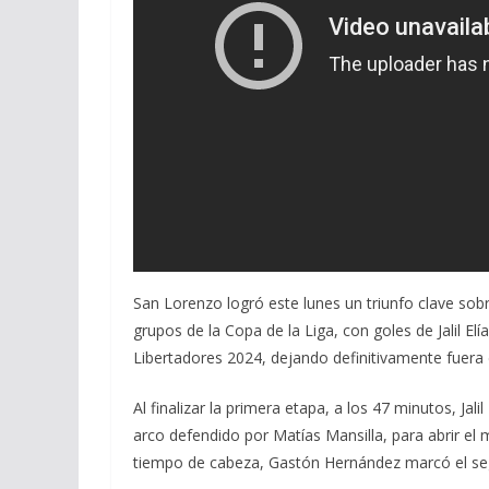
San Lorenzo logró este lunes un triunfo clave sobr
grupos de la Copa de la Liga, con goles de Jalil El
Libertadores 2024, dejando definitivamente fuera 
Al finalizar la primera etapa, a los 47 minutos, Jali
arco defendido por Matías Mansilla, para abrir el 
tiempo de cabeza, Gastón Hernández marcó el segu