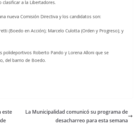
clasificar a la Libertadores.
una nueva Comisión Directiva y los candidatos son:
etti (Boedo en Acción); Marcelo Culotta (Orden y Progreso); y
los polideportivos Roberto Pando y Lorena Alloni que se
o, del barrio de Boedo.
 este
La Municipalidad comunicó su programa de
 de
desacharreo para esta semana