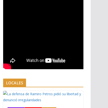
LOCALES