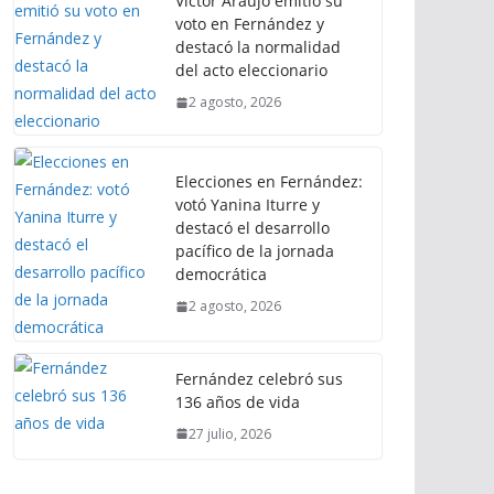
Víctor Araujo emitió su
voto en Fernández y
destacó la normalidad
del acto eleccionario
2 agosto, 2026
Elecciones en Fernández:
votó Yanina Iturre y
destacó el desarrollo
pacífico de la jornada
democrática
2 agosto, 2026
Fernández celebró sus
136 años de vida
27 julio, 2026