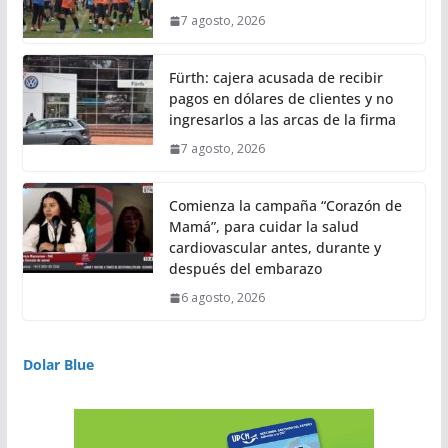
7 agosto, 2026
Fürth: cajera acusada de recibir
pagos en dólares de clientes y no
ingresarlos a las arcas de la firma
7 agosto, 2026
Comienza la campaña “Corazón de
Mamá”, para cuidar la salud
cardiovascular antes, durante y
después del embarazo
6 agosto, 2026
Dolar Blue