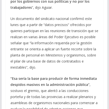
por los gobiernos con sus políticas y no por los
trabajadores
“, dijo Aguiar.
Un documento del sindicato nacional confirmó este
lunes que a partir de “datos precisos” ofrecidos por
quienes participan en las reuniones de transición que se
realizan en varias áreas del Poder Ejecutivo es posible
señalar que “la información requerida por la gestión
entrante se orienta a aplicar un fuerte recorte sobre la
planta de personal en Ministerios y organismos, sobre
el pilar de una base de datos de contratados e
inestables”, dijo.
“Esa sería la base para producir de forma inmediata
despidos masivos en la administración pública”
,
sostuvo el gremio, que alentó a las conducciones
porteña y de todas las provincias a realizar plenarios y
asambleas de organismos nacionales para comenzar a
evaluar la posibilidad de adoptar acciones que