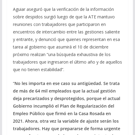
Aguiar aseguró que la verificación de la información
sobre despidos surgió luego de que la ATE mantuvo
reuniones con trabajadores que participaron en
encuentros de intercambio entre las gestiones saliente
y entrante, y denunció que quienes representan en esa
tarea al gobierno que asumirá el 10 de diciembre
próximo realizan “una búsqueda exhaustiva de los
trabajadores que ingresaron el último año y de aquellos
que no tienen estabilidad”.
“
No les importa en ese caso su antigüedad. Se trata
de más de 64 mil empleados que la actual gestión
deja precarizados y desprotegidos, porque el actual
Gobierno incumplió el Plan de Regularización del
Empleo Público que firmó en la Casa Rosada en
2021. Ahora, otra vez la variable de ajuste serán los
trabajadores. Hay que prepararse de forma urgente