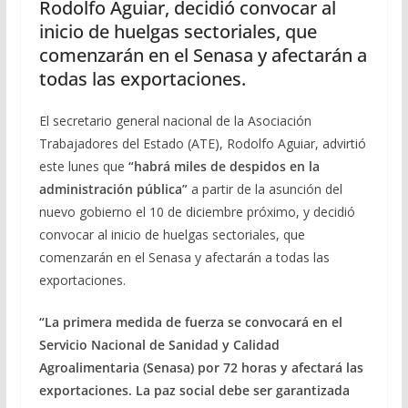
Rodolfo Aguiar, decidió convocar al
inicio de huelgas sectoriales, que
comenzarán en el Senasa y afectarán a
todas las exportaciones.
El secretario general nacional de la Asociación
Trabajadores del Estado (ATE), Rodolfo Aguiar, advirtió
este lunes que
“habrá miles de despidos en la
administración pública”
a partir de la asunción del
nuevo gobierno el 10 de diciembre próximo, y decidió
convocar al inicio de huelgas sectoriales, que
comenzarán en el Senasa y afectarán a todas las
exportaciones.
“La primera medida de fuerza se convocará en el
Servicio Nacional de Sanidad y Calidad
Agroalimentaria (Senasa) por 72 horas y afectará las
exportaciones. La paz social debe ser garantizada