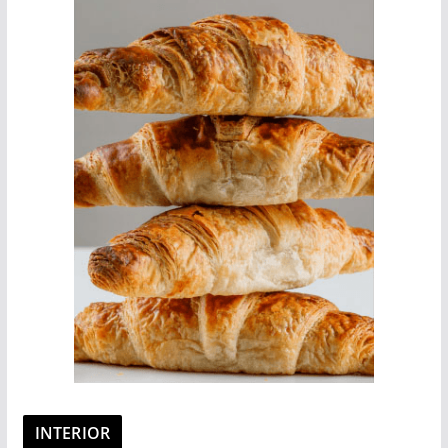
INTERIOR