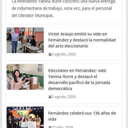
La intendente Yanina Iturre concretó una nueva entrega
de indumentaria de trabajo, esta vez, para el personal
del Obrador Municipal,
Víctor Araujo emitió su voto en
Fernández y destacó la normalidad
del acto eleccionario
2 agosto, 2026
Elecciones en Fernández: votó
Yanina Iturre y destacó el
desarrollo pacífico de la jornada
democrática
2 agosto, 2026
Fernández celebró sus 136 años de
vida
27 julio, 2026