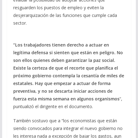
resguarden los puestos de empleo y eviten la
desjerarquización de las funciones que cumple cada
sector.
“Los trabajadores tienen derecho a actuar en
legítima defensa si sienten que están en peligro. No
son ellos quienes deben garantizar la paz social.
Existe la certeza de que el recorte que planifica el
próximo gobierno contempla la cesantía de miles de
estatales. Hay que empezar a actuar de forma
preventiva, y no se descarta iniciar acciones de
fuerza esta misma semana en algunos organismos
“,
puntualizó el dirigente en el documento.
También sostuvo que a “los economistas que están
siendo convocados para integrar el nuevo gobierno no
les interesa nada a excepción de bajar los gastos, aun