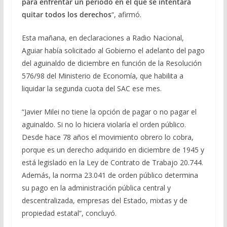
para enfrentar un período en el que se intentará
quitar todos los derechos
“, afirmó.
Esta mañana, en declaraciones a Radio Nacional,
Aguiar había solicitado al Gobierno el adelanto del pago
del aguinaldo de diciembre en función de la Resolución
576/98 del Ministerio de Economía, que habilita a
liquidar la segunda cuota del SAC ese mes.
“Javier Milei no tiene la opción de pagar o no pagar el
aguinaldo. Si no lo hiciera violaría el orden público.
Desde hace 78 años el movimiento obrero lo cobra,
porque es un derecho adquirido en diciembre de 1945 y
está legislado en la Ley de Contrato de Trabajo 20.744.
Además, la norma 23.041 de orden público determina
su pago en la administración pública central y
descentralizada, empresas del Estado, mixtas y de
propiedad estatal”, concluyó.