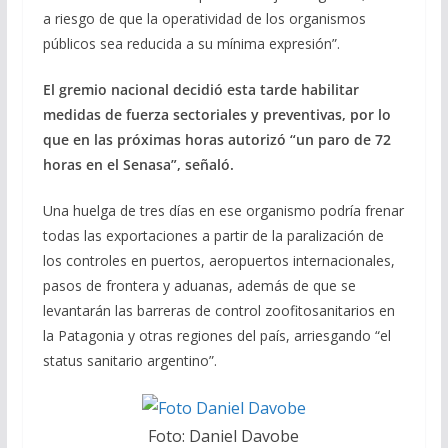
a riesgo de que la operatividad de los organismos
públicos sea reducida a su mínima expresión”.
El gremio nacional decidió esta tarde habilitar
medidas de fuerza sectoriales y preventivas, por lo
que en las próximas horas autorizó “un paro de 72
horas en el Senasa”, señaló.
Una huelga de tres días en ese organismo podría frenar
todas las exportaciones a partir de la paralización de
los controles en puertos, aeropuertos internacionales,
pasos de frontera y aduanas, además de que se
levantarán las barreras de control zoofitosanitarios en
la Patagonia y otras regiones del país, arriesgando “el
status sanitario argentino”.
Foto: Daniel Davobe