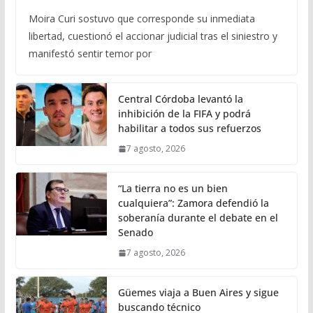
Moira Curi sostuvo que corresponde su inmediata
libertad, cuestionó el accionar judicial tras el siniestro y
manifestó sentir temor por
Central Córdoba levantó la
inhibición de la FIFA y podrá
habilitar a todos sus refuerzos
7 agosto, 2026
“La tierra no es un bien
cualquiera”: Zamora defendió la
soberanía durante el debate en el
Senado
7 agosto, 2026
Güemes viaja a Buen Aires y sigue
buscando técnico