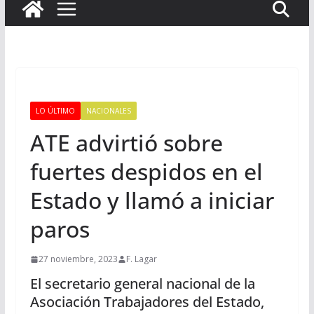
LO ÚLTIMO
NACIONALES
ATE advirtió sobre
fuertes despidos en el
Estado y llamó a iniciar
paros
27 noviembre, 2023
F. Lagar
El secretario general nacional de la
Asociación Trabajadores del Estado,