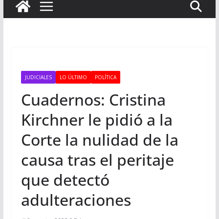
JUDICIALES
LO ÚLTIMO
POLÍTICA
Cuadernos: Cristina
Kirchner le pidió a la
Corte la nulidad de la
causa tras el peritaje
que detectó
adulteraciones