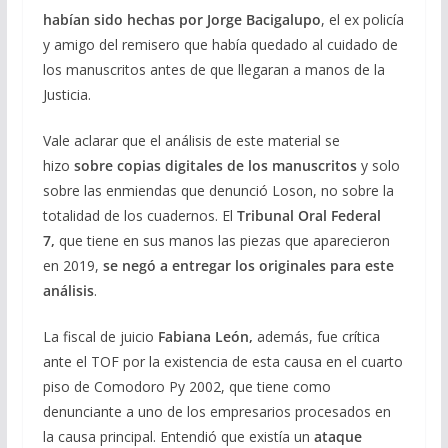
habían sido hechas por Jorge Bacigalupo
, el ex policía
y amigo del remisero que había quedado al cuidado de
los manuscritos antes de que llegaran a manos de la
Justicia.
Vale aclarar que el análisis de este material se
hizo
sobre copias digitales de los manuscritos
y solo
sobre las enmiendas que denunció Loson, no sobre la
totalidad de los cuadernos. El
Tribunal Oral Federal
7,
que tiene en sus manos las piezas que aparecieron
en 2019,
se negó a entregar los originales para este
análisis
.
La fiscal de juicio
Fabiana León,
además, fue crítica
ante el TOF por la existencia de esta causa en el cuarto
piso de Comodoro Py 2002, que tiene como
denunciante a uno de los empresarios procesados en
la causa principal. Entendió que existía un
ataque