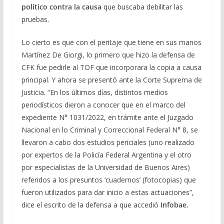
político contra la causa
que buscaba debilitar las
pruebas.
Lo cierto es que con el peritaje que tiene en sus manos
Martínez De Giorgi, lo primero que hizo la defensa de
CFK fue pedirle al TOF que incorporara la copia a causa
principal. Y ahora se presentó ante la Corte Suprema de
Justicia. “En los últimos días, distintos medios
periodísticos dieron a conocer que en el marco del
expediente N° 1031/2022, en trámite ante el Juzgado
Nacional en lo Criminal y Correccional Federal N° 8, se
llevaron a cabo dos estudios periciales (uno realizado
por expertos de la Policía Federal Argentina y el otro
por especialistas de la Universidad de Buenos Aires)
referidos a los presuntos ‘cuadernos’ (fotocopias) que
fueron utilizados para dar inicio a estas actuaciones”,
dice el escrito de la defensa a que accedió
Infobae.