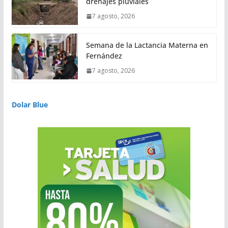
drenajes pluviales
7 agosto, 2026
Semana de la Lactancia Materna en
Fernández
7 agosto, 2026
Dolar Blue