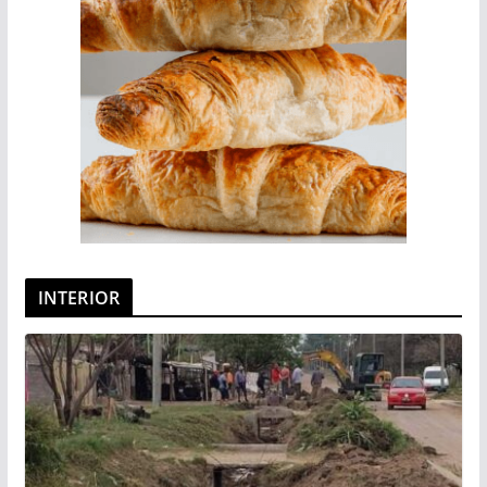
INTERIOR