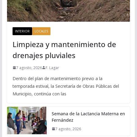
INTERIOR
LOCALES
Limpieza y mantenimiento de
drenajes pluviales
7 agosto, 2026
F. Lagar
Dentro del plan de mantenimiento previo a la
temporada estival, la Secretaría de Obras Públicas del
Municipio, continúa con las
Semana de la Lactancia Materna en
Fernández
7 agosto, 2026