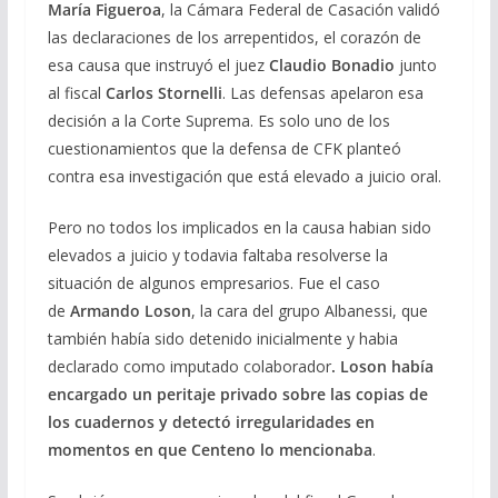
María Figueroa
, la Cámara Federal de Casación validó
las declaraciones de los arrepentidos, el corazón de
esa causa que instruyó el juez
Claudio Bonadio
junto
al fiscal
Carlos Stornelli
. Las defensas apelaron esa
decisión a la Corte Suprema. Es solo uno de los
cuestionamientos que la defensa de CFK planteó
contra esa investigación que está elevado a juicio oral.
Pero no todos los implicados en la causa habian sido
elevados a juicio y todavia faltaba resolverse la
situación de algunos empresarios. Fue el caso
de
Armando Loson
, la cara del grupo Albanessi, que
también había sido detenido inicialmente y habia
declarado como imputado colaborador
. Loson había
encargado un peritaje privado sobre las copias de
los cuadernos y detectó irregularidades en
momentos en que Centeno lo mencionaba
.