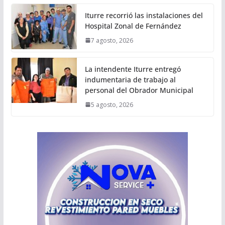
Iturre recorrió las instalaciones del
Hospital Zonal de Fernández
7 agosto, 2026
La intendente Iturre entregó
indumentaria de trabajo al
personal del Obrador Municipal
5 agosto, 2026