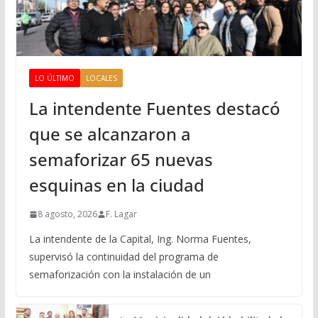
LO ÚLTIMO
LOCALES
La intendente Fuentes destacó
que se alcanzaron a
semaforizar 65 nuevas
esquinas en la ciudad
8 agosto, 2026
F. Lagar
La intendente de la Capital, Ing. Norma Fuentes,
supervisó la continuidad del programa de
semaforización con la instalación de un