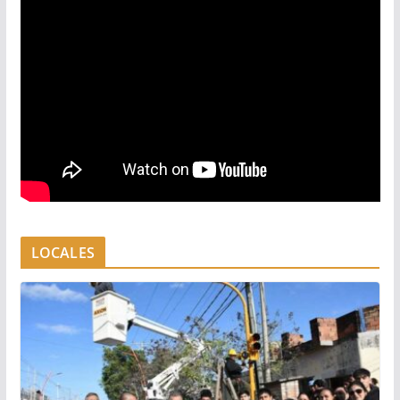
LOCALES