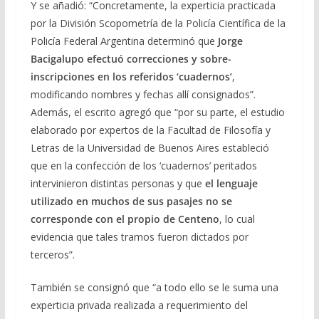
Y se añadió: “Concretamente, la experticia practicada
por la División Scopometría de la Policía Científica de la
Policía Federal Argentina determinó que
Jorge
Bacigalupo efectuó correcciones y sobre-
inscripciones en los referidos ‘cuadernos’
,
modificando nombres y fechas allí consignados”.
Además, el escrito agregó que “por su parte, el estudio
elaborado por expertos de la Facultad de Filosofía y
Letras de la Universidad de Buenos Aires estableció
que en la confección de los ‘cuadernos’ peritados
intervinieron distintas personas y que
el lenguaje
utilizado en muchos de sus pasajes no se
corresponde con el propio de Centeno
, lo cual
evidencia que tales tramos fueron dictados por
terceros”.
También se consignó que “a todo ello se le suma una
experticia privada realizada a requerimiento del