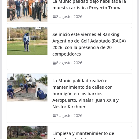
La Municipalidad dejó habilitada la
muestra artística Proyecto Trama
8 agosto, 2026
Se inició este viernes el Ranking
Argentino de Golf Adaptado (RAGA)
2026, con la presencia de 20
competidores
8 agosto, 2026
La Municipalidad realizó el
mantenimiento de calles con
hormigón en los barrios
Aeropuerto, Vinalar, Juan XXIII y
Néstor Kirchner
7 agosto, 2026
Limpieza y mantenimiento de