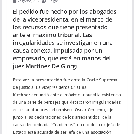
8 agosto, 2023
F. Lagar
El pedido fue hecho por los abogados
de la vicepresidenta, en el marco de
los recursos que tiene presentado
ante el máximo tribunal. Las
irregularidades se investigan en una
causa conexa, impulsada por un
empresario, que está en manos del
juez Martínez De Giorgi
Esta vez la presentación fue ante la Corte Suprema
de Justicia
. La vicepresidenta
Cristina
Kirchner
denunció ante el máximo tribunal la existencia
de una serie de peritajes que detectaron irregularidades
en los anotadores del remisero
Oscar Centeno,
eje -
junto a las declaraciones de los arrepentidos- de la
causa denominada “Cuadernos”, en donde la ex jefa de
Estado está acusada de ser jefa de una asociación