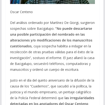
Oscar Centeno
Del análisis ordenado por Martínez De Giorgi, surgieron
sospechas sobre Bacigalupo.
“No puede descartarse
una posible participación del nombrado en las
alteraciones y/o modificaciones de los manuscritos
cuestionados
, cuya sospecha habilita a indagar en la
recolección de otras pruebas válidas para el éxito de la
investigación”, sostuvo el informe. El juez allanó la casa
de Bacigalupo, secuestró teléfonos, computadoras y
manuscritos y ordenó un cuerpo de escritura.
Justo en el día del quinto aniversario de la difusión de la
causa de los “Cuadernos”, que sacudió a la política, la
justicia y el mundo empresario, un peritaje caligráfico
de la Policía Federal determinó que
las irregularidades
detectadas en los anotadores del Oscar Centeno