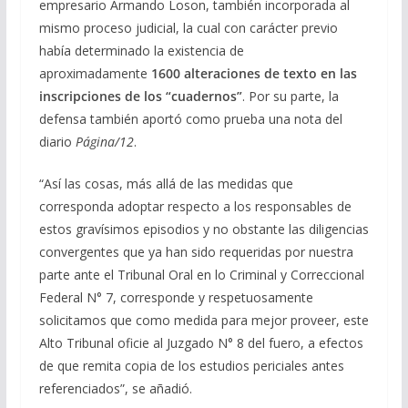
empresario Armando Loson, también incorporada al
mismo proceso judicial, la cual con carácter previo
había determinado la existencia de
aproximadamente
1600 alteraciones de texto en las
inscripciones de los “cuadernos”
. Por su parte, la
defensa también aportó como prueba una nota del
diario
Página/12
.
“Así las cosas, más allá de las medidas que
corresponda adoptar respecto a los responsables de
estos gravísimos episodios y no obstante las diligencias
convergentes que ya han sido requeridas por nuestra
parte ante el Tribunal Oral en lo Criminal y Correccional
Federal N° 7, corresponde y respetuosamente
solicitamos que como medida para mejor proveer, este
Alto Tribunal oficie al Juzgado N° 8 del fuero, a efectos
de que remita copia de los estudios periciales antes
referenciados”, se añadió.