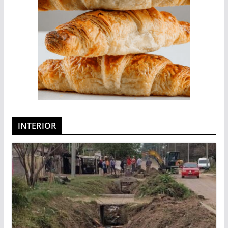
INTERIOR