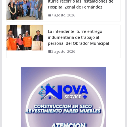
Iturre recorrió las instalaciones del
Hospital Zonal de Fernández
7 agosto, 2026
La intendente Iturre entregó
indumentaria de trabajo al
personal del Obrador Municipal
5 agosto, 2026