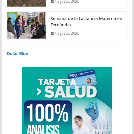
7 agosto, 2026
Semana de la Lactancia Materna en
Fernández
7 agosto, 2026
Dolar Blue