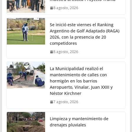
8 agosto, 2026
Se inició este viernes el Ranking
Argentino de Golf Adaptado (RAGA)
2026, con la presencia de 20
competidores
8 agosto, 2026
La Municipalidad realizó el
mantenimiento de calles con
hormigón en los barrios
Aeropuerto, Vinalar, Juan XXIII y
Néstor Kirchner
7 agosto, 2026
Limpieza y mantenimiento de
drenajes pluviales