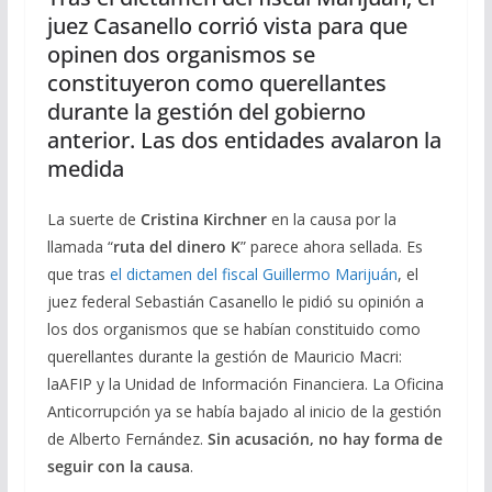
juez Casanello corrió vista para que
opinen dos organismos se
constituyeron como querellantes
durante la gestión del gobierno
anterior. Las dos entidades avalaron la
medida
La suerte de
Cristina Kirchner
en la causa por la
llamada “
ruta del dinero K
” parece ahora sellada. Es
que tras
el dictamen del fiscal Guillermo Marijuán
, el
juez federal Sebastián Casanello le pidió su opinión a
los dos organismos que se habían constituido como
querellantes durante la gestión de Mauricio Macri:
laAFIP y la Unidad de Información Financiera. La Oficina
Anticorrupción ya se había bajado al inicio de la gestión
de Alberto Fernández.
Sin acusación, no hay forma de
seguir con la causa
.