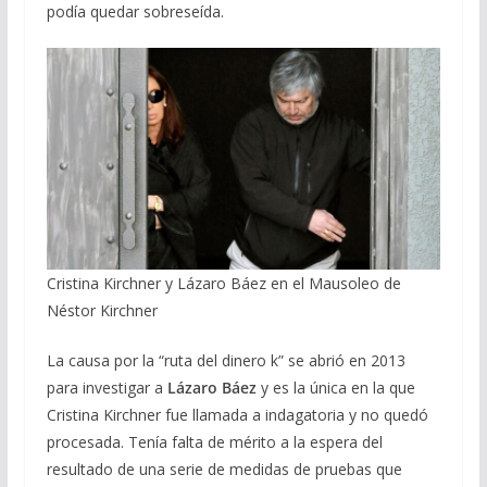
podía quedar sobreseída.
Cristina Kirchner y Lázaro Báez en el Mausoleo de
Néstor Kirchner
La causa por la “ruta del dinero k” se abrió en 2013
para investigar a
Lázaro Báez
y es la única en la que
Cristina Kirchner fue llamada a indagatoria y no quedó
procesada. Tenía falta de mérito a la espera del
resultado de una serie de medidas de pruebas que