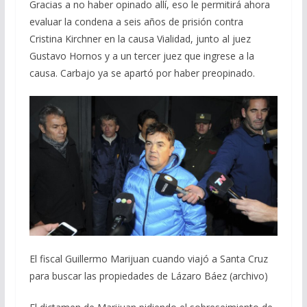
Gracias a no haber opinado allí, eso le permitirá ahora
evaluar la condena a seis años de prisión contra
Cristina Kirchner en la causa Vialidad, junto al juez
Gustavo Hornos y a un tercer juez que ingrese a la
causa. Carbajo ya se apartó por haber preopinado.
El fiscal Guillermo Marijuan cuando viajó a Santa Cruz
para buscar las propiedades de Lázaro Báez (archivo)