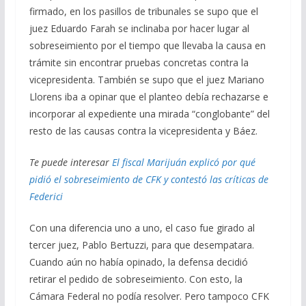
firmado, en los pasillos de tribunales se supo que el
juez Eduardo Farah se inclinaba por hacer lugar al
sobreseimiento por el tiempo que llevaba la causa en
trámite sin encontrar pruebas concretas contra la
vicepresidenta. También se supo que el juez Mariano
Llorens iba a opinar que el planteo debía rechazarse e
incorporar al expediente una mirada “conglobante” del
resto de las causas contra la vicepresidenta y Báez.
Te puede interesar
El fiscal Marijuán explicó por qué
pidió el sobreseimiento de CFK y contestó las críticas de
Federici
Con una diferencia uno a uno, el caso fue girado al
tercer juez, Pablo Bertuzzi, para que desempatara.
Cuando aún no había opinado, la defensa decidió
retirar el pedido de sobreseimiento. Con esto, la
Cámara Federal no podía resolver. Pero tampoco CFK