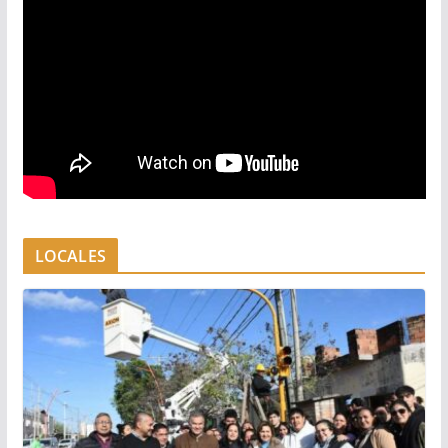
LOCALES