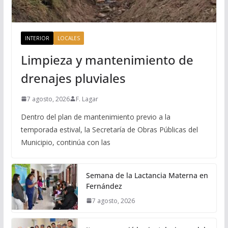
INTERIOR
LOCALES
Limpieza y mantenimiento de
drenajes pluviales
7 agosto, 2026
F. Lagar
Dentro del plan de mantenimiento previo a la
temporada estival, la Secretaría de Obras Públicas del
Municipio, continúa con las
Semana de la Lactancia Materna en
Fernández
7 agosto, 2026