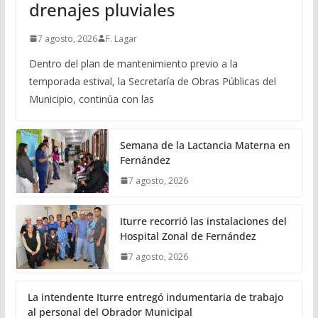
drenajes pluviales
7 agosto, 2026
F. Lagar
Dentro del plan de mantenimiento previo a la
temporada estival, la Secretaría de Obras Públicas del
Municipio, continúa con las
Semana de la Lactancia Materna en
Fernández
7 agosto, 2026
Iturre recorrió las instalaciones del
Hospital Zonal de Fernández
7 agosto, 2026
La intendente Iturre entregó indumentaria de trabajo
al personal del Obrador Municipal