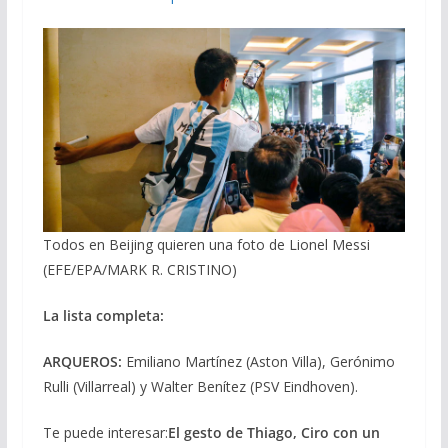
Todos en Beijing quieren una foto de Lionel Messi
(EFE/EPA/MARK R. CRISTINO)
La lista completa:
ARQUEROS:
Emiliano Martínez (Aston Villa), Gerónimo
Rulli (Villarreal) y Walter Benítez (PSV Eindhoven).
Te puede interesar:
El gesto de Thiago, Ciro con un