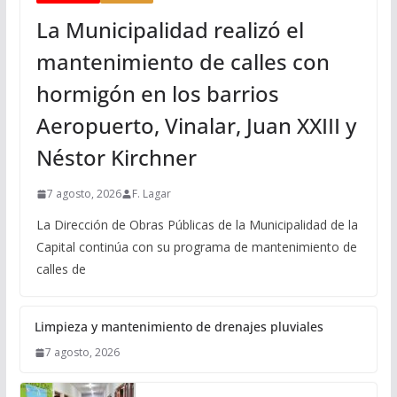
La Municipalidad realizó el
mantenimiento de calles con
hormigón en los barrios
Aeropuerto, Vinalar, Juan XXIII y
Néstor Kirchner
7 agosto, 2026
F. Lagar
La Dirección de Obras Públicas de la Municipalidad de la
Capital continúa con su programa de mantenimiento de
calles de
Limpieza y mantenimiento de drenajes pluviales
7 agosto, 2026