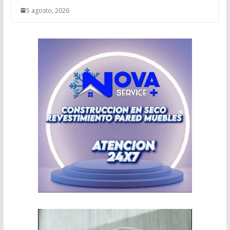
5 agosto, 2026