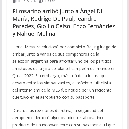
10 junio, 2023
F. Lagar
El rosarino arribó junto a Ángel Di
María, Rodrigo De Paul, leandro
Paredes, Gio Lo Celso, Enzo Fernández
y Nahuel Molina
Lionel Messi revolucionó por completo Beijing luego de
arribar junto a varios de sus compañeros de la
selección argentina para afrontar uno de los partidos
amistosos de la gira del plantel campeón del mundo en
Qatar 2022. Sin embargo, más allá de la locura que
desató entre los simpatizantes, el próximo futbolista
del Inter Miami de la MLS fue noticia por un incidente
que tuvo en el aeropuerto con su pasaporte.
Durante las revisiones de rutina, la seguridad del
aeropuerto demoró algunos minutos al rosarino
producto de un inconveniente con su pasaporte. El que