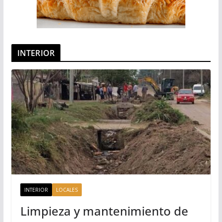
INTERIOR
INTERIOR
LOCALES
Limpieza y mantenimiento de