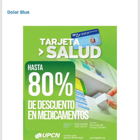
Dolar Blue