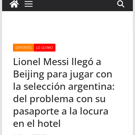
DEPORTES
LO ÚLTIMO
Lionel Messi llegó a
Beijing para jugar con
la selección argentina:
del problema con su
pasaporte a la locura
en el hotel