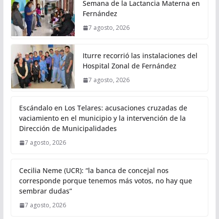
Semana de la Lactancia Materna en
Fernández
7 agosto, 2026
Iturre recorrió las instalaciones del
Hospital Zonal de Fernández
7 agosto, 2026
Escándalo en Los Telares: acusaciones cruzadas de
vaciamiento en el municipio y la intervención de la
Dirección de Municipalidades
7 agosto, 2026
Cecilia Neme (UCR): “la banca de concejal nos
corresponde porque tenemos más votos, no hay que
sembrar dudas”
7 agosto, 2026