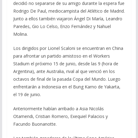
decidió no separarse de su amigo durante la espera fue
Rodrigo De Paul, mediocampista del Atlético de Madrid.
Junto a ellos también viajaron Ángel Di María, Leandro
Paredes, Gio Lo Celso, Enzo Fernández y Nahuel
Molina.
Los dirigidos por Lionel Scaloni se encuentran en China
para afrontar un partido amistoso en el Workers
Stadium el próximo 15 de junio, desde las 9 (hora de
Argentina), ante Australia, rival al que venció en los
octavos de final de la pasada Copa del Mundo. Luego
enfrentarán a Indonesia en el Bung Karno de Yakarta,
el 19 de junio.
Anteriormente habían arribado a Asia Nicolás
Otamendi, Cristian Romero, Exequiel Palacios y
Facundo Buonanotte.