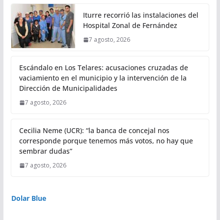
Iturre recorrió las instalaciones del
Hospital Zonal de Fernández
7 agosto, 2026
Escándalo en Los Telares: acusaciones cruzadas de
vaciamiento en el municipio y la intervención de la
Dirección de Municipalidades
7 agosto, 2026
Cecilia Neme (UCR): “la banca de concejal nos
corresponde porque tenemos más votos, no hay que
sembrar dudas”
7 agosto, 2026
Dolar Blue