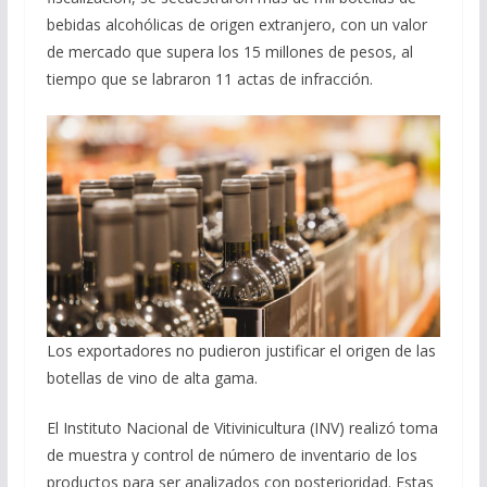
bebidas alcohólicas de origen extranjero, con un valor
de mercado que supera los 15 millones de pesos, al
tiempo que se labraron 11 actas de infracción.
Los exportadores no pudieron justificar el origen de las
botellas de vino de alta gama.
El Instituto Nacional de Vitivinicultura (INV) realizó toma
de muestra y control de número de inventario de los
productos para ser analizados con posterioridad. Estas