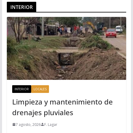
INTERIOR
INTERIOR
LOCALES
Limpieza y mantenimiento de
drenajes pluviales
7 agosto, 2026
F. Lagar