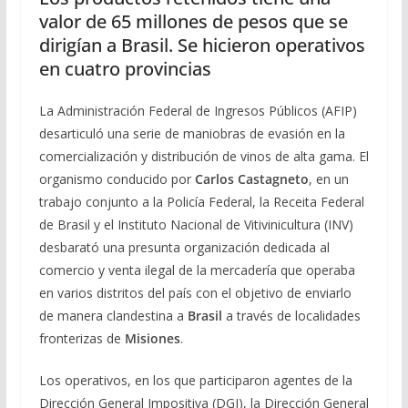
valor de 65 millones de pesos que se
dirigían a Brasil. Se hicieron operativos
en cuatro provincias
La Administración Federal de Ingresos Públicos (AFIP)
desarticuló una serie de maniobras de evasión en la
comercialización y distribución de vinos de alta gama. El
organismo conducido por
Carlos Castagneto
, en un
trabajo conjunto a la Policía Federal, la Receita Federal
de Brasil y el Instituto Nacional de Vitivinicultura (INV)
desbarató una presunta organización dedicada al
comercio y venta ilegal de la mercadería que operaba
en varios distritos del país con el objetivo de enviarlo
de manera clandestina a
Brasil
a través de localidades
fronterizas de
Misiones
.
Los operativos, en los que participaron agentes de la
Dirección General Impositiva (DGI), la Dirección General