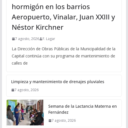
hormigón en los barrios
Aeropuerto, Vinalar, Juan XXIII y
Néstor Kirchner
7 agosto, 2026
F. Lagar
La Dirección de Obras Públicas de la Municipalidad de la
Capital continúa con su programa de mantenimiento de
calles de
Limpieza y mantenimiento de drenajes pluviales
7 agosto, 2026
Semana de la Lactancia Materna en
Fernández
7 agosto, 2026