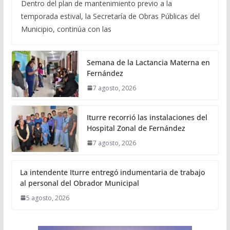
Dentro del plan de mantenimiento previo a la
temporada estival, la Secretaría de Obras Públicas del
Municipio, continúa con las
Semana de la Lactancia Materna en
Fernández
7 agosto, 2026
Iturre recorrió las instalaciones del
Hospital Zonal de Fernández
7 agosto, 2026
La intendente Iturre entregó indumentaria de trabajo
al personal del Obrador Municipal
5 agosto, 2026