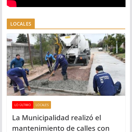
LOCALES
LO ÚLTIMO
LOCALES
La Municipalidad realizó el
mantenimiento de calles con