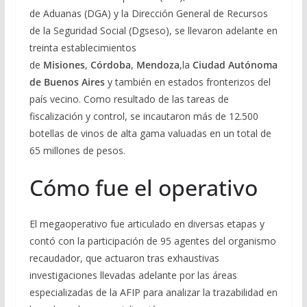
de Aduanas (DGA) y la Dirección General de Recursos
de la Seguridad Social (Dgseso), se llevaron adelante en
treinta establecimientos
de
Misiones
,
Córdoba
,
Mendoza
,la
Ciudad Autónoma
de Buenos Aires
y también en estados fronterizos del
país vecino. Como resultado de las tareas de
fiscalización y control, se incautaron más de 12.500
botellas de vinos de alta gama valuadas en un total de
65 millones de pesos.
Cómo fue el operativo
El megaoperativo fue articulado en diversas etapas y
contó con la participación de 95 agentes del organismo
recaudador, que actuaron tras exhaustivas
investigaciones llevadas adelante por las áreas
especializadas de la AFIP para analizar la trazabilidad en