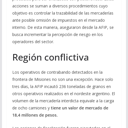
acciones se suman a diversos procedimientos cuyo
objetivo es controlar la trazabilidad de las mercaderías
ante posible omisión de impuestos en el mercado
interno. De esta manera, aseguraron desde la AFIP, se
busca incrementar la percepción de riesgo en los
operadores del sector.
Región conflictiva
Los operativos de contrabando detectados en la
frontera de Misiones no son una excepción. Hace solo
tres días, la AFIP incautó 236 toneladas de granos en
otros operativos realizados en el nordeste argentino. El
volumen de la mercadería interdicta equivale a la carga
de ocho camiones y
tiene un valor de mercado de
18,4 millones de pesos.