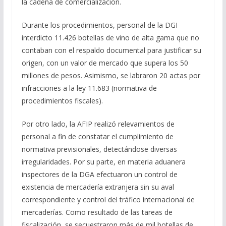
la cadena de comercialización.
Durante los procedimientos, personal de la DGI
interdicto 11.426 botellas de vino de alta gama que no
contaban con el respaldo documental para justificar su
origen, con un valor de mercado que supera los 50
millones de pesos. Asimismo, se labraron 20 actas por
infracciones a la ley 11.683 (normativa de
procedimientos fiscales).
Por otro lado, la AFIP realizó relevamientos de
personal a fin de constatar el cumplimiento de
normativa previsionales, detectándose diversas
irregularidades. Por su parte, en materia aduanera
inspectores de la DGA efectuaron un control de
existencia de mercadería extranjera sin su aval
correspondiente y control del tráfico internacional de
mercaderías. Como resultado de las tareas de
fiscalización, se secuestraron más de mil botellas de