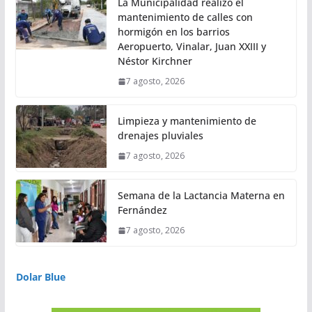
La Municipalidad realizó el
mantenimiento de calles con
hormigón en los barrios
Aeropuerto, Vinalar, Juan XXIII y
Néstor Kirchner
7 agosto, 2026
Limpieza y mantenimiento de
drenajes pluviales
7 agosto, 2026
Semana de la Lactancia Materna en
Fernández
7 agosto, 2026
Dolar Blue