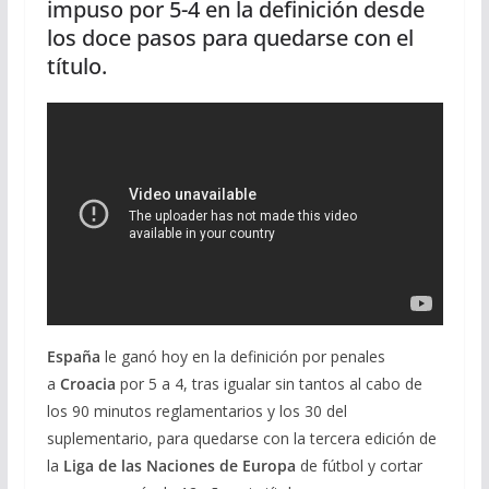
impuso por 5-4 en la definición desde
los doce pasos para quedarse con el
título.
España
le ganó hoy
en la definición por penales
a
Croacia
por 5 a 4, tras igualar sin tantos al cabo de
los 90 minutos reglamentarios y los 30 del
suplementario, para quedarse con la tercera edición de
la
Liga de las Naciones de Europa
de fútbol y cortar