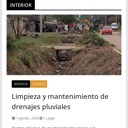
INTERIOR
INTERIOR
LOCALES
Limpieza y mantenimiento de
drenajes pluviales
7 agosto, 2026
F. Lagar