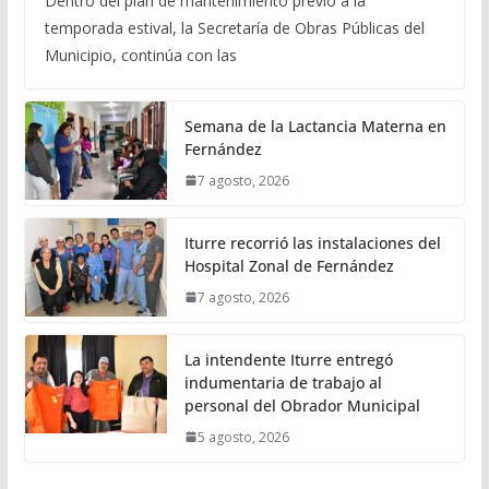
Dentro del plan de mantenimiento previo a la
temporada estival, la Secretaría de Obras Públicas del
Municipio, continúa con las
Semana de la Lactancia Materna en
Fernández
7 agosto, 2026
Iturre recorrió las instalaciones del
Hospital Zonal de Fernández
7 agosto, 2026
La intendente Iturre entregó
indumentaria de trabajo al
personal del Obrador Municipal
5 agosto, 2026