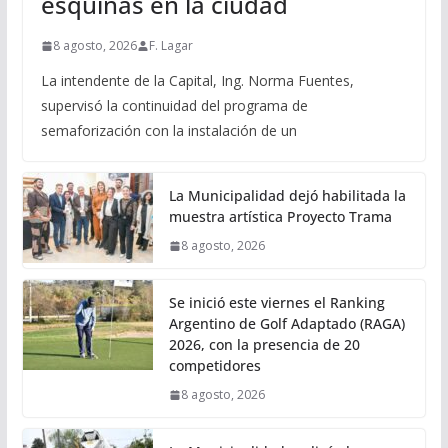
esquinas en la ciudad
8 agosto, 2026
F. Lagar
La intendente de la Capital, Ing. Norma Fuentes,
supervisó la continuidad del programa de
semaforización con la instalación de un
La Municipalidad dejó habilitada la
muestra artística Proyecto Trama
8 agosto, 2026
Se inició este viernes el Ranking
Argentino de Golf Adaptado (RAGA)
2026, con la presencia de 20
competidores
8 agosto, 2026