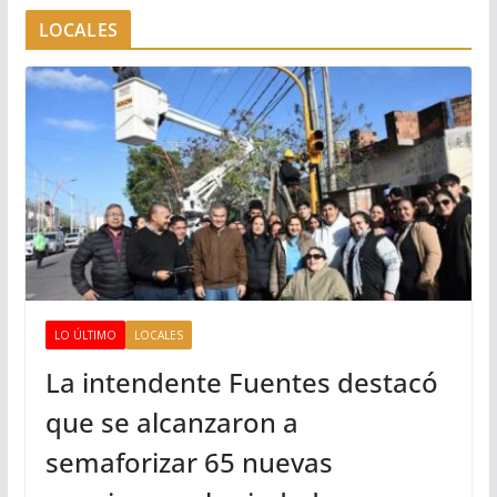
LOCALES
LO ÚLTIMO
LOCALES
La intendente Fuentes destacó
que se alcanzaron a
semaforizar 65 nuevas