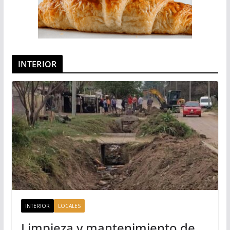
INTERIOR
INTERIOR
LOCALES
Limpieza y mantenimiento de