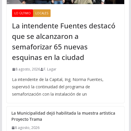
LO ÚLTIMO
LOCALES
La intendente Fuentes destacó
que se alcanzaron a
semaforizar 65 nuevas
esquinas en la ciudad
8 agosto, 2026
F. Lagar
La intendente de la Capital, Ing. Norma Fuentes,
supervisó la continuidad del programa de
semaforización con la instalación de un
La Municipalidad dejó habilitada la muestra artística
Proyecto Trama
8 agosto, 2026