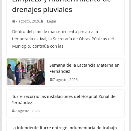
drenajes pluviales
7 agosto, 2026
F. Lagar
Dentro del plan de mantenimiento previo a la
temporada estival, la Secretaría de Obras Públicas del
Municipio, continúa con las
Semana de la Lactancia Materna en
Fernández
7 agosto, 2026
Iturre recorrió las instalaciones del Hospital Zonal de
Fernández
7 agosto, 2026
La intendente Iturre entregó indumentaria de trabajo