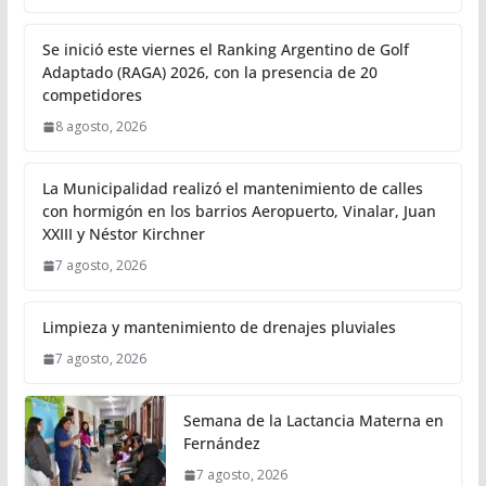
Se inició este viernes el Ranking Argentino de Golf
Adaptado (RAGA) 2026, con la presencia de 20
competidores
8 agosto, 2026
La Municipalidad realizó el mantenimiento de calles
con hormigón en los barrios Aeropuerto, Vinalar, Juan
XXIII y Néstor Kirchner
7 agosto, 2026
Limpieza y mantenimiento de drenajes pluviales
7 agosto, 2026
Semana de la Lactancia Materna en
Fernández
7 agosto, 2026