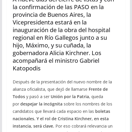
la confirmación de las PASO en la
provincia de Buenos Aires, la
Vicepresidenta estará en la
inauguración de la obra del hospital
regional en Río Gallegos junto a su
hijo, Máximo, y su cuñada, la
gobernadora Alicia Kirchner. Los
acompañará el ministro Gabriel
Katopodis
Después de la presentación del nuevo nombre de la
alianza oficialista, que dejó de llamarse
Frente de
Todos
y pasó a ser
Unión por la Patria,
queda
por
despejar la incógnita
sobre los nombres de los
candidatos que llevará cada espacio en las
boletas
nacionales. Y el rol de Cristina Kirchner, en esta
instancia, será clave.
Por eso cobrará relevancia un