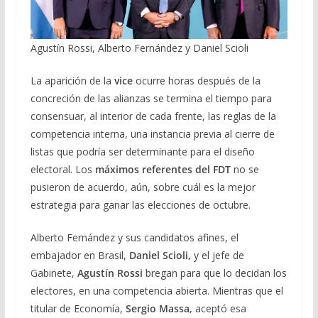
Agustín Rossi, Alberto Fernández y Daniel Scioli
La aparición de la
vice
ocurre horas después de la
concreción de las alianzas se termina el tiempo para
consensuar, al interior de cada frente, las reglas de la
competencia interna, una instancia previa al cierre de
listas que podría ser determinante para el diseño
electoral. Los
máximos referentes del FDT
no se
pusieron de acuerdo, aún, sobre cuál es la mejor
estrategia para ganar las elecciones de octubre.
Alberto Fernández y sus candidatos afines, el
embajador en Brasil,
Daniel Scioli,
y el jefe de
Gabinete,
Agustín Rossi
bregan para que lo decidan los
electores, en una competencia abierta. Mientras que el
titular de Economía,
Sergio Massa,
aceptó esa