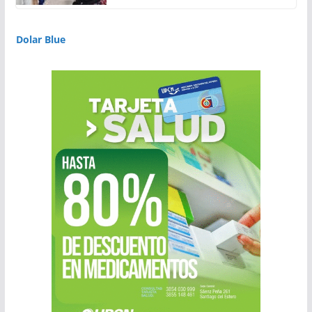
Dolar Blue