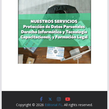
Copyright © 2026
Editorial FL
. All rights reserved.