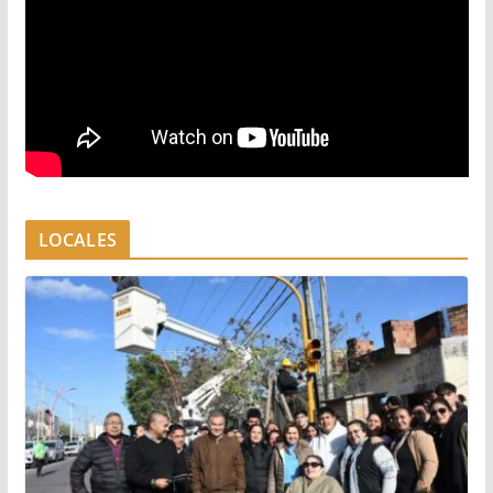
LOCALES