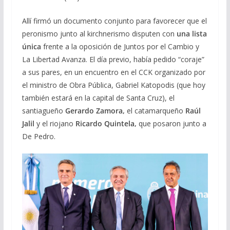
Allí firmó un documento conjunto para favorecer que el
peronismo junto al kirchnerismo disputen con
una lista
única
frente a la oposición de Juntos por el Cambio y
La Libertad Avanza. El día previo, había pedido “coraje”
a sus pares, en un encuentro en el CCK organizado por
el ministro de Obra Pública, Gabriel Katopodis (que hoy
también estará en la capital de Santa Cruz), el
santiagueño
Gerardo Zamora,
el catamarqueño
Raúl
Jalil
y el riojano
Ricardo Quintela,
que posaron junto a
De Pedro.