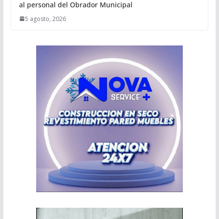
al personal del Obrador Municipal
5 agosto, 2026