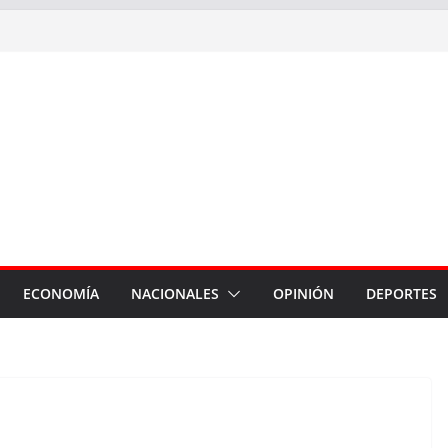
ECONOMÍA
NACIONALES
OPINIÓN
DEPORTES