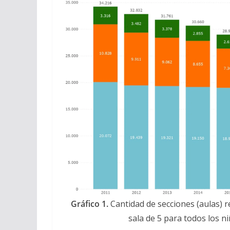
Gráfico 1.
Cantidad de secciones (aulas) r
sala de 5 para todos los ni