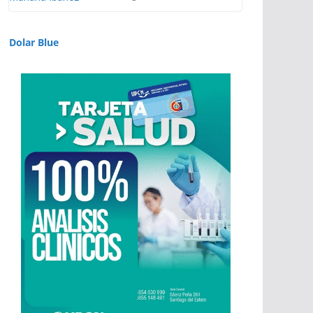
Dolar Blue