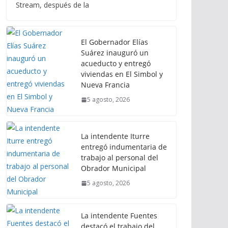
Stream, después de la
El Gobernador Elías
Suárez inauguró un
acueducto y entregó
viviendas en El Simbol y
Nueva Francia
5 agosto, 2026
La intendente Iturre
entregó indumentaria de
trabajo al personal del
Obrador Municipal
5 agosto, 2026
La intendente Fuentes
destacó el trabajo del