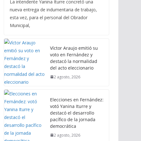
La intendente Yanina Iturre concretó una
nueva entrega de indumentaria de trabajo,
esta vez, para el personal del Obrador
Municipal,
Víctor Araujo emitió su
voto en Fernández y
destacó la normalidad
del acto eleccionario
2 agosto, 2026
Elecciones en Fernández:
votó Yanina Iturre y
destacó el desarrollo
pacífico de la jornada
democrática
2 agosto, 2026