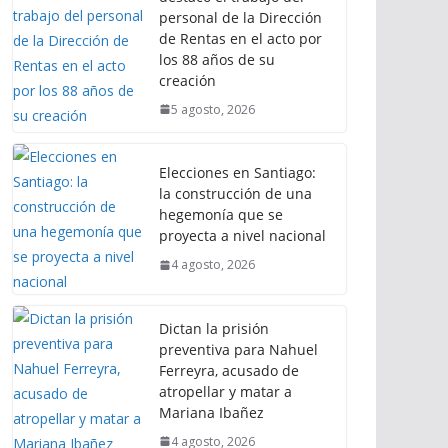
personal de la Dirección
de Rentas en el acto por
los 88 años de su
creación
5 agosto, 2026
Elecciones en Santiago:
la construcción de una
hegemonía que se
proyecta a nivel nacional
4 agosto, 2026
Dictan la prisión
preventiva para Nahuel
Ferreyra, acusado de
atropellar y matar a
Mariana Ibañez
4 agosto, 2026