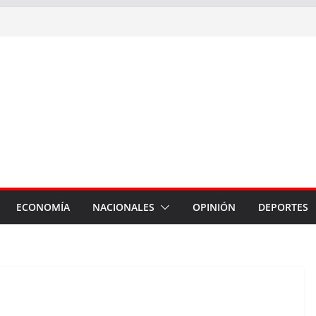
ECONOMÍA
NACIONALES
OPINIÓN
DEPORTES