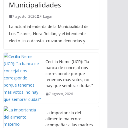
Municipalidades
7 agosto, 2026
F. Lagar
La actual intendenta de la Municipalidad de
Los Telares, Nora Roldán, y el intendente
electo Jinto Acosta, cruzaron denuncias y
Cecilia Neme (UCR): “la
banca de concejal nos
corresponde porque
tenemos más votos, no
hay que sembrar dudas”
7 agosto, 2026
La importancia del
alimento materno:
acompañar a las madres