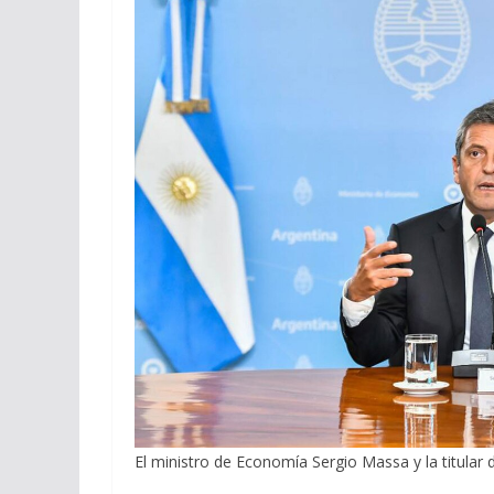
El ministro de Economía Sergio Massa y la titular