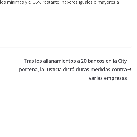
os mínimas y el 36% restante, haberes iguales o mayores a
Tras los allanamientos a 20 bancos en la City
porteña, la Justicia dictó duras medidas contra
varias empresas