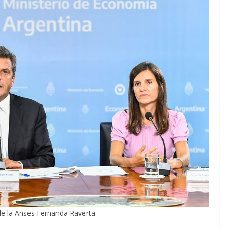
 de la Anses Fernanda Raverta