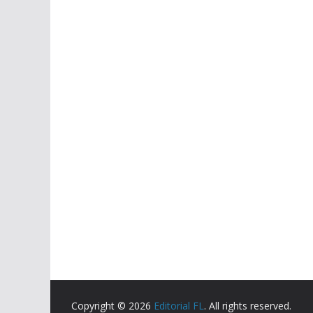
Copyright © 2026
Editorial FL
. All rights reserved.