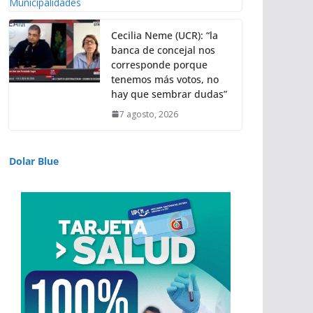
Cecilia Neme (UCR): “la
banca de concejal nos
corresponde porque
tenemos más votos, no
hay que sembrar dudas”
7 agosto, 2026
Dolar Blue