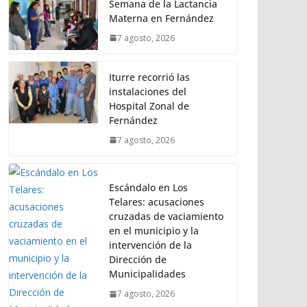
Semana de la Lactancia
Materna en Fernández
7 agosto, 2026
Iturre recorrió las
instalaciones del
Hospital Zonal de
Fernández
7 agosto, 2026
Escándalo en Los
Telares: acusaciones
cruzadas de vaciamiento
en el municipio y la
intervención de la
Dirección de
Municipalidades
7 agosto, 2026