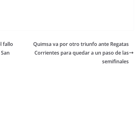
 fallo
Quimsa va por otro triunfo ante Regatas
n San
Corrientes para quedar a un paso de las
semifinales