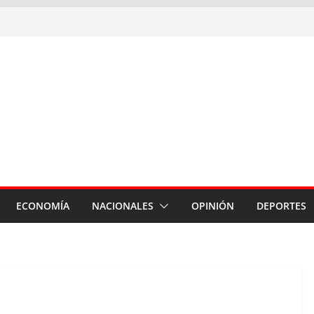
ECONOMÍA
NACIONALES
OPINIÓN
DEPORTES