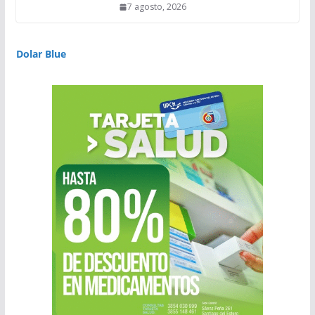
7 agosto, 2026
Dolar Blue