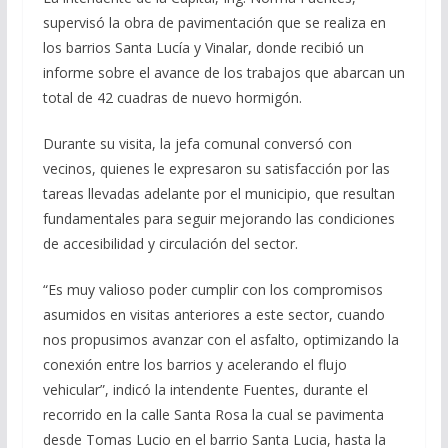
supervisó la obra de pavimentación que se realiza en
los barrios Santa Lucía y Vinalar, donde recibió un
informe sobre el avance de los trabajos que abarcan un
total de 42 cuadras de nuevo hormigón.
Durante su visita, la jefa comunal conversó con
vecinos, quienes le expresaron su satisfacción por las
tareas llevadas adelante por el municipio, que resultan
fundamentales para seguir mejorando las condiciones
de accesibilidad y circulación del sector.
“Es muy valioso poder cumplir con los compromisos
asumidos en visitas anteriores a este sector, cuando
nos propusimos avanzar con el asfalto, optimizando la
conexión entre los barrios y acelerando el flujo
vehicular”, indicó la intendente Fuentes, durante el
recorrido en la calle Santa Rosa la cual se pavimenta
desde Tomas Lucio en el barrio Santa Lucia, hasta la