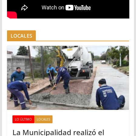
LOCALES
LO ÚLTIMO
LOCALES
La Municipalidad realizó el