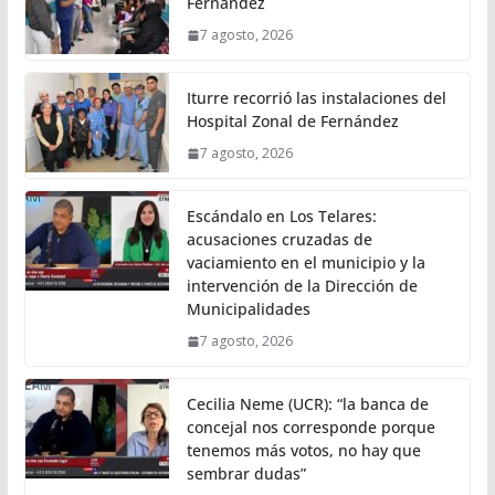
Fernández
7 agosto, 2026
Iturre recorrió las instalaciones del
Hospital Zonal de Fernández
7 agosto, 2026
Escándalo en Los Telares:
acusaciones cruzadas de
vaciamiento en el municipio y la
intervención de la Dirección de
Municipalidades
7 agosto, 2026
Cecilia Neme (UCR): “la banca de
concejal nos corresponde porque
tenemos más votos, no hay que
sembrar dudas”