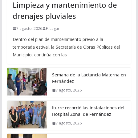
Limpieza y mantenimiento de
drenajes pluviales
7 agosto, 2026
F. Lagar
Dentro del plan de mantenimiento previo a la
temporada estival, la Secretaría de Obras Públicas del
Municipio, continúa con las
Semana de la Lactancia Materna en
Fernández
7 agosto, 2026
Iturre recorrió las instalaciones del
Hospital Zonal de Fernández
7 agosto, 2026