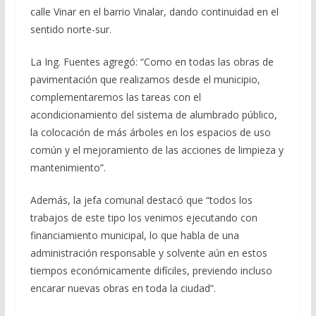
calle Vinar en el barrio Vinalar, dando continuidad en el
sentido norte-sur.
La Ing. Fuentes agregó: “Como en todas las obras de
pavimentación que realizamos desde el municipio,
complementaremos las tareas con el
acondicionamiento del sistema de alumbrado público,
la colocación de más árboles en los espacios de uso
común y el mejoramiento de las acciones de limpieza y
mantenimiento”.
Además, la jefa comunal destacó que “todos los
trabajos de este tipo los venimos ejecutando con
financiamiento municipal, lo que habla de una
administración responsable y solvente aún en estos
tiempos económicamente difíciles, previendo incluso
encarar nuevas obras en toda la ciudad”.