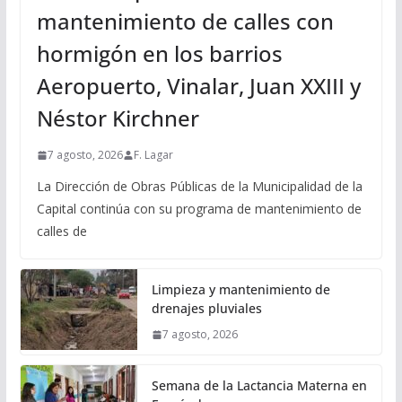
mantenimiento de calles con
hormigón en los barrios
Aeropuerto, Vinalar, Juan XXIII y
Néstor Kirchner
7 agosto, 2026
F. Lagar
La Dirección de Obras Públicas de la Municipalidad de la
Capital continúa con su programa de mantenimiento de
calles de
Limpieza y mantenimiento de
drenajes pluviales
7 agosto, 2026
Semana de la Lactancia Materna en