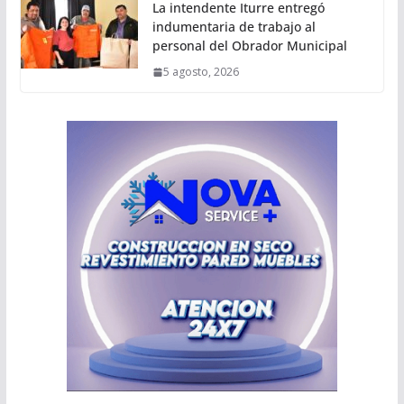
La intendente Iturre entregó
indumentaria de trabajo al
personal del Obrador Municipal
5 agosto, 2026