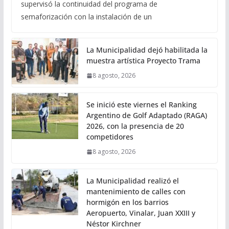
supervisó la continuidad del programa de
semaforización con la instalación de un
La Municipalidad dejó habilitada la
muestra artística Proyecto Trama
8 agosto, 2026
Se inició este viernes el Ranking
Argentino de Golf Adaptado (RAGA)
2026, con la presencia de 20
competidores
8 agosto, 2026
La Municipalidad realizó el
mantenimiento de calles con
hormigón en los barrios
Aeropuerto, Vinalar, Juan XXIII y
Néstor Kirchner