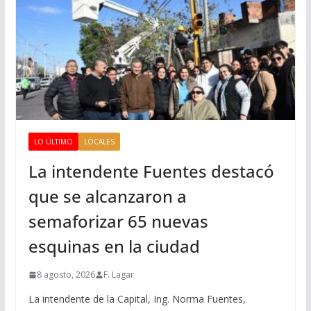
LO ÚLTIMO
LOCALES
La intendente Fuentes destacó
que se alcanzaron a
semaforizar 65 nuevas
esquinas en la ciudad
8 agosto, 2026
F. Lagar
La intendente de la Capital, Ing. Norma Fuentes,