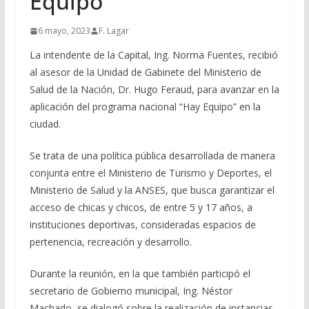
Equipo
6 mayo, 2023
F. Lagar
La intendente de la Capital, Ing. Norma Fuentes, recibió
al asesor de la Unidad de Gabinete del Ministerio de
Salud de la Nación, Dr. Hugo Feraud, para avanzar en la
aplicación del programa nacional “Hay Equipo” en la
ciudad.
Se trata de una política pública desarrollada de manera
conjunta entre el Ministerio de Turismo y Deportes, el
Ministerio de Salud y la ANSES, que busca garantizar el
acceso de chicas y chicos, de entre 5 y 17 años, a
instituciones deportivas, consideradas espacios de
pertenencia, recreación y desarrollo.
Durante la reunión, en la que también participó el
secretario de Gobierno municipal, Ing. Néstor
Machado, se dialogó sobre la realización de instancias