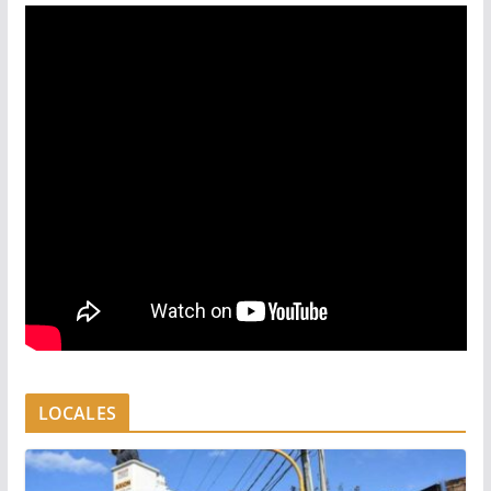
LOCALES