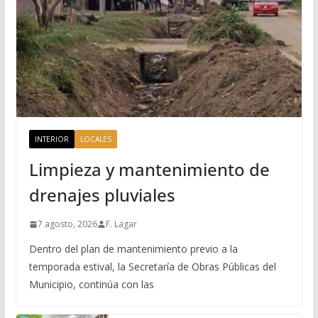
INTERIOR
LOCALES
Limpieza y mantenimiento de
drenajes pluviales
7 agosto, 2026
F. Lagar
Dentro del plan de mantenimiento previo a la
temporada estival, la Secretaría de Obras Públicas del
Municipio, continúa con las