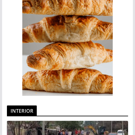
INTERIOR