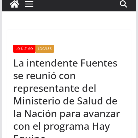
LO ÚLTIMO
LOCALES
La intendente Fuentes
se reunió con
representante del
Ministerio de Salud de
la Nación para avanzar
con el programa Hay