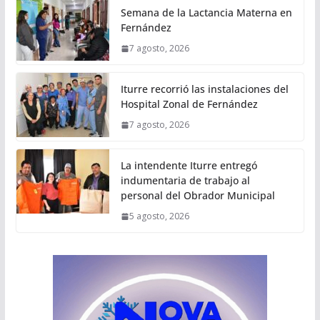
Semana de la Lactancia Materna en
Fernández
7 agosto, 2026
Iturre recorrió las instalaciones del
Hospital Zonal de Fernández
7 agosto, 2026
La intendente Iturre entregó
indumentaria de trabajo al
personal del Obrador Municipal
5 agosto, 2026