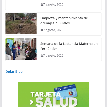
7 agosto, 2026
Limpieza y mantenimiento de
drenajes pluviales
7 agosto, 2026
Semana de la Lactancia Materna en
Fernández
7 agosto, 2026
Dolar Blue