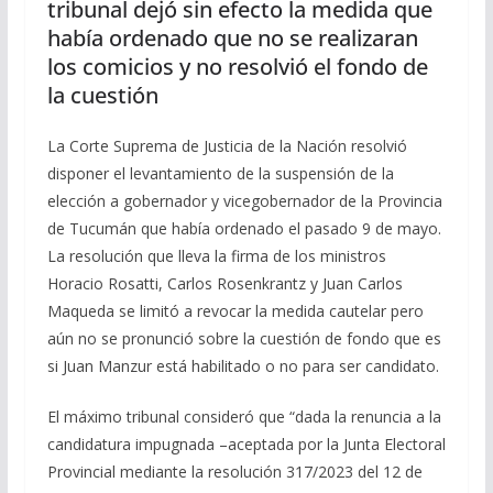
tribunal dejó sin efecto la medida que
había ordenado que no se realizaran
los comicios y no resolvió el fondo de
la cuestión
La Corte Suprema de Justicia de la Nación resolvió
disponer el levantamiento de la suspensión de la
elección a gobernador y vicegobernador de la Provincia
de Tucumán que había ordenado el pasado 9 de mayo.
La resolución que lleva la firma de los ministros
Horacio Rosatti, Carlos Rosenkrantz y Juan Carlos
Maqueda se limitó a revocar la medida cautelar pero
aún no se pronunció sobre la cuestión de fondo que es
si Juan Manzur está habilitado o no para ser candidato.
El máximo tribunal consideró que “dada la renuncia a la
candidatura impugnada –aceptada por la Junta Electoral
Provincial mediante la resolución 317/2023 del 12 de