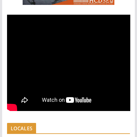
LOCALES