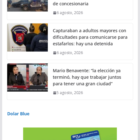
de concesionaria
6 agosto, 2026
Capturaban a adultos mayores con
dificultades para comunicarse para
estafarlos: hay una detenida
6 agosto, 2026
Mario Benavente: “la elección ya
terminó, hay que trabajar juntos
para tener una gran ciudad”
5 agosto, 2026
Dolar Blue