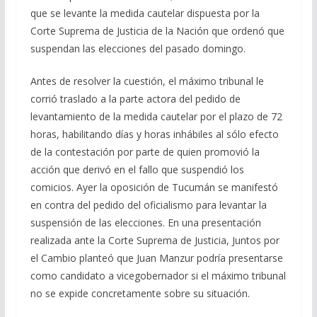
que se levante la medida cautelar dispuesta por la
Corte Suprema de Justicia de la Nación que ordenó que
suspendan las elecciones del pasado domingo.
Antes de resolver la cuestión, el máximo tribunal le
corrió traslado a la parte actora del pedido de
levantamiento de la medida cautelar por el plazo de 72
horas, habilitando días y horas inhábiles al sólo efecto
de la contestación por parte de quien promovió la
acción que derivó en el fallo que suspendió los
comicios. Ayer la oposición de Tucumán se manifestó
en contra del pedido del oficialismo para levantar la
suspensión de las elecciones. En una presentación
realizada ante la Corte Suprema de Justicia, Juntos por
el Cambio planteó que Juan Manzur podría presentarse
como candidato a vicegobernador si el máximo tribunal
no se expide concretamente sobre su situación.