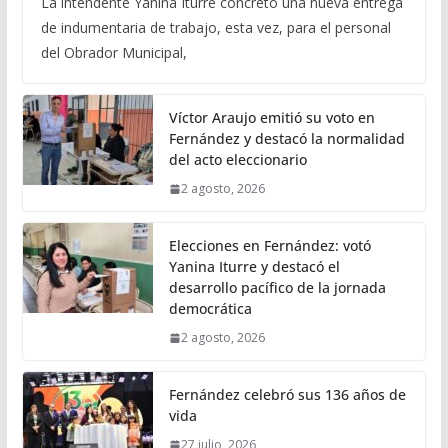
La intendente Yanina Iturre concretó una nueva entrega
de indumentaria de trabajo, esta vez, para el personal
del Obrador Municipal,
Víctor Araujo emitió su voto en
Fernández y destacó la normalidad
del acto eleccionario
2 agosto, 2026
Elecciones en Fernández: votó
Yanina Iturre y destacó el
desarrollo pacífico de la jornada
democrática
2 agosto, 2026
Fernández celebró sus 136 años de
vida
27 julio, 2026