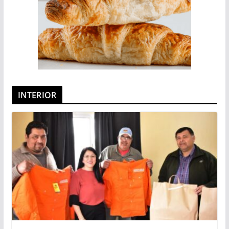
INTERIOR