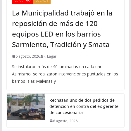
LO ÚLTIMO
LOCALES
La Municipalidad trabajó en la
reposición de más de 120
equipos LED en los barrios
Sarmiento, Tradición y Smata
6 agosto, 2026
F. Lagar
Se instalaron más de 40 luminarias en cada uno.
Asimismo, se realizaron intervenciones puntuales en los
barrios Islas Malvinas y
Rechazan uno de dos pedidos de
detención en contra del ex gerente
de concesionaria
6 agosto, 2026