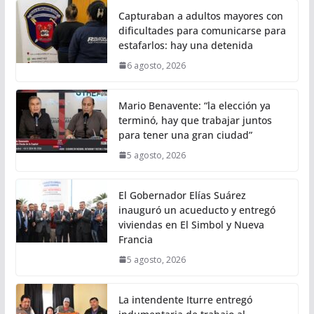
Capturaban a adultos mayores con
dificultades para comunicarse para
estafarlos: hay una detenida
6 agosto, 2026
Mario Benavente: “la elección ya
terminó, hay que trabajar juntos
para tener una gran ciudad”
5 agosto, 2026
El Gobernador Elías Suárez
inauguró un acueducto y entregó
viviendas en El Simbol y Nueva
Francia
5 agosto, 2026
La intendente Iturre entregó