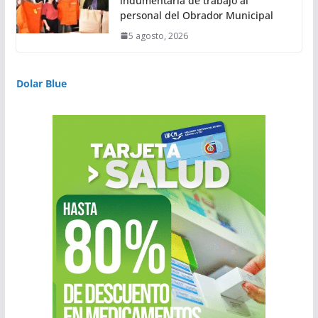
indumentaria de trabajo al
personal del Obrador Municipal
5 agosto, 2026
Dolar Blue