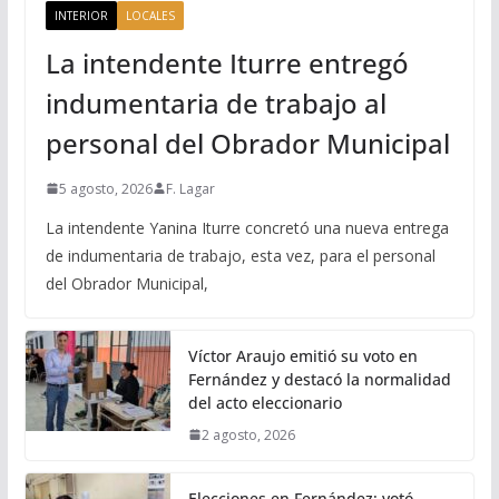
INTERIOR
LOCALES
La intendente Iturre entregó
indumentaria de trabajo al
personal del Obrador Municipal
5 agosto, 2026
F. Lagar
La intendente Yanina Iturre concretó una nueva entrega
de indumentaria de trabajo, esta vez, para el personal
del Obrador Municipal,
Víctor Araujo emitió su voto en
Fernández y destacó la normalidad
del acto eleccionario
2 agosto, 2026
Elecciones en Fernández: votó