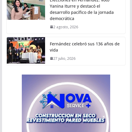
Yanina Iturre y destacó el
desarrollo pacífico de la jornada
democrática
2 agosto, 2026
Fernández celebró sus 136 años de
vida
27 julio, 2026