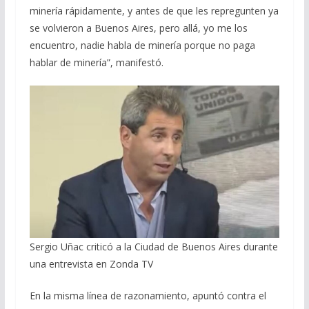
minería rápidamente, y antes de que les repregunten ya
se volvieron a Buenos Aires, pero allá, yo me los
encuentro, nadie habla de minería porque no paga
hablar de minería”, manifestó.
Sergio Uñac criticó a la Ciudad de Buenos Aires durante
una entrevista en Zonda TV
En la misma línea de razonamiento, apuntó contra el