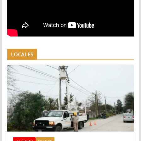
LOCALES