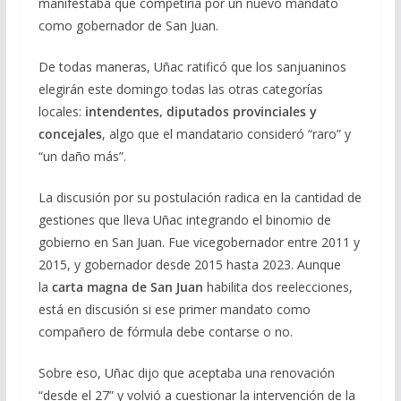
manifestaba que competiría por un nuevo mandato
como gobernador de San Juan.
De todas maneras, Uñac ratificó que los sanjuaninos
elegirán este domingo todas las otras categorías
locales:
intendentes, diputados provinciales y
concejales
, algo que el mandatario consideró “raro” y
“un daño más”.
La discusión por su postulación radica en la cantidad de
gestiones que lleva Uñac integrando el binomio de
gobierno en San Juan. Fue vicegobernador entre 2011 y
2015, y gobernador desde 2015 hasta 2023. Aunque
la
carta magna de San Juan
habilita dos reelecciones,
está en discusión si ese primer mandato como
compañero de fórmula debe contarse o no.
Sobre eso, Uñac dijo que aceptaba una renovación
“desde el 27” y volvió a cuestionar la intervención de la