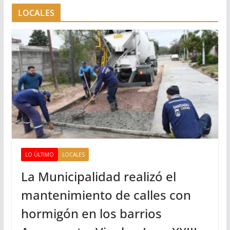
LOCALES
LO ÚLTIMO
LOCALES
La Municipalidad realizó el
mantenimiento de calles con
hormigón en los barrios