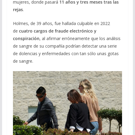
mujeres, donde pasará
11 años y tres meses tras las
rejas
.
Holmes, de 39 años, fue hallada culpable en 2022
de
cuatro cargos de fraude electrónico y
conspiración
, al afirmar erróneamente que los análisis
de sangre de su compañía podrían detectar una serie
de dolencias y enfermedades con tan sólo unas gotas
de sangre.