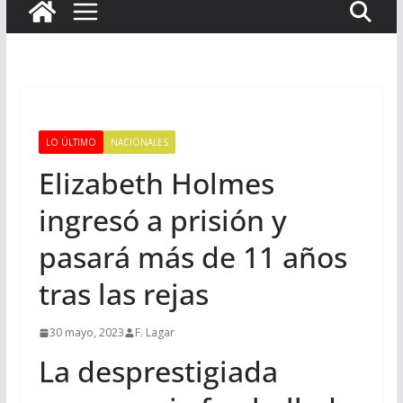
LO ÚLTIMO
NACIONALES
Elizabeth Holmes
ingresó a prisión y
pasará más de 11 años
tras las rejas
30 mayo, 2023
F. Lagar
La desprestigiada