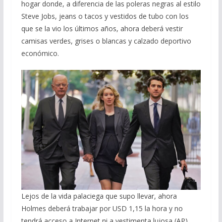
hogar donde, a diferencia de las poleras negras al estilo
Steve Jobs, jeans o tacos y vestidos de tubo con los
que se la vio los últimos años, ahora deberá vestir
camisas verdes, grises o blancas y calzado deportivo
económico.
Lejos de la vida palaciega que supo llevar, ahora
Holmes deberá trabajar por USD 1,15 la hora y no
tendrá acceso a Internet ni a vestimenta lujosa (AP)