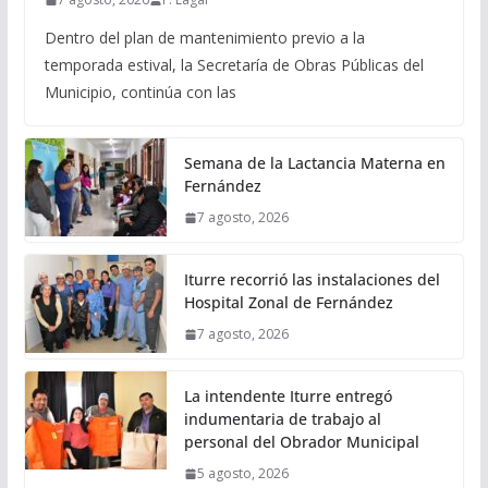
Dentro del plan de mantenimiento previo a la
temporada estival, la Secretaría de Obras Públicas del
Municipio, continúa con las
Semana de la Lactancia Materna en
Fernández
7 agosto, 2026
Iturre recorrió las instalaciones del
Hospital Zonal de Fernández
7 agosto, 2026
La intendente Iturre entregó
indumentaria de trabajo al
personal del Obrador Municipal
5 agosto, 2026