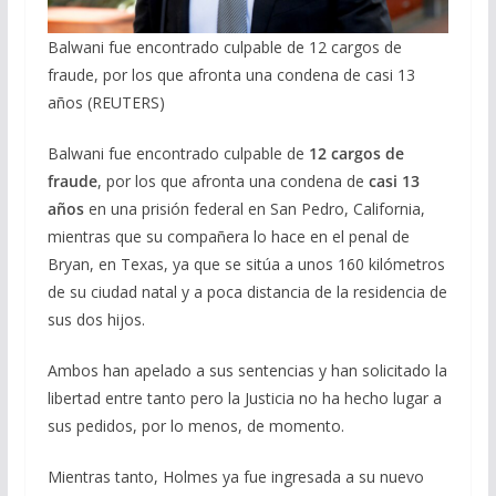
Balwani fue encontrado culpable de 12 cargos de
fraude, por los que afronta una condena de casi 13
años (REUTERS)
Balwani fue encontrado culpable de
12 cargos de
fraude
, por los que afronta una condena de
casi 13
años
en una prisión federal en San Pedro, California,
mientras que su compañera lo hace en el penal de
Bryan, en Texas, ya que se sitúa a unos 160 kilómetros
de su ciudad natal y a poca distancia de la residencia de
sus dos hijos.
Ambos han apelado a sus sentencias y han solicitado la
libertad entre tanto pero la Justicia no ha hecho lugar a
sus pedidos, por lo menos, de momento.
Mientras tanto, Holmes ya fue ingresada a su nuevo