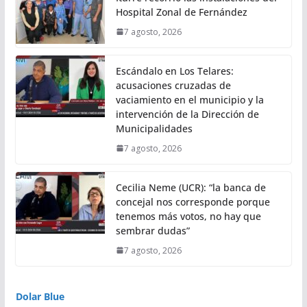
Hospital Zonal de Fernández
7 agosto, 2026
Escándalo en Los Telares:
acusaciones cruzadas de
vaciamiento en el municipio y la
intervención de la Dirección de
Municipalidades
7 agosto, 2026
Cecilia Neme (UCR): “la banca de
concejal nos corresponde porque
tenemos más votos, no hay que
sembrar dudas”
7 agosto, 2026
Dolar Blue