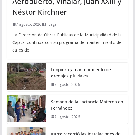
Aeropuerto, Vinalar, Juan XXIII y
Néstor Kirchner
7 agosto, 2026
F. Lagar
La Dirección de Obras Públicas de la Municipalidad de la
Capital continúa con su programa de mantenimiento de
calles de
Limpieza y mantenimiento de
drenajes pluviales
7 agosto, 2026
Semana de la Lactancia Materna en
Fernández
7 agosto, 2026
Iturre recorrió las instalaciones del