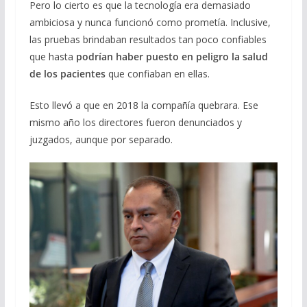
Pero lo cierto es que la tecnología era demasiado
ambiciosa y nunca funcionó como prometía. Inclusive,
las pruebas brindaban resultados tan poco confiables
que hasta
podrían haber puesto en peligro la salud
de los pacientes
que confiaban en ellas.
Esto llevó a que en 2018 la compañía quebrara. Ese
mismo año los directores fueron denunciados y
juzgados, aunque por separado.