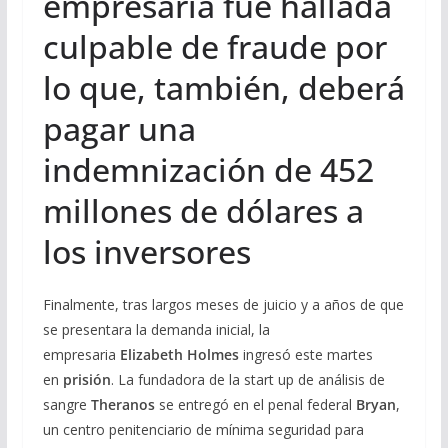
empresaria fue hallada
culpable de fraude por
lo que, también, deberá
pagar una
indemnización de 452
millones de dólares a
los inversores
Finalmente, tras largos meses de juicio y a años de que
se presentara la demanda inicial, la
empresaria
Elizabeth Holmes
ingresó este martes
en
prisión
. La fundadora de la start up de análisis de
sangre
Theranos
se entregó en el penal federal
Bryan
,
un centro penitenciario de mínima seguridad para