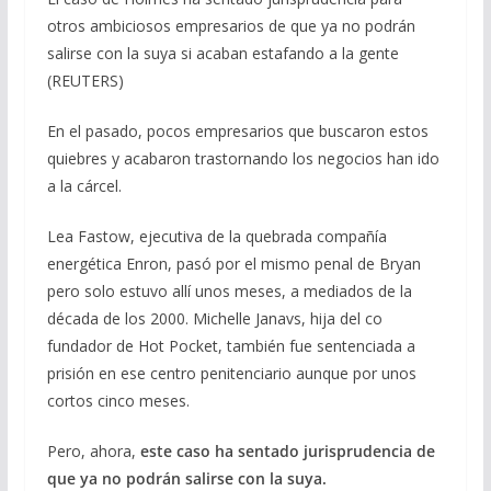
otros ambiciosos empresarios de que ya no podrán
salirse con la suya si acaban estafando a la gente
(REUTERS)
En el pasado, pocos empresarios que buscaron estos
quiebres y acabaron trastornando los negocios han ido
a la cárcel.
Lea Fastow, ejecutiva de la quebrada compañía
energética Enron, pasó por el mismo penal de Bryan
pero solo estuvo allí unos meses, a mediados de la
década de los 2000. Michelle Janavs, hija del co
fundador de Hot Pocket, también fue sentenciada a
prisión en ese centro penitenciario aunque por unos
cortos cinco meses.
Pero, ahora,
este caso ha sentado jurisprudencia de
que ya no podrán salirse con la suya.