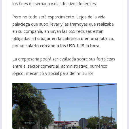
los fines de semana y días festivos federales.
Pero no todo será esparcimiento. Lejos de la vida
palaciega que supo llevar y las tramoyas que realizaba
en su compañía, en Bryan las 655 reclusas están
obligadas a
trabajar en la cafetería o en una fábrica
,
por un
salario cercano a los USD 1,15 la hora.
La empresaria podrá ser evaluada sobre sus fortalezas
entre el sector comercial, administrativo, numérico,
lógico, mecánico y social para definir su rol.