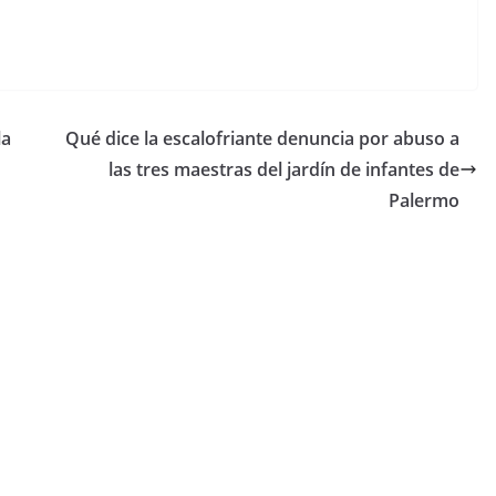
la
Qué dice la escalofriante denuncia por abuso a
las tres maestras del jardín de infantes de
Palermo