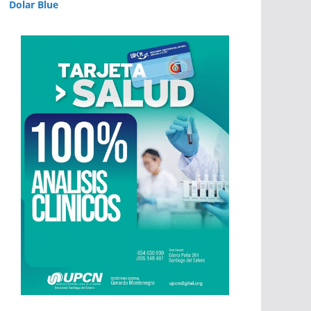
Dolar Blue