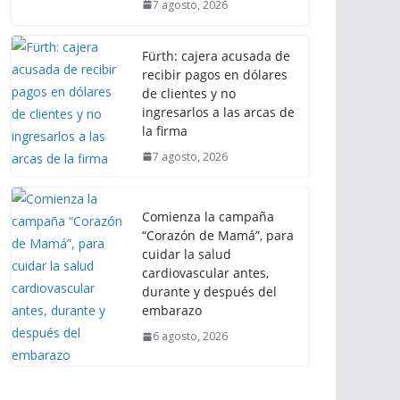
7 agosto, 2026
Fürth: cajera acusada de
recibir pagos en dólares
de clientes y no
ingresarlos a las arcas de
la firma
7 agosto, 2026
Comienza la campaña
“Corazón de Mamá”, para
cuidar la salud
cardiovascular antes,
durante y después del
embarazo
6 agosto, 2026