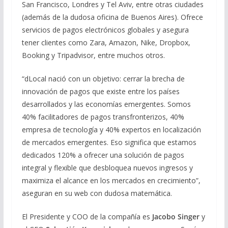
San Francisco, Londres y Tel Aviv, entre otras ciudades
(además de la dudosa oficina de Buenos Aires). Ofrece
servicios de pagos electrónicos globales y asegura
tener clientes como Zara, Amazon, Nike, Dropbox,
Booking y Tripadvisor, entre muchos otros.
“dLocal nació con un objetivo: cerrar la brecha de
innovación de pagos que existe entre los países
desarrollados y las economías emergentes. Somos
40% facilitadores de pagos transfronterizos, 40%
empresa de tecnología y 40% expertos en localización
de mercados emergentes. Eso significa que estamos
dedicados 120% a ofrecer una solución de pagos
integral y flexible que desbloquea nuevos ingresos y
maximiza el alcance en los mercados en crecimiento”,
aseguran en su web con dudosa matemática.
El Presidente y COO de la compañía es
Jacobo Singer
y