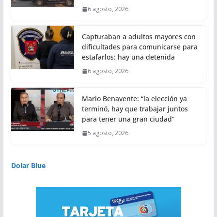
6 agosto, 2026
Capturaban a adultos mayores con
dificultades para comunicarse para
estafarlos: hay una detenida
6 agosto, 2026
Mario Benavente: “la elección ya
terminó, hay que trabajar juntos
para tener una gran ciudad”
5 agosto, 2026
Dolar Blue