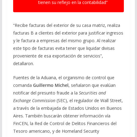
tienen su reflejo en la contabilidad”
“Recibe facturas del exterior de su casa matriz, realiza
facturas B a clientes del exterior para justificar ingresos
y le factura a empresas del mismo grupo. Al realizar
este tipo de facturas evita tener que liquidar divisas
proveniente de esa exportación de servicios”,
detallaron.
Fuentes de la Aduana, el organismo de control que
comanda
Guillermo Michel
, señalaron que evalúan
notificar del presunto fraude a la
Securities and
Exchange Commission
(SEC), el regulador de Wall Street,
a través de la embajada de Estados Unidos en Buenos
Aires. También buscarán obtener información vía
FinCEN, la Red de Control de Delitos Financieros del
Tesoro americano, y de Homeland Security