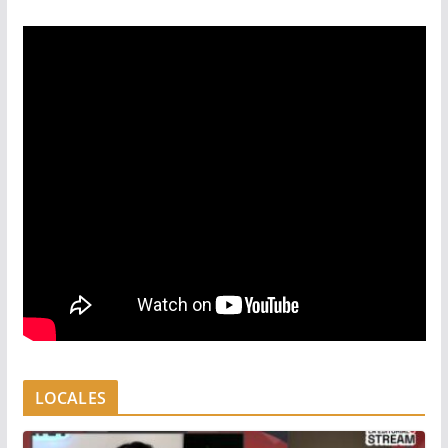
LOCALES