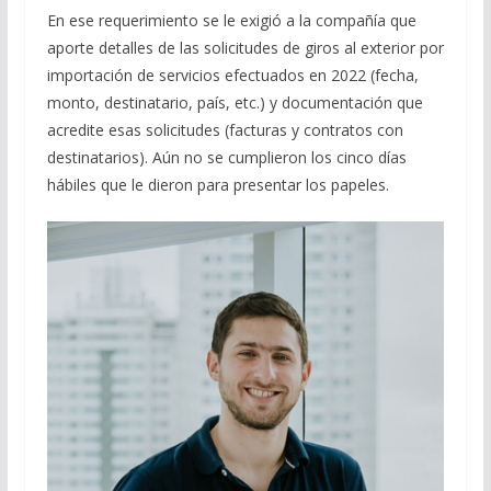
En ese requerimiento se le exigió a la compañía que
aporte detalles de las solicitudes de giros al exterior por
importación de servicios efectuados en 2022 (fecha,
monto, destinatario, país, etc.) y documentación que
acredite esas solicitudes (facturas y contratos con
destinatarios). Aún no se cumplieron los cinco días
hábiles que le dieron para presentar los papeles.