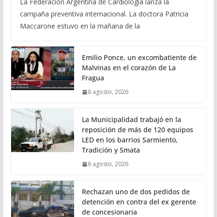
La Federación Argentina de Cardiología lanza la
campaña preventiva internacional. La doctora Patricia
Maccarone estuvo en la mañana de la
Emilio Ponce, un excombatiente de
Malvinas en el corazón de La
Fragua
6 agosto, 2026
La Municipalidad trabajó en la
reposición de más de 120 equipos
LED en los barrios Sarmiento,
Tradición y Smata
6 agosto, 2026
Rechazan uno de dos pedidos de
detención en contra del ex gerente
de concesionaria