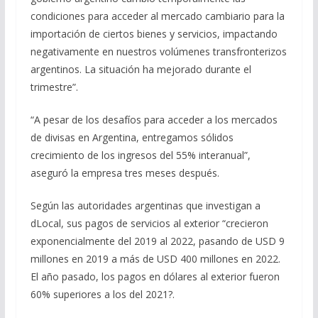
condiciones para acceder al mercado cambiario para la
importación de ciertos bienes y servicios, impactando
negativamente en nuestros volúmenes transfronterizos
argentinos. La situación ha mejorado durante el
trimestre”.
“A pesar de los desafíos para acceder a los mercados
de divisas en Argentina, entregamos sólidos
crecimiento de los ingresos del 55% interanual”,
aseguró la empresa tres meses después.
Según las autoridades argentinas que investigan a
dLocal, sus pagos de servicios al exterior “crecieron
exponencialmente del 2019 al 2022, pasando de USD 9
millones en 2019 a más de USD 400 millones en 2022.
El año pasado, los pagos en dólares al exterior fueron
60% superiores a los del 2021?.