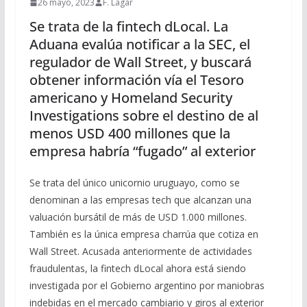
26 mayo, 2023
F. Lagar
Se trata de la fintech dLocal. La
Aduana evalúa notificar a la SEC, el
regulador de Wall Street, y buscará
obtener información vía el Tesoro
americano y Homeland Security
Investigations sobre el destino de al
menos USD 400 millones que la
empresa habría “fugado” al exterior
Se trata del único unicornio uruguayo, como se
denominan a las empresas tech que alcanzan una
valuación bursátil de más de USD 1.000 millones.
También es la única empresa charrúa que cotiza en
Wall Street. Acusada anteriormente de actividades
fraudulentas, la fintech dLocal ahora está siendo
investigada por el Gobierno argentino por maniobras
indebidas en el mercado cambiario y giros al exterior