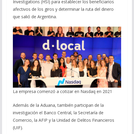
Investigations (HSI) para establecer los beneficiarios
afectivos de los giros y determinar la ruta del dinero
que salió de Argentina.
La empresa comenzó a cotizar en Nasdaq en 2021
Además de la Aduana, también participan de la
investigación el Banco Central, la Secretaría de
Comercio, la AFIP y la Unidad de Delitos Financieros
(UIF).