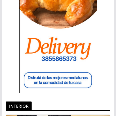
INTERIOR