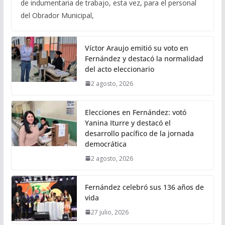
de indumentaria de trabajo, esta vez, para el personal
del Obrador Municipal,
Víctor Araujo emitió su voto en
Fernández y destacó la normalidad
del acto eleccionario
2 agosto, 2026
Elecciones en Fernández: votó
Yanina Iturre y destacó el
desarrollo pacífico de la jornada
democrática
2 agosto, 2026
Fernández celebró sus 136 años de
vida
27 julio, 2026