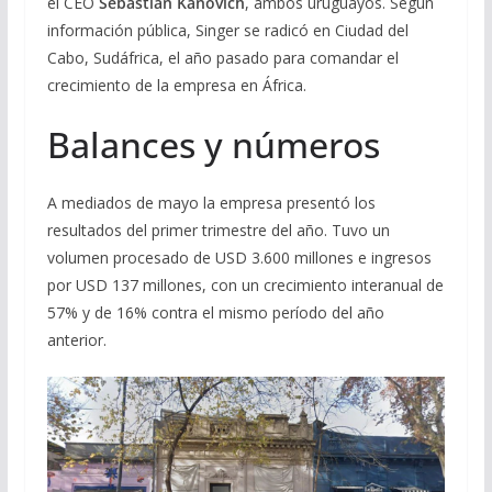
el CEO
Sebastián Kanovich
, ambos uruguayos. Según
información pública, Singer se radicó en Ciudad del
Cabo, Sudáfrica, el año pasado para comandar el
crecimiento de la empresa en África.
Balances y números
A mediados de mayo la empresa presentó los
resultados del primer trimestre del año. Tuvo un
volumen procesado de USD 3.600 millones e ingresos
por USD 137 millones, con un crecimiento interanual de
57% y de 16% contra el mismo período del año
anterior.