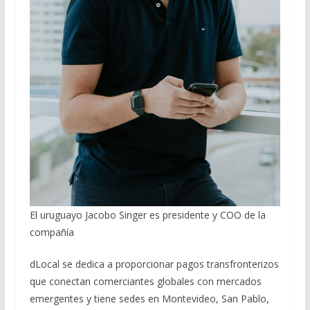
El uruguayo Jacobo Singer es presidente y COO de la
compañía
dLocal se dedica a proporcionar pagos transfronterizos
que conectan comerciantes globales con mercados
emergentes y tiene sedes en Montevideo, San Pablo,