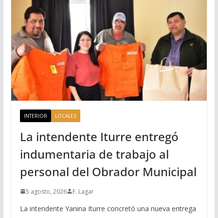
INTERIOR
LOCALES
La intendente Iturre entregó
indumentaria de trabajo al
personal del Obrador Municipal
5 agosto, 2026
F. Lagar
La intendente Yanina Iturre concretó una nueva entrega