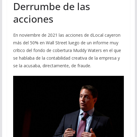
Derrumbe de las
acciones
En noviembre de 2021 las acciones de dLocal cayeron
más del 50% en Wall Street luego de un informe muy
crítico del fondo de cobertura Muddy Waters en el que
se hablaba de la contabilidad creativa de la empresa y
se la acusaba, directamente, de fraude.