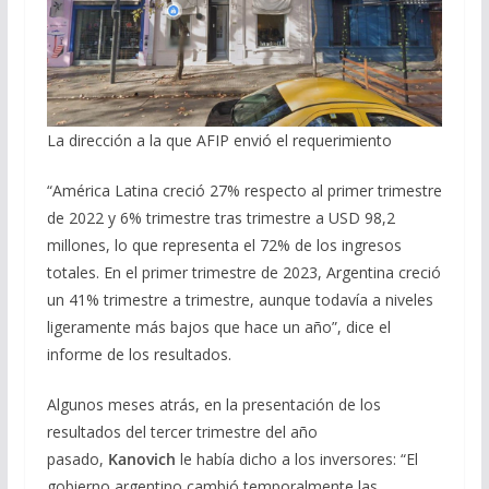
La dirección a la que AFIP envió el requerimiento
“América Latina creció 27% respecto al primer trimestre
de 2022 y 6% trimestre tras trimestre a USD 98,2
millones, lo que representa el 72% de los ingresos
totales. En el primer trimestre de 2023, Argentina creció
un 41% trimestre a trimestre, aunque todavía a niveles
ligeramente más bajos que hace un año”, dice el
informe de los resultados.
Algunos meses atrás, en la presentación de los
resultados del tercer trimestre del año
pasado,
Kanovich
le había dicho a los inversores: “El
gobierno argentino cambió temporalmente las