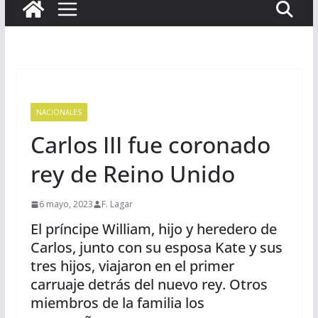
NACIONALES
Carlos III fue coronado
rey de Reino Unido
6 mayo, 2023
F. Lagar
El príncipe William, hijo y heredero de
Carlos, junto con su esposa Kate y sus
tres hijos, viajaron en el primer
carruaje detrás del nuevo rey. Otros
miembros de la familia los