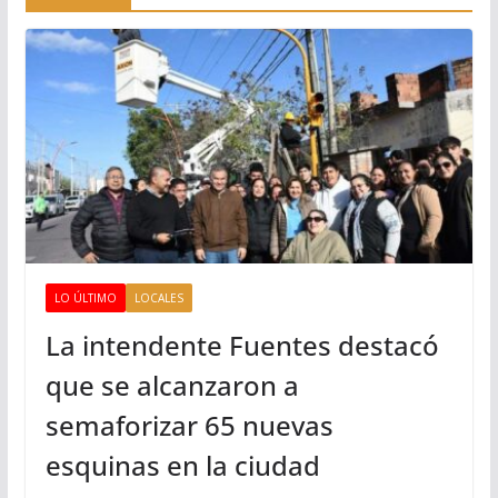
LO ÚLTIMO
LOCALES
La intendente Fuentes destacó
que se alcanzaron a
semaforizar 65 nuevas
esquinas en la ciudad