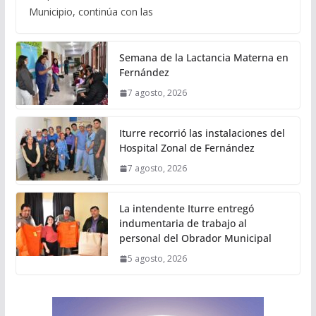
Municipio, continúa con las
Semana de la Lactancia Materna en
Fernández
7 agosto, 2026
Iturre recorrió las instalaciones del
Hospital Zonal de Fernández
7 agosto, 2026
La intendente Iturre entregó
indumentaria de trabajo al
personal del Obrador Municipal
5 agosto, 2026