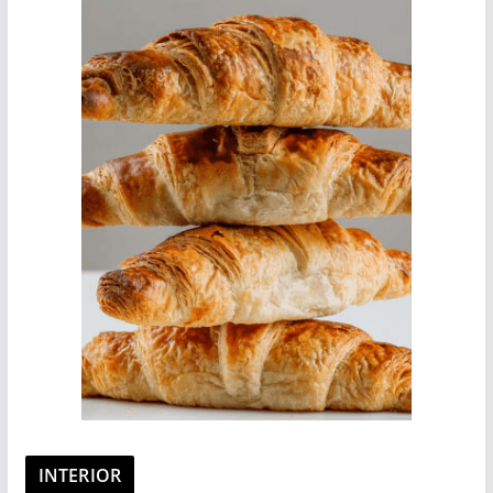
INTERIOR