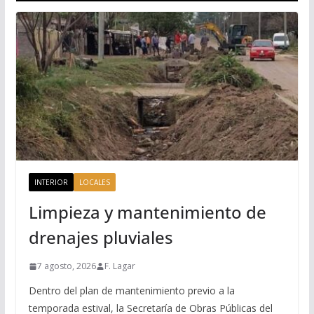
INTERIOR
LOCALES
Limpieza y mantenimiento de
drenajes pluviales
7 agosto, 2026
F. Lagar
Dentro del plan de mantenimiento previo a la
temporada estival, la Secretaría de Obras Públicas del