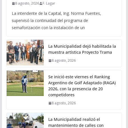
8 agosto, 2026
F. Lagar
La intendente de la Capital, Ing. Norma Fuentes,
supervisó la continuidad del programa de
semaforización con la instalación de un
La Municipalidad dejó habilitada la
muestra artística Proyecto Trama
8 agosto, 2026
Se inició este viernes el Ranking
Argentino de Golf Adaptado (RAGA)
2026, con la presencia de 20
competidores
8 agosto, 2026
La Municipalidad realizó el
mantenimiento de calles con