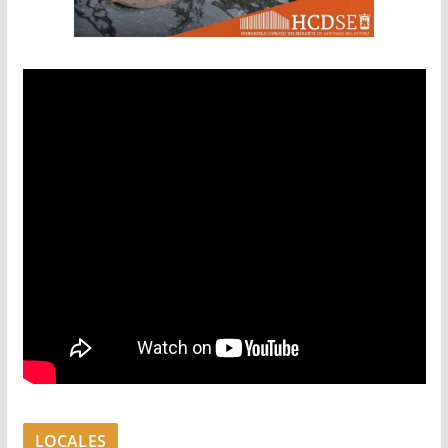
LOCALES