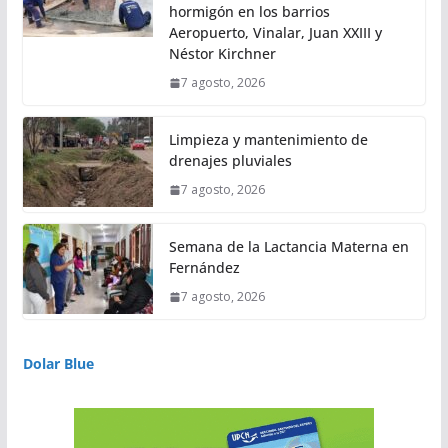
hormigón en los barrios
Aeropuerto, Vinalar, Juan XXIII y
Néstor Kirchner
7 agosto, 2026
Limpieza y mantenimiento de
drenajes pluviales
7 agosto, 2026
Semana de la Lactancia Materna en
Fernández
7 agosto, 2026
Dolar Blue