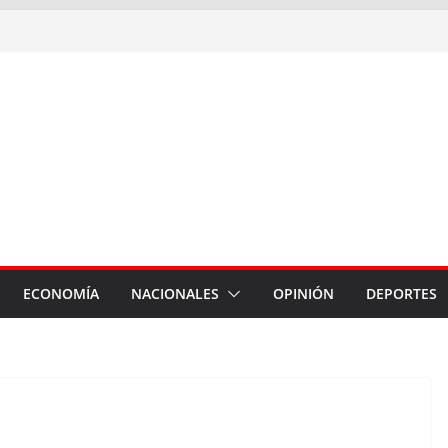
ECONOMÍA
NACIONALES
OPINIÓN
DEPORTES