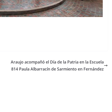
Araujo acompañó el Día de la Patria en la Escuela
814 Paula Albarracín de Sarmiento en Fernández