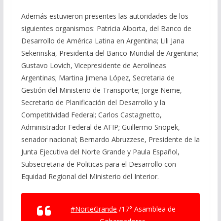
Además estuvieron presentes las autoridades de los
siguientes organismos: Patricia Alborta, del Banco de
Desarrollo de América Latina en Argentina; Lili Jana
Sekerinska, Presidenta del Banco Mundial de Argentina;
Gustavo Lovich, Vicepresidente de Aerolíneas
Argentinas; Martina Jimena López, Secretaria de
Gestión del Ministerio de Transporte; Jorge Neme,
Secretario de Planificación del Desarrollo y la
Competitividad Federal; Carlos Castagnetto,
Administrador Federal de AFIP; Guillermo Snopek,
senador nacional; Bernardo Abruzzese, Presidente de la
Junta Ejecutiva del Norte Grande y Paula Español,
Subsecretaria de Politicas para el Desarrollo con
Equidad Regional del Ministerio del Interior.
#NorteGrande
/17° Asamblea de