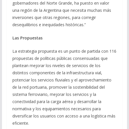
gobernadores del Norte Grande, ha puesto en valor
una región de la Argentina que necesita muchas más
inversiones que otras regiones, para corregir
desequilibrios e inequidades históricas.”
Las Propuestas
La estrategia propuesta es un punto de partida con 116
propuestas de políticas públicas consensuadas que
plantean mejorar los niveles de servicios de los
distintos componentes de la infraestructura vial,
potenciar los servicios fluviales y el aprovechamiento
de la red portuaria, promover la sostenibilidad del
sistema ferroviario, mejorar los servicios y la
conectividad para la carga aérea y desarrollar la
normativa y los equipamientos necesarios para
diversificar los usuarios con acceso a una logística más
eficiente.