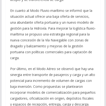
En cuanto al Modo Fluvio-marítimo se informó que la
situación actual ofrece una baja oferta de servicios,
una abundante oferta portuaria y un nuevo modelo de
gestión para la Hidrovía. Para mejorar la logística fluvio-
marítima se propuso una estrategia regional para la
nueva concesión de la Vía Navegable con zonas de
dragado y balizamiento y mejoras de la gestión
portuaria con políticas comerciales para captación de
carga.
Por último, en el Modo Aéreo se observó que hay una
sinergia entre transporte de pasajeros y carga y un alto
potencial para incremento de volumen de cargas con
baja inversión. Como propuestas se plantearon
incorporar modelos de comercialización para pequeños
cargadores, oficialización en origen, depósitos fiscales
y espacios de recepción, entrega, carga y descarga.