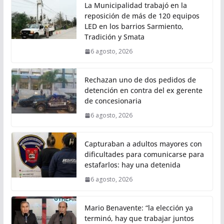
La Municipalidad trabajó en la
reposición de más de 120 equipos
LED en los barrios Sarmiento,
Tradición y Smata
6 agosto, 2026
Rechazan uno de dos pedidos de
detención en contra del ex gerente
de concesionaria
6 agosto, 2026
Capturaban a adultos mayores con
dificultades para comunicarse para
estafarlos: hay una detenida
6 agosto, 2026
Mario Benavente: “la elección ya
terminó, hay que trabajar juntos