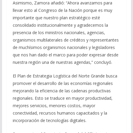
Asimismo, Zamora añadió: “Ahora avanzamos para
llevar esto al Congreso de la Nación porque es muy
importante que nuestro plan estratégico esté
consolidado institucionalmente y agradecemos la
presencia de los ministros nacionales, agencias,
organismos multilaterales de créditos y representantes
de muchísimos organismos nacionales y legisladores
que nos han dado el marco para poder expresar desde
nuestra región una de nuestras agendas,” concluyó.
El Plan de Estrategia Logística del Norte Grande busca
promover el desarrollo de las economías regionales
mejorando la eficiencia de las cadenas productivas
regionales. Esto se traduce en mayor productividad,
mejores servicios, menores costos, mayor
conectividad, recursos humanos capacitados y la
incorporación de tecnologías digitales.