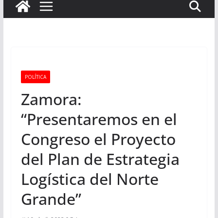
POLÍTICA
Zamora:
“Presentaremos en el
Congreso el Proyecto
del Plan de Estrategia
Logística del Norte
Grande”