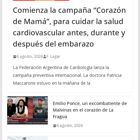
Comienza la campaña “Corazón
de Mamá”, para cuidar la salud
cardiovascular antes, durante y
después del embarazo
6 agosto, 2026
F. Lagar
La Federación Argentina de Cardiología lanza la
campaña preventiva internacional. La doctora Patricia
Maccarone estuvo en la mañana de la
Emilio Ponce, un excombatiente de
Malvinas en el corazón de La
Fragua
6 agosto, 2026