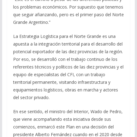
los problemas económicos. Por supuesto que tenemos
que seguir afianzando, pero es el primer paso del Norte
Grande Argentino.”
La Estrategia Logística para el Norte Grande es una
apuesta a la integración territorial para el desarrollo del
potencial exportador de las diez provincias de la región.
Por eso, se desarrolló con el trabajo continuo de los
referentes técnicos y políticos de las diez provincias y el
equipo de especialistas del CFI, con un trabajo
territorial permanente, visitando infraestructura y
equipamientos logísticos, obras en marcha y actores
del sector privado.
En ese sentido, el ministro del Interior, Wado de Pedro,
que viene acompañando esta iniciativa desde sus
comienzos, enmarcó este Plan en una decisión del
presidente Alberto Fernández cuando en el 2020 desde