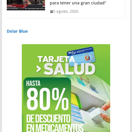
para tener una gran ciudad”
5 agosto, 2026
Dolar Blue