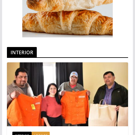
INTERIOR