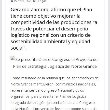
19 abril, 2023
F. Lagar
Gerardo Zamora, afirmó que el Plan
tiene como objetivo mejorar la
competitividad de las producciones “a
través de potenciar el desempeño
logístico regional con un criterio de
sostenibilidad ambiental y equidad
social”.
Como resultado de la reunión que los gobernadores del
Norte Grande mantuvieron con ministros nacionales,
representantes del Congreso Nacional y otros
organismos, para presentar el Plan de Logística
Integrada de la región, presentarán ante el Congreso
de la Nación el proyecto de ley que propone su puesta