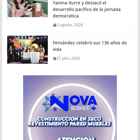
Yanina Iturre y destacó el
desarrollo pacífico de la jornada
democrática
2 agosto, 2026
Fernández celebró sus 136 años de
vida
27 julio, 2026