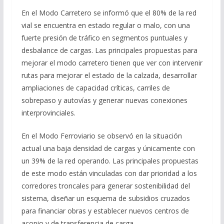
En el Modo Carretero se informó que el 80% de la red
vial se encuentra en estado regular o malo, con una
fuerte presión de tráfico en segmentos puntuales y
desbalance de cargas. Las principales propuestas para
mejorar el modo carretero tienen que ver con intervenir
rutas para mejorar el estado de la calzada, desarrollar
ampliaciones de capacidad críticas, carriles de
sobrepaso y autovías y generar nuevas conexiones
interprovinciales.
En el Modo Ferroviario se observó en la situación
actual una baja densidad de cargas y únicamente con
un 39% de la red operando. Las principales propuestas
de este modo están vinculadas con dar prioridad a los
corredores troncales para generar sostenibilidad del
sistema, diseñar un esquema de subsidios cruzados
para financiar obras y establecer nuevos centros de
acopio y de transferencia de carga.