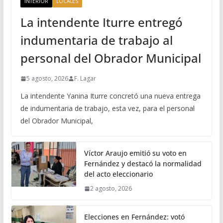
INTERIOR
LOCALES
La intendente Iturre entregó
indumentaria de trabajo al
personal del Obrador Municipal
5 agosto, 2026
F. Lagar
La intendente Yanina Iturre concretó una nueva entrega
de indumentaria de trabajo, esta vez, para el personal
del Obrador Municipal,
Víctor Araujo emitió su voto en
Fernández y destacó la normalidad
del acto eleccionario
2 agosto, 2026
Elecciones en Fernández: votó