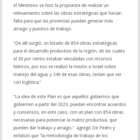
el Ministerio se hizo la propuesta de realizar un
relevamiento sobre las obras estratégicas que hacían
falta para que las provincias puedan generar más
arraigo y puestos de trabajo.
“De allí surgió, un listado de 854 obras estratégicas
para el desarrollo productivo de la región, de las cuales
el 30 por ciento estaban vinculadas con recursos
hídricos, por eso se realizó la misión a Israel sobre
manejo del agua; y 240 de esas obras, tenían que ver
con logística.”
“La idea de este Plan es que aquellos gobiernos que
gobiernen a partir del 2023, puedan encontrar acuerdos
y consensos, en este caso, con un plan con 854 obras
necesarias para potenciar la matriz productiva, que
pueden dar trabajo y arraigo,” agregó De Pedro y
enfatizó que “la metodología de trabajo de los