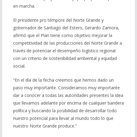
en marcha.
El presidente pro témpore del Norte Grande y
gobernador de Santiago del Estero, Gerardo Zamora,
afirmó que el Plan tiene como objetivo mejorar la
competitividad de las producciones del Norte Grande a
través de potenciar el desempeño logístico regional
con un criterio de sostenibilidad ambiental y equidad
social.
“En el día de la fecha creemos que hemos dado un
paso muy importante. Consideramos muy importante
dar a conocer a todas las autoridades presentes la idea
que llevamos adelante por encima de cualquier bandera
política y buscando la posibilidad de desarrollar todo
nuestro potencial para llevar al mundo todo lo que
nuestro Norte Grande produce.”