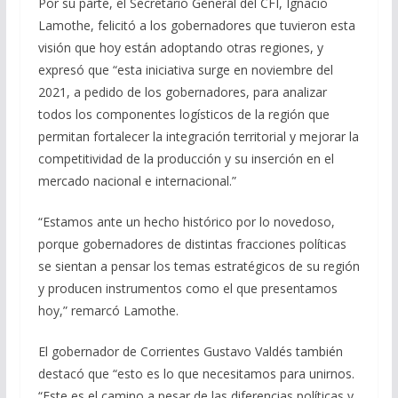
Por su parte, el Secretario General del CFI, Ignacio
Lamothe, felicitó a los gobernadores que tuvieron esta
visión que hoy están adoptando otras regiones, y
expresó que “esta iniciativa surge en noviembre del
2021, a pedido de los gobernadores, para analizar
todos los componentes logísticos de la región que
permitan fortalecer la integración territorial y mejorar la
competitividad de la producción y su inserción en el
mercado nacional e internacional.”
“Estamos ante un hecho histórico por lo novedoso,
porque gobernadores de distintas fracciones políticas
se sientan a pensar los temas estratégicos de su región
y producen instrumentos como el que presentamos
hoy,” remarcó Lamothe.
El gobernador de Corrientes Gustavo Valdés también
destacó que “esto es lo que necesitamos para unirnos.
“Este es el camino a pesar de las diferencias políticas y