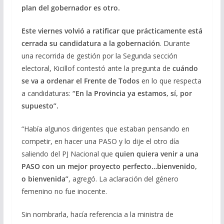
plan del gobernador es otro.
Este viernes volvió a ratificar que prácticamente está
cerrada su candidatura a la gobernación
. Durante
una recorrida de gestión por la Segunda sección
electoral, Kicillof contestó ante la pregunta de
cuándo
se va a ordenar el Frente de Todos
en lo que respecta
a candidaturas:
“En la Provincia ya estamos, sí, por
supuesto”.
“Había algunos dirigentes que estaban pensando en
competir, en hacer una PASO y lo dije el otro día
saliendo del PJ Nacional que
quien quiera venir a una
PASO con un mejor proyecto perfecto…bienvenido,
o bienvenida”
, agregó. La aclaración del género
femenino no fue inocente.
Sin nombrarla, hacía referencia a la ministra de