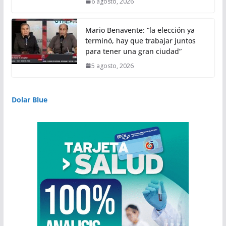
6 agosto, 2026
Mario Benavente: “la elección ya
terminó, hay que trabajar juntos
para tener una gran ciudad”
5 agosto, 2026
Dolar Blue