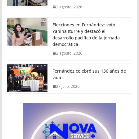
2 agosto, 2026
Elecciones en Fernández: votó
Yanina Iturre y destacó el
desarrollo pacífico de la jornada
democrática
2 agosto, 2026
Fernández celebró sus 136 años de
vida
27 julio, 2026