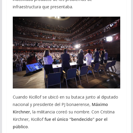
infraestructura que presentaba.
Cuando Kicillof se ubicó en su butaca junto al diputado
nacional y presidente del PJ bonaerense,
Máximo
Kirchner
, la militancia coreó su nombre. Con Cristina
Kirchner, Kicillof
fue el único “bendecido” por el
público
.