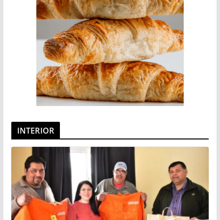
INTERIOR