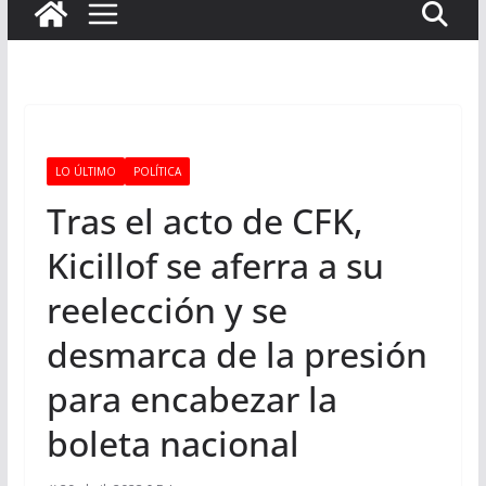
LO ÚLTIMO
POLÍTICA
Tras el acto de CFK,
Kicillof se aferra a su
reelección y se
desmarca de la presión
para encabezar la
boleta nacional