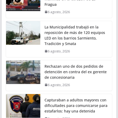
Fragua
6 agosto, 2026
La Municipalidad trabajó en la
reposición de más de 120 equipos
LED en los barrios Sarmiento,
Tradición y Smata
6 agosto, 2026
Rechazan uno de dos pedidos de
detención en contra del ex gerente
de concesionaria
6 agosto, 2026
Capturaban a adultos mayores con
dificultades para comunicarse para
estafarlos: hay una detenida