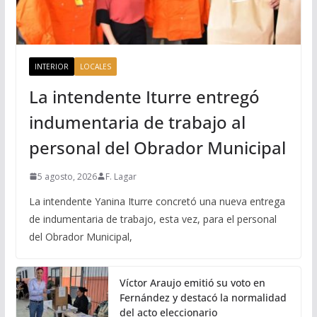
INTERIOR
LOCALES
La intendente Iturre entregó
indumentaria de trabajo al
personal del Obrador Municipal
5 agosto, 2026
F. Lagar
La intendente Yanina Iturre concretó una nueva entrega
de indumentaria de trabajo, esta vez, para el personal
del Obrador Municipal,
Víctor Araujo emitió su voto en
Fernández y destacó la normalidad
del acto eleccionario