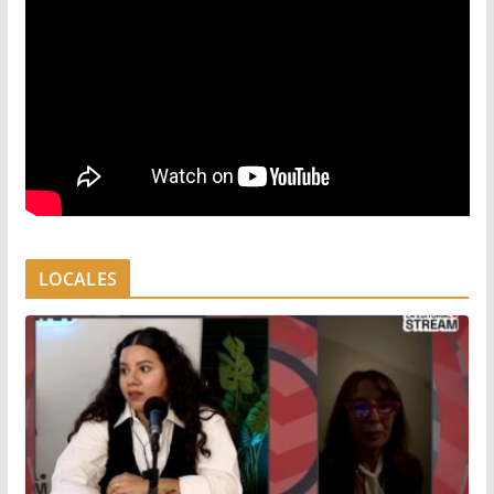
LOCALES