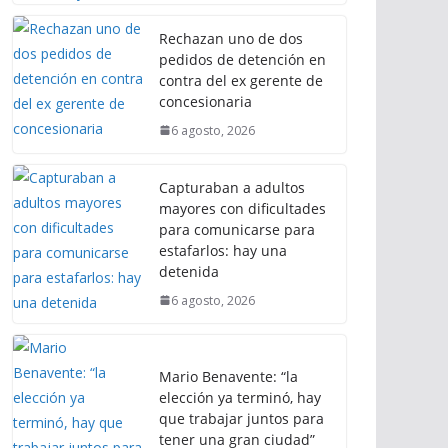
Rechazan uno de dos
pedidos de detención en
contra del ex gerente de
concesionaria
6 agosto, 2026
Capturaban a adultos
mayores con dificultades
para comunicarse para
estafarlos: hay una
detenida
6 agosto, 2026
Mario Benavente: “la
elección ya terminó, hay
que trabajar juntos para
tener una gran ciudad”