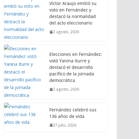
Víctor Araujo emitió su
voto en Fernández y
destacó la normalidad
del acto eleccionario
2 agosto, 2026
Elecciones en Fernández:
votó Yanina Iturre y
destacó el desarrollo
pacífico de la jornada
democrática
2 agosto, 2026
Fernández celebró sus
136 años de vida
27 julio, 2026