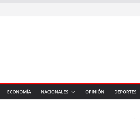
ECONOMÍA
NACIONALES
OPINIÓN
DEPORTES