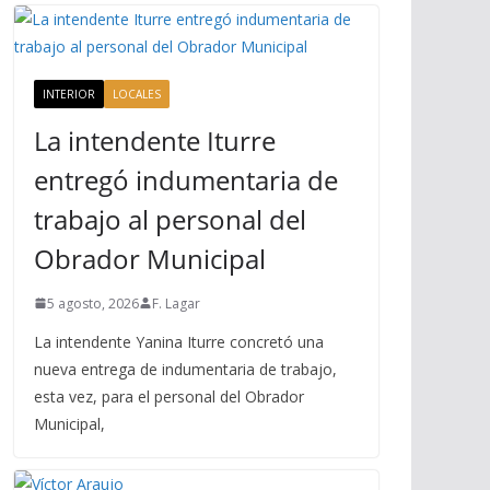
INTERIOR
LOCALES
La intendente Iturre
entregó indumentaria de
trabajo al personal del
Obrador Municipal
5 agosto, 2026
F. Lagar
La intendente Yanina Iturre concretó una
nueva entrega de indumentaria de trabajo,
esta vez, para el personal del Obrador
Municipal,