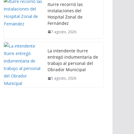
Iturre recorrió las
instalaciones del
Hospital Zonal de
Fernández
7 agosto, 2026
La intendente Iturre
entregó indumentaria de
trabajo al personal del
Obrador Municipal
5 agosto, 2026