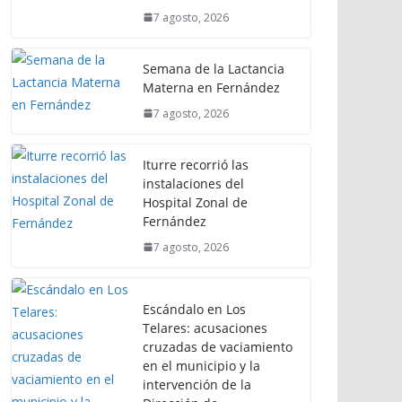
7 agosto, 2026
Semana de la Lactancia
Materna en Fernández
7 agosto, 2026
Iturre recorrió las
instalaciones del
Hospital Zonal de
Fernández
7 agosto, 2026
Escándalo en Los
Telares: acusaciones
cruzadas de vaciamiento
en el municipio y la
intervención de la