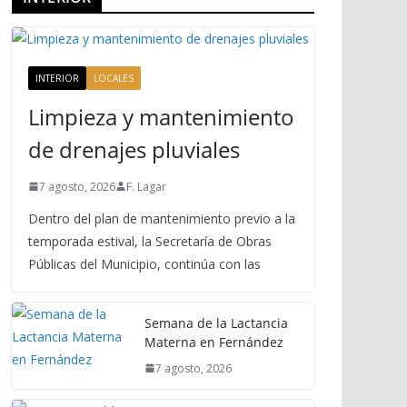
INTERIOR
LOCALES
Limpieza y mantenimiento
de drenajes pluviales
7 agosto, 2026
F. Lagar
Dentro del plan de mantenimiento previo a la
temporada estival, la Secretaría de Obras
Públicas del Municipio, continúa con las
Semana de la Lactancia
Materna en Fernández
7 agosto, 2026