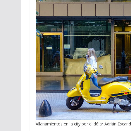
Allanamientos en la city por el dólar Adrián Escan