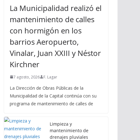
La Municipalidad realizó el
mantenimiento de calles
con hormigón en los
barrios Aeropuerto,
Vinalar, Juan XXIII y Néstor
Kirchner
7 agosto, 2026
F. Lagar
La Dirección de Obras Públicas de la
Municipalidad de la Capital continúa con su
programa de mantenimiento de calles de
Limpieza y
mantenimiento de
drenajes pluviales