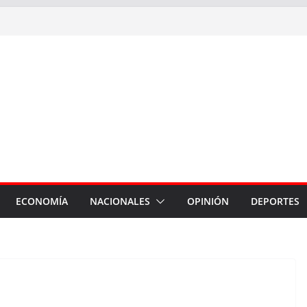
ECONOMÍA
NACIONALES
OPINIÓN
DEPORTES