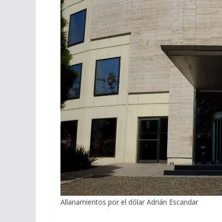
Allanamientos por el dólar Adrián Escandar