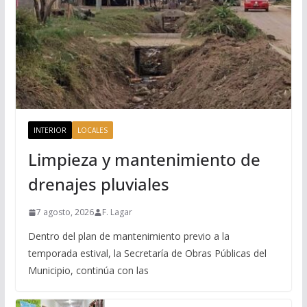
INTERIOR
LOCALES
Limpieza y mantenimiento de
drenajes pluviales
7 agosto, 2026
F. Lagar
Dentro del plan de mantenimiento previo a la
temporada estival, la Secretaría de Obras Públicas del
Municipio, continúa con las