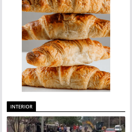
INTERIOR