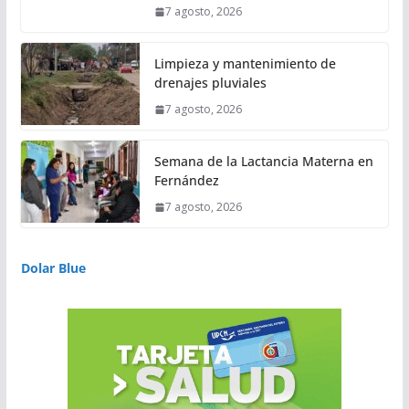
7 agosto, 2026
Limpieza y mantenimiento de
drenajes pluviales
7 agosto, 2026
Semana de la Lactancia Materna en
Fernández
7 agosto, 2026
Dolar Blue