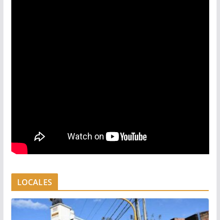
LOCALES