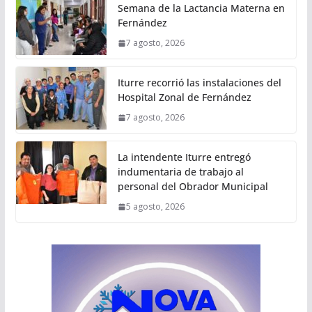
Semana de la Lactancia Materna en
Fernández
7 agosto, 2026
Iturre recorrió las instalaciones del
Hospital Zonal de Fernández
7 agosto, 2026
La intendente Iturre entregó
indumentaria de trabajo al
personal del Obrador Municipal
5 agosto, 2026