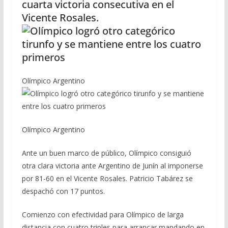
cuarta victoria consecutiva en el
Vicente Rosales.
Olímpico Argentino
Olímpico Argentino
Ante un buen marco de público, Olímpico consiguió
otra clara victoria ante Argentino de Junín al imponerse
por 81-60 en el Vicente Rosales. Patricio Tabárez se
despachó con 17 puntos.
Comienzo con efectividad para Olímpico de larga
distancia con cuatro triples para arrancar mandando en