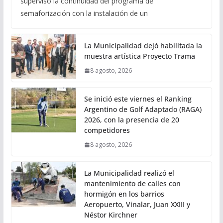
supervisó la continuidad del programa de
semaforización con la instalación de un
La Municipalidad dejó habilitada la
muestra artística Proyecto Trama
8 agosto, 2026
Se inició este viernes el Ranking
Argentino de Golf Adaptado (RAGA)
2026, con la presencia de 20
competidores
8 agosto, 2026
La Municipalidad realizó el
mantenimiento de calles con
hormigón en los barrios
Aeropuerto, Vinalar, Juan XXIII y
Néstor Kirchner