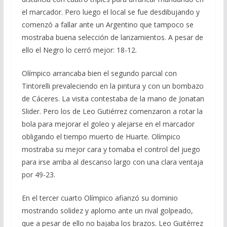
el marcador. Pero luego el local se fue desdibujando y
comenzó a fallar ante un Argentino que tampoco se
mostraba buena selección de lanzamientos. A pesar de
ello el Negro lo cerró mejor: 18-12.
Olímpico arrancaba bien el segundo parcial con
Tintorelli prevaleciendo en la pintura y con un bombazo
de Cáceres. La visita contestaba de la mano de Jonatan
Slider. Pero los de Leo Gutiérrez comenzaron a rotar la
bola para mejorar el goleo y alejarse en el marcador
obligando el tiempo muerto de Huarte. Olímpico
mostraba su mejor cara y tomaba el control del juego
para irse arriba al descanso largo con una clara ventaja
por 49-23.
En el tercer cuarto Olímpico afianzó su dominio
mostrando solidez y aplomo ante un rival golpeado,
que a pesar de ello no bajaba los brazos. Leo Guitérrez