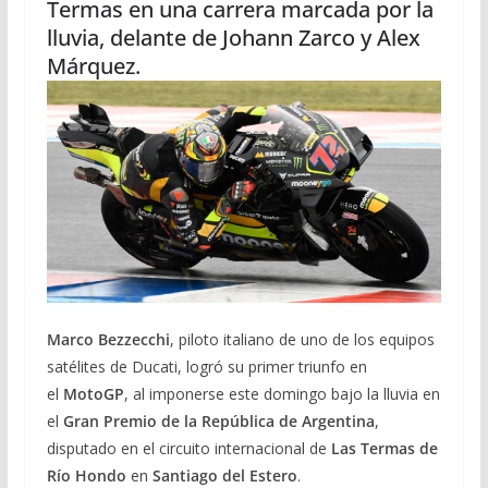
Termas en una carrera marcada por la
lluvia, delante de Johann Zarco y Alex
Márquez.
Marco Bezzecchi
, piloto italiano de uno de los equipos
satélites de Ducati, logró su primer triunfo en
el
MotoGP
, al imponerse este domingo bajo la lluvia en
el
Gran Premio de la República de Argentina
,
disputado en el circuito internacional de
Las Termas de
Río Hondo
en
Santiago del Estero
.