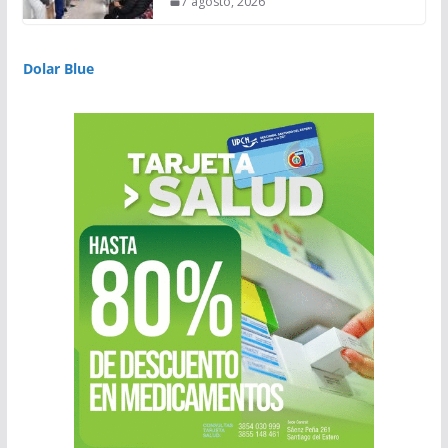
7 agosto, 2026
Dolar Blue