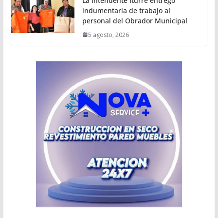
La intendente Iturre entregó
indumentaria de trabajo al
personal del Obrador Municipal
5 agosto, 2026