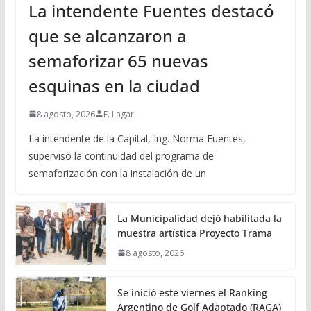
La intendente Fuentes destacó
que se alcanzaron a
semaforizar 65 nuevas
esquinas en la ciudad
8 agosto, 2026
F. Lagar
La intendente de la Capital, Ing. Norma Fuentes,
supervisó la continuidad del programa de
semaforización con la instalación de un
La Municipalidad dejó habilitada la
muestra artística Proyecto Trama
8 agosto, 2026
Se inició este viernes el Ranking
Argentino de Golf Adaptado (RAGA)