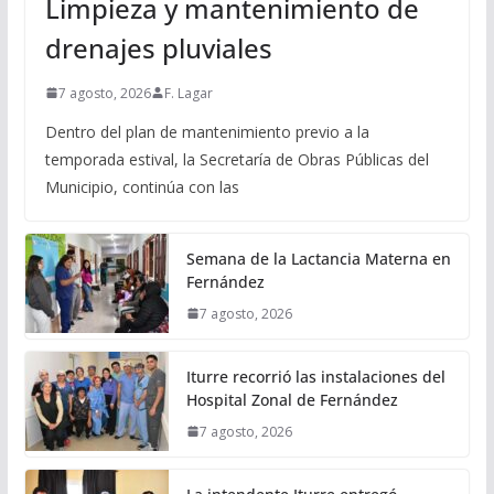
Limpieza y mantenimiento de
drenajes pluviales
7 agosto, 2026
F. Lagar
Dentro del plan de mantenimiento previo a la
temporada estival, la Secretaría de Obras Públicas del
Municipio, continúa con las
Semana de la Lactancia Materna en
Fernández
7 agosto, 2026
Iturre recorrió las instalaciones del
Hospital Zonal de Fernández
7 agosto, 2026