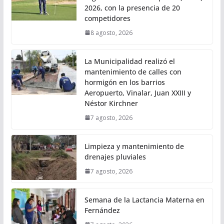
2026, con la presencia de 20
competidores
8 agosto, 2026
La Municipalidad realizó el
mantenimiento de calles con
hormigón en los barrios
Aeropuerto, Vinalar, Juan XXIII y
Néstor Kirchner
7 agosto, 2026
Limpieza y mantenimiento de
drenajes pluviales
7 agosto, 2026
Semana de la Lactancia Materna en
Fernández