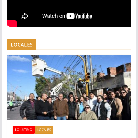
LOCALES
LO ÚLTIMO
LOCALES