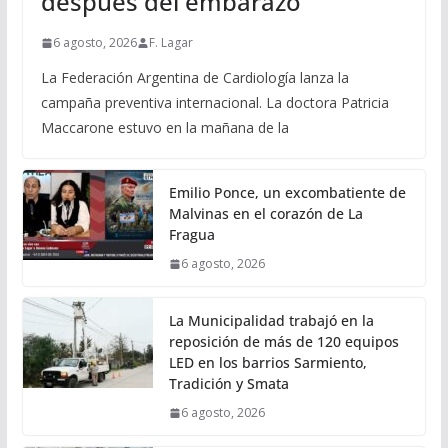
después del embarazo
6 agosto, 2026
F. Lagar
La Federación Argentina de Cardiología lanza la
campaña preventiva internacional. La doctora Patricia
Maccarone estuvo en la mañana de la
Emilio Ponce, un excombatiente de
Malvinas en el corazón de La
Fragua
6 agosto, 2026
La Municipalidad trabajó en la
reposición de más de 120 equipos
LED en los barrios Sarmiento,
Tradición y Smata
6 agosto, 2026