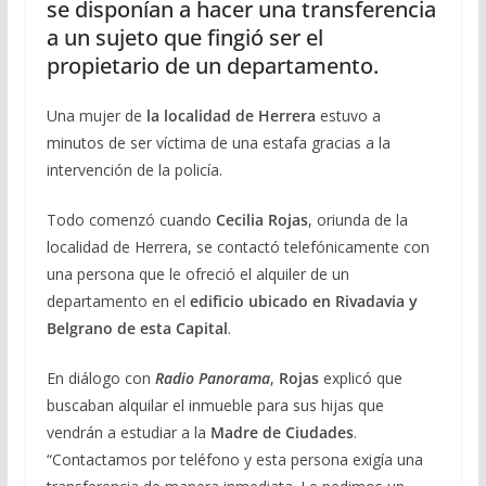
se disponían a hacer una transferencia
a un sujeto que fingió ser el
propietario de un departamento.
Una mujer de
la localidad de Herrera
estuvo a
minutos de ser víctima de una estafa gracias a la
intervención de la policía.
Todo comenzó cuando
Cecilia Rojas
, oriunda de la
localidad de Herrera, se contactó telefónicamente con
una persona que le ofreció el alquiler de un
departamento en el
edificio ubicado en Rivadavia y
Belgrano de esta Capital
.
En diálogo con
Radio Panorama
,
Rojas
explicó que
buscaban alquilar el inmueble para sus hijas que
vendrán a estudiar a la
Madre de Ciudades
.
“Contactamos por teléfono y esta persona exigía una