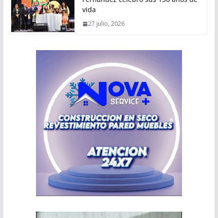
vida
27 julio, 2026