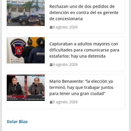
Rechazan uno de dos pedidos de
detención en contra del ex gerente
de concesionaria
6 agosto, 2026
Capturaban a adultos mayores con
dificultades para comunicarse para
estafarlos: hay una detenida
6 agosto, 2026
Mario Benavente: “la elección ya
terminó, hay que trabajar juntos
para tener una gran ciudad”
5 agosto, 2026
Dolar Blue