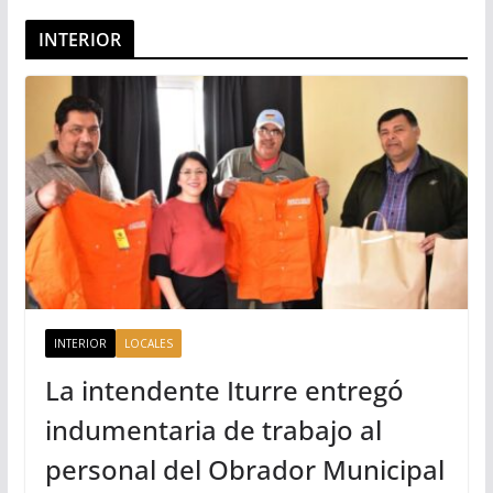
INTERIOR
INTERIOR
LOCALES
La intendente Iturre entregó
indumentaria de trabajo al
personal del Obrador Municipal