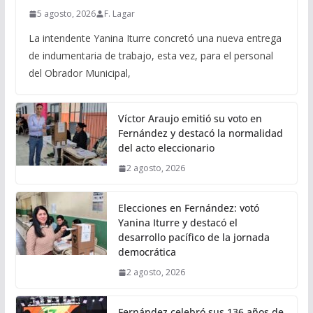
5 agosto, 2026
F. Lagar
La intendente Yanina Iturre concretó una nueva entrega
de indumentaria de trabajo, esta vez, para el personal
del Obrador Municipal,
Víctor Araujo emitió su voto en
Fernández y destacó la normalidad
del acto eleccionario
2 agosto, 2026
Elecciones en Fernández: votó
Yanina Iturre y destacó el
desarrollo pacífico de la jornada
democrática
2 agosto, 2026
Fernández celebró sus 136 años de