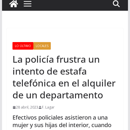
LO ÚLTIMO
LOCALES
La policía frustra un
intento de estafa
telefónica en el alquiler
de un departamento
28 abril, 2023
F. Lagar
Efectivos policiales asistieron a una
mujer y sus hijas del interior, cuando