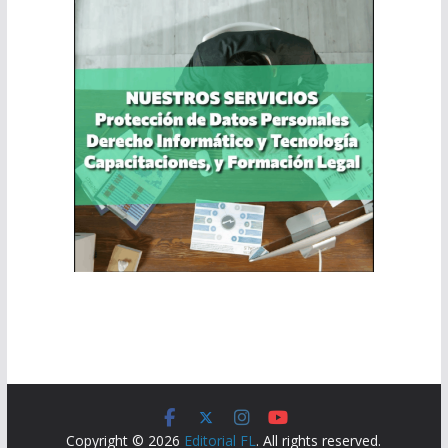
Copyright © 2026
Editorial FL
. All rights reserved.