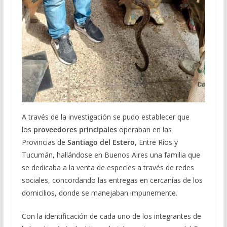
A través de la investigación se pudo establecer que
los
proveedores
principales
operaban en las
Provincias de
Santiago del Estero
, Entre Ríos y
Tucumán, hallándose en Buenos Aires una familia que
se dedicaba a la venta de especies a través de redes
sociales, concordando las entregas en cercanías de los
domicilios, donde se manejaban impunemente.
Con la identificación de cada uno de los integrantes de