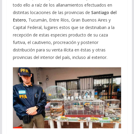
todo ello a raíz de los allanamientos efectuados en
distintas locaciones de las provincias de
Santiago del
Estero
, Tucumán, Entre Ríos, Gran Buenos Aires y
Capital Federal, lugares estos que se destinaban a la
recepción de estas especies producto de su caza
furtiva, el cautiverio, procreación y posterior
distribución para su venta ilícita en éstas y otras
provincias del interior del país, incluso al exterior.