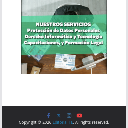
Copyright © 2026
Editorial FL
. All rights reserved.