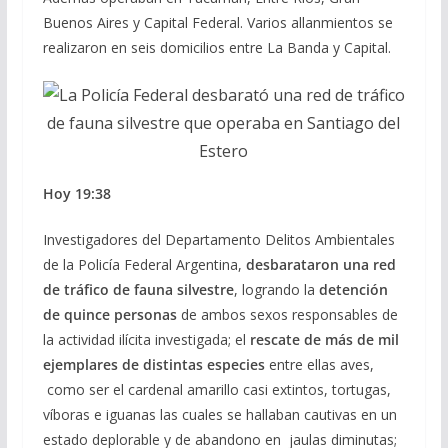
Buenos Aires y Capital Federal. Varios allanmientos se
realizaron en seis domicilios entre La Banda y Capital.
Hoy 19:38
Investigadores del Departamento Delitos Ambientales
de la Policía Federal Argentina,
desbarataron una red
de tráfico de fauna silvestre
, logrando la
detención
de quince personas
de ambos sexos responsables de
la actividad ilícita investigada; el
rescate de más de mil
ejemplares de distintas especies
entre ellas aves,
como ser el cardenal amarillo casi extintos, tortugas,
víboras e iguanas las cuales se hallaban cautivas en un
estado deplorable y de abandono en jaulas diminutas;