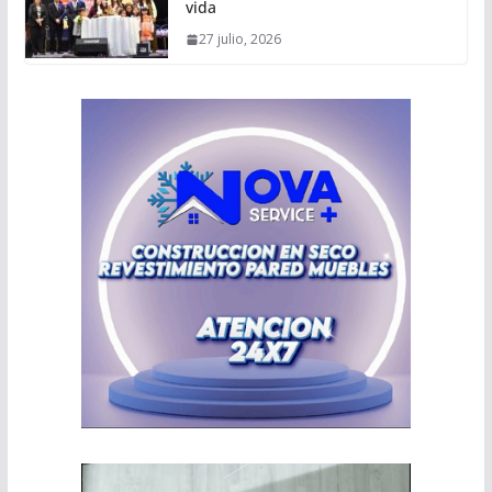
vida
27 julio, 2026