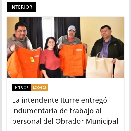
INTERIOR
INTERIOR
LOCALES
La intendente Iturre entregó
indumentaria de trabajo al
personal del Obrador Municipal