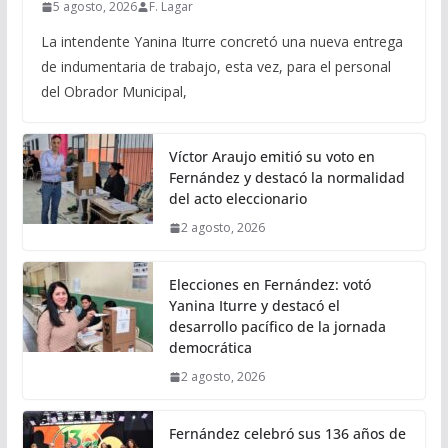
5 agosto, 2026
F. Lagar
La intendente Yanina Iturre concretó una nueva entrega
de indumentaria de trabajo, esta vez, para el personal
del Obrador Municipal,
Víctor Araujo emitió su voto en
Fernández y destacó la normalidad
del acto eleccionario
2 agosto, 2026
Elecciones en Fernández: votó
Yanina Iturre y destacó el
desarrollo pacífico de la jornada
democrática
2 agosto, 2026
Fernández celebró sus 136 años de