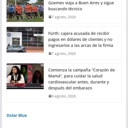
Güemes viaja a Buen Aires y sigue
buscando técnico
7 agosto, 2026
Fürth: cajera acusada de recibir
pagos en dólares de clientes y no
ingresarlos a las arcas de la firma
7 agosto, 2026
Comienza la campaña “Corazón de
Mamá”, para cuidar la salud
cardiovascular antes, durante y
después del embarazo
6 agosto, 2026
Dolar Blue