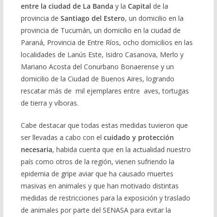
entre la ciudad de La Banda
y la
Capital
de la
provincia de
Santiago del Estero
, un domicilio en la
provincia de Tucumán, un domicilio en la ciudad de
Paraná, Provincia de Entre Ríos, ocho domicilios en las
localidades de Lanús Este, Isidro Casanova, Merlo y
Mariano Acosta del Conurbano Bonaerense y un
domicilio de la Ciudad de Buenos Aires, logrando
rescatar más de mil ejemplares entre aves, tortugas
de tierra y víboras.
Cabe destacar que todas estas medidas tuvieron que
ser llevadas a cabo con el
cuidado y protección
necesaria
, habida cuenta que en la actualidad nuestro
país como otros de la región, vienen sufriendo la
epidemia de gripe aviar que ha causado muertes
masivas en animales y que han motivado distintas
medidas de restricciones para la exposición y traslado
de animales por parte del SENASA para evitar la