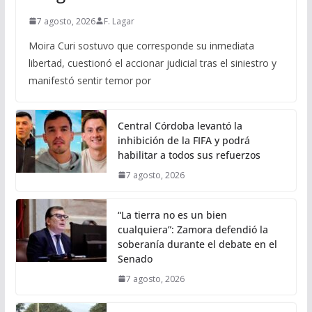
7 agosto, 2026
F. Lagar
Moira Curi sostuvo que corresponde su inmediata
libertad, cuestionó el accionar judicial tras el siniestro y
manifestó sentir temor por
Central Córdoba levantó la
inhibición de la FIFA y podrá
habilitar a todos sus refuerzos
7 agosto, 2026
“La tierra no es un bien
cualquiera”: Zamora defendió la
soberanía durante el debate en el
Senado
7 agosto, 2026