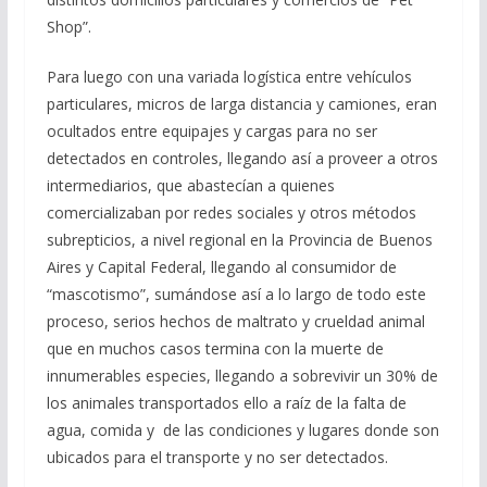
Shop”.
Para luego con una variada logística entre vehículos
particulares, micros de larga distancia y camiones, eran
ocultados entre equipajes y cargas para no ser
detectados en controles, llegando así a proveer a otros
intermediarios, que abastecían a quienes
comercializaban por redes sociales y otros métodos
subrepticios, a nivel regional en la Provincia de Buenos
Aires y Capital Federal, llegando al consumidor de
“mascotismo”, sumándose así a lo largo de todo este
proceso, serios hechos de maltrato y crueldad animal
que en muchos casos termina con la muerte de
innumerables especies, llegando a sobrevivir un 30% de
los animales transportados ello a raíz de la falta de
agua, comida y de las condiciones y lugares donde son
ubicados para el transporte y no ser detectados.