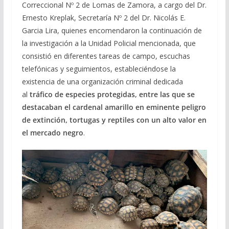
Correccional Nº 2 de Lomas de Zamora, a cargo del Dr.
Ernesto Kreplak, Secretaría Nº 2 del Dr. Nicolás E.
Garcia Lira, quienes encomendaron la continuación de
la investigación a la Unidad Policial mencionada, que
consistió en diferentes tareas de campo, escuchas
telefónicas y seguimientos, estableciéndose la
existencia de una organización criminal dedicada
al
tráfico de especies protegidas, entre las que se
destacaban el cardenal amarillo en eminente peligro
de extinción, tortugas y reptiles con un alto valor en
el mercado negro
.