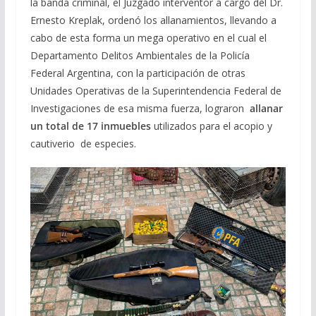
la banda criminal, el Juzgado interventor a cargo del Dr.
Ernesto Kreplak, ordenó los allanamientos, llevando a
cabo de esta forma un mega operativo en el cual el
Departamento Delitos Ambientales de la Policía
Federal Argentina, con la participación de otras
Unidades Operativas de la Superintendencia Federal de
Investigaciones de esa misma fuerza, lograron
allanar
un total de 17 inmuebles
utilizados para el acopio y
cautiverio de especies.