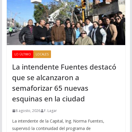
LO ÚLTIMO
LOCALES
La intendente Fuentes destacó
que se alcanzaron a
semaforizar 65 nuevas
esquinas en la ciudad
8 agosto, 2026
F. Lagar
La intendente de la Capital, Ing. Norma Fuentes,
supervisó la continuidad del programa de