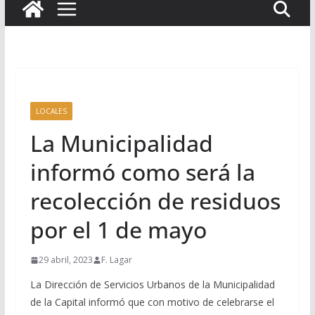
LOCALES
La Municipalidad
informó como será la
recolección de residuos
por el 1 de mayo
29 abril, 2023
F. Lagar
La Dirección de Servicios Urbanos de la Municipalidad
de la Capital informó que con motivo de celebrarse el