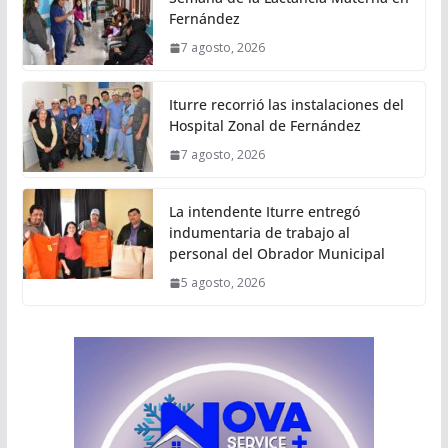
Fernández
7 agosto, 2026
Iturre recorrió las instalaciones del
Hospital Zonal de Fernández
7 agosto, 2026
La intendente Iturre entregó
indumentaria de trabajo al
personal del Obrador Municipal
5 agosto, 2026