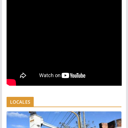
LOCALES