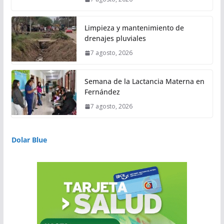
Limpieza y mantenimiento de
drenajes pluviales
7 agosto, 2026
Semana de la Lactancia Materna en
Fernández
7 agosto, 2026
Dolar Blue