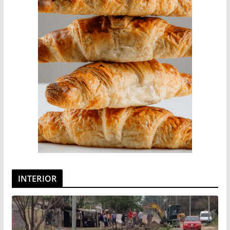
INTERIOR