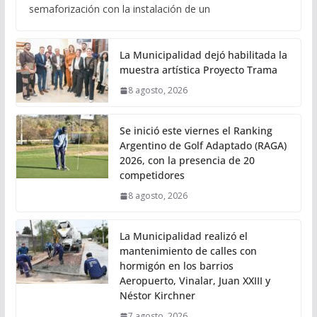
semaforización con la instalación de un
La Municipalidad dejó habilitada la
muestra artística Proyecto Trama
8 agosto, 2026
Se inició este viernes el Ranking
Argentino de Golf Adaptado (RAGA)
2026, con la presencia de 20
competidores
8 agosto, 2026
La Municipalidad realizó el
mantenimiento de calles con
hormigón en los barrios
Aeropuerto, Vinalar, Juan XXIII y
Néstor Kirchner
7 agosto, 2026