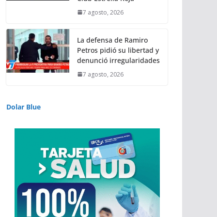
7 agosto, 2026
La defensa de Ramiro
Petros pidió su libertad y
denunció irregularidades
7 agosto, 2026
Dolar Blue