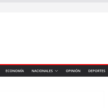
ECONOMÍA
NACIONALES
OPINIÓN
DEPORTES