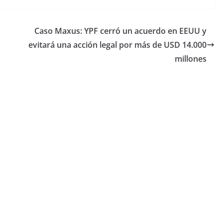
Caso Maxus: YPF cerró un acuerdo en EEUU y
evitará una acción legal por más de USD 14.000
millones