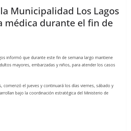
 la Municipalidad Los Lagos
 médica durante el fin de
agos informó que durante este fin de semana largo mantiene
adultos mayores, embarzadas y niños, para atender los casos
s, comenzó el jueves y continuará los días viernes, sábado y
ollan bajo la coordinación estratégica del Ministerio de