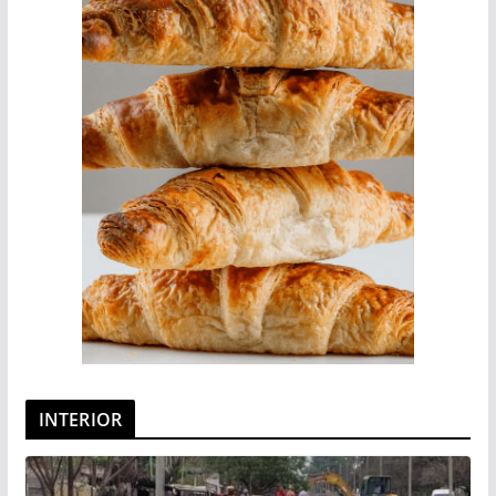
INTERIOR