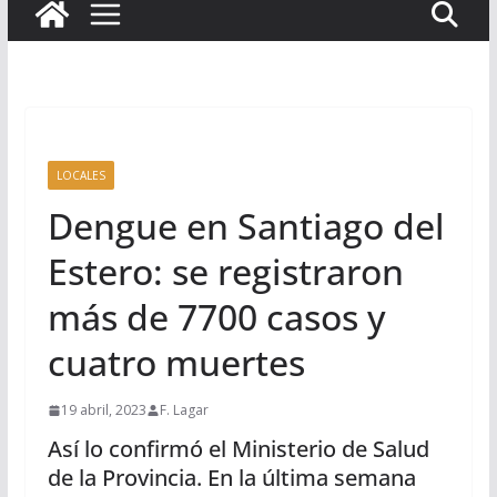
LOCALES
Dengue en Santiago del
Estero: se registraron
más de 7700 casos y
cuatro muertes
19 abril, 2023
F. Lagar
Así lo confirmó el Ministerio de Salud
de la Provincia. En la última semana