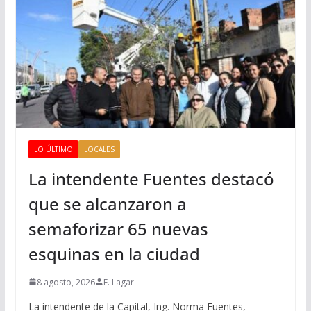
LO ÚLTIMO
LOCALES
La intendente Fuentes destacó
que se alcanzaron a
semaforizar 65 nuevas
esquinas en la ciudad
8 agosto, 2026
F. Lagar
La intendente de la Capital, Ing. Norma Fuentes,