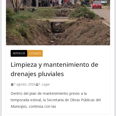
INTERIOR
LOCALES
Limpieza y mantenimiento de
drenajes pluviales
7 agosto, 2026
F. Lagar
Dentro del plan de mantenimiento previo a la
temporada estival, la Secretaría de Obras Públicas del
Municipio, continúa con las