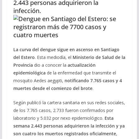
2.443 personas adquirieron la
infección.
La curva del dengue sigue en ascenso en Santiago
del Estero
. Esta mediodía, el
Ministerio de Salud de la
Provincia
dio a conocer la
actualización
epidemiológica
de la enfermedad que transmite el
mosquito Aedes aegypti,
notificando 7.765 casos y 4
muerte
s desde el comienzo del brote
.
Según publicó la cartera sanitaria en sus redes sociales,
de los 7.765 casos, 2.733 fueron confirmados por
laboratorio y 5.032 por nexo epidemiológico.
Esta
semana 2.443 personas adquirieron la infección y ya
son cuatro los muertos registrados oficialmente
,