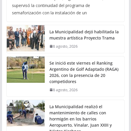
supervisó la continuidad del programa de
semaforización con la instalación de un
La Municipalidad dejó habilitada la
muestra artística Proyecto Trama
8 agosto, 2026
Se inició este viernes el Ranking
Argentino de Golf Adaptado (RAGA)
2026, con la presencia de 20
competidores
8 agosto, 2026
La Municipalidad realizó el
mantenimiento de calles con
hormigón en los barrios
Aeropuerto, Vinalar, Juan XXIII y