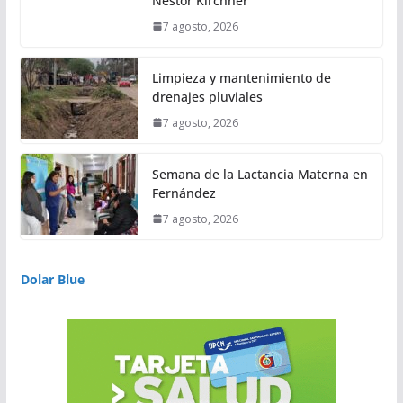
Néstor Kirchner
7 agosto, 2026
Limpieza y mantenimiento de
drenajes pluviales
7 agosto, 2026
Semana de la Lactancia Materna en
Fernández
7 agosto, 2026
Dolar Blue