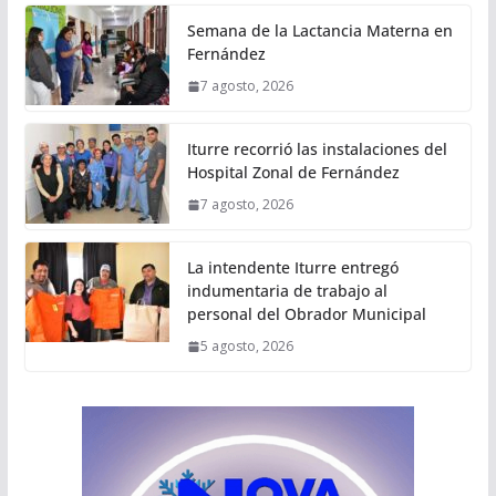
Semana de la Lactancia Materna en
Fernández
7 agosto, 2026
Iturre recorrió las instalaciones del
Hospital Zonal de Fernández
7 agosto, 2026
La intendente Iturre entregó
indumentaria de trabajo al
personal del Obrador Municipal
5 agosto, 2026