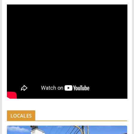
LOCALES