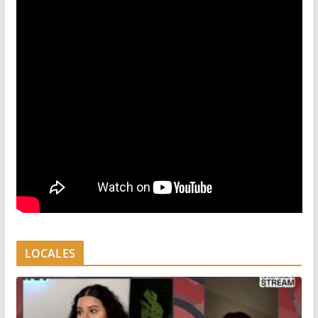
LOCALES