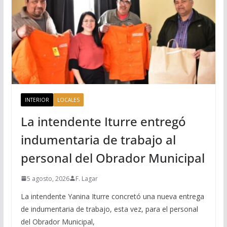
INTERIOR
LOCALES
La intendente Iturre entregó
indumentaria de trabajo al
personal del Obrador Municipal
5 agosto, 2026
F. Lagar
La intendente Yanina Iturre concretó una nueva entrega
de indumentaria de trabajo, esta vez, para el personal
del Obrador Municipal,