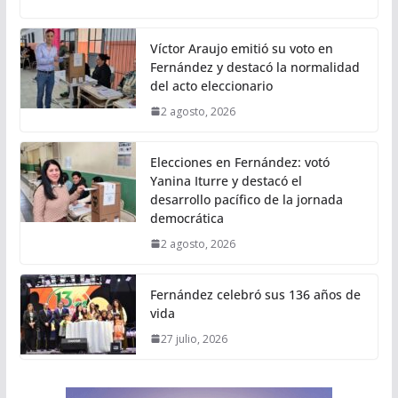
Víctor Araujo emitió su voto en
Fernández y destacó la normalidad
del acto eleccionario
2 agosto, 2026
Elecciones en Fernández: votó
Yanina Iturre y destacó el
desarrollo pacífico de la jornada
democrática
2 agosto, 2026
Fernández celebró sus 136 años de
vida
27 julio, 2026