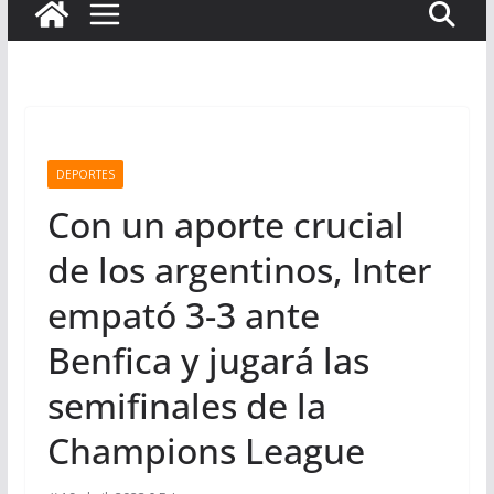
DEPORTES
Con un aporte crucial
de los argentinos, Inter
empató 3-3 ante
Benfica y jugará las
semifinales de la
Champions League