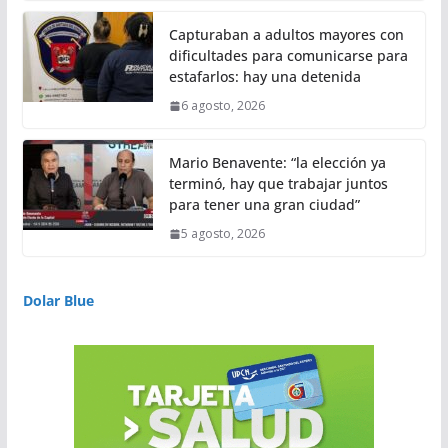
Capturaban a adultos mayores con
dificultades para comunicarse para
estafarlos: hay una detenida
6 agosto, 2026
Mario Benavente: “la elección ya
terminó, hay que trabajar juntos
para tener una gran ciudad”
5 agosto, 2026
Dolar Blue