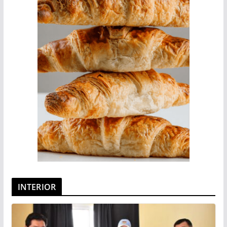
INTERIOR