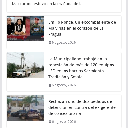
Maccarone estuvo en la mañana de la
Emilio Ponce, un excombatiente de
Malvinas en el corazón de La
Fragua
6 agosto, 2026
La Municipalidad trabajó en la
reposición de más de 120 equipos
LED en los barrios Sarmiento,
Tradición y Smata
6 agosto, 2026
Rechazan uno de dos pedidos de
detención en contra del ex gerente
de concesionaria
6 agosto, 2026