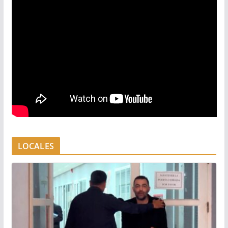
LOCALES