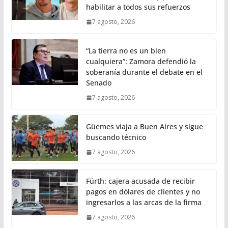
habilitar a todos sus refuerzos
7 agosto, 2026
“La tierra no es un bien
cualquiera”: Zamora defendió la
soberanía durante el debate en el
Senado
7 agosto, 2026
Güemes viaja a Buen Aires y sigue
buscando técnico
7 agosto, 2026
Fürth: cajera acusada de recibir
pagos en dólares de clientes y no
ingresarlos a las arcas de la firma
7 agosto, 2026