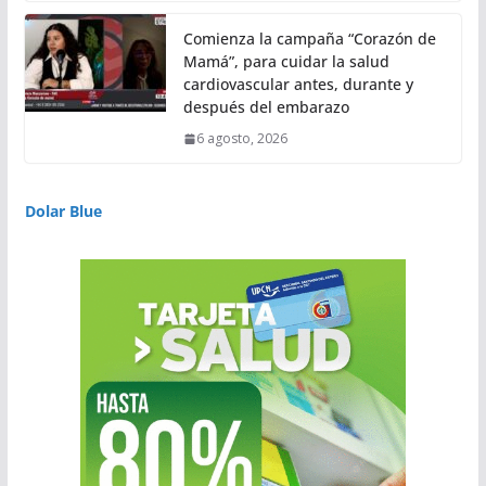
Comienza la campaña “Corazón de
Mamá”, para cuidar la salud
cardiovascular antes, durante y
después del embarazo
6 agosto, 2026
Dolar Blue