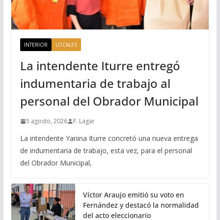
INTERIOR
LOCALES
La intendente Iturre entregó
indumentaria de trabajo al
personal del Obrador Municipal
5 agosto, 2026
F. Lagar
La intendente Yanina Iturre concretó una nueva entrega
de indumentaria de trabajo, esta vez, para el personal
del Obrador Municipal,
Víctor Araujo emitió su voto en
Fernández y destacó la normalidad
del acto eleccionario