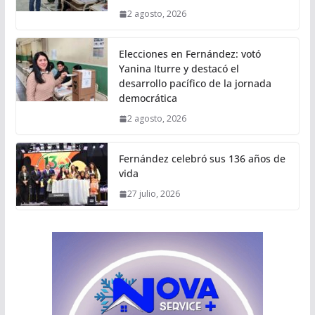
2 agosto, 2026
Elecciones en Fernández: votó
Yanina Iturre y destacó el
desarrollo pacífico de la jornada
democrática
2 agosto, 2026
Fernández celebró sus 136 años de
vida
27 julio, 2026