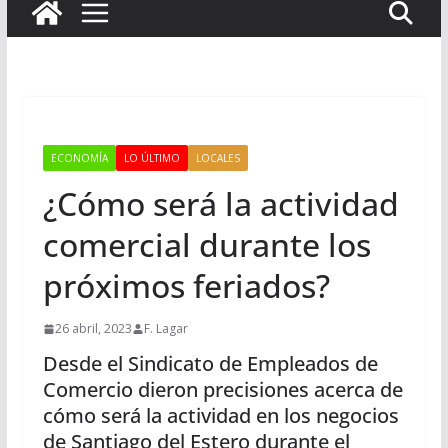
ECONOMÍA
LO ÚLTIMO
LOCALES
¿Cómo será la actividad
comercial durante los
próximos feriados?
26 abril, 2023
F. Lagar
Desde el Sindicato de Empleados de
Comercio dieron precisiones acerca de
cómo será la actividad en los negocios
de Santiago del Estero durante el