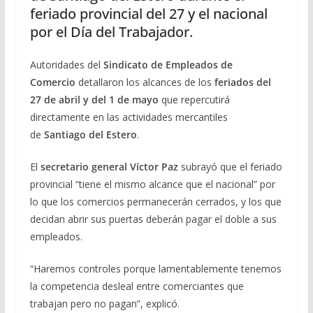
feriado provincial del 27 y el nacional
por el Día del Trabajador.
Autoridades del
Sindicato de Empleados de
Comercio
detallaron los alcances de los
feriados del
27 de abril y del 1 de mayo
que repercutirá
directamente en las actividades mercantiles
de
Santiago del Estero
.
El
secretario general Víctor Paz
subrayó que el feriado
provincial “tiene el mismo alcance que el nacional” por
lo que los comercios permanecerán cerrados, y los que
decidan abrir sus puertas deberán pagar el doble a sus
empleados.
“Haremos controles porque lamentablemente tenemos
la competencia desleal entre comerciantes que
trabajan pero no pagan”, explicó.