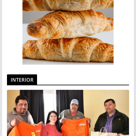
INTERIOR