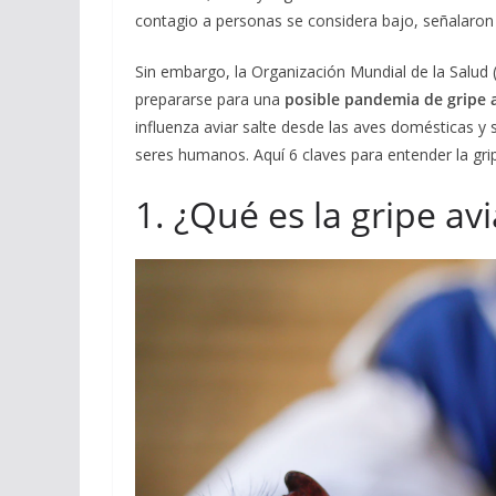
contagio a personas se considera bajo, señalaron 
Sin embargo, la Organización Mundial de la Salu
prepararse para una
posible pandemia de gripe 
influenza aviar salte desde las aves domésticas y
seres humanos. Aquí 6 claves para entender la grip
1. ¿Qué es la gripe avi