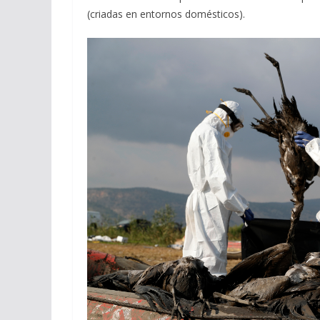
(criadas en entornos domésticos).