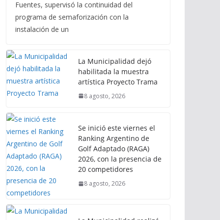
Fuentes, supervisó la continuidad del
programa de semaforización con la
instalación de un
La Municipalidad dejó
habilitada la muestra
artística Proyecto Trama
8 agosto, 2026
Se inició este viernes el
Ranking Argentino de
Golf Adaptado (RAGA)
2026, con la presencia de
20 competidores
8 agosto, 2026