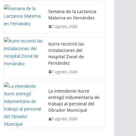
Semana de la Lactancia
Materna en Fernández
7 agosto, 2026
Iturre recorrió las
instalaciones del
Hospital Zonal de
Fernández
7 agosto, 2026
La intendente Iturre
entregó indumentaria de
trabajo al personal del
Obrador Municipal
5 agosto, 2026